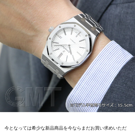
今となっては希少な新品商品を今ならまだお買い求めいただ