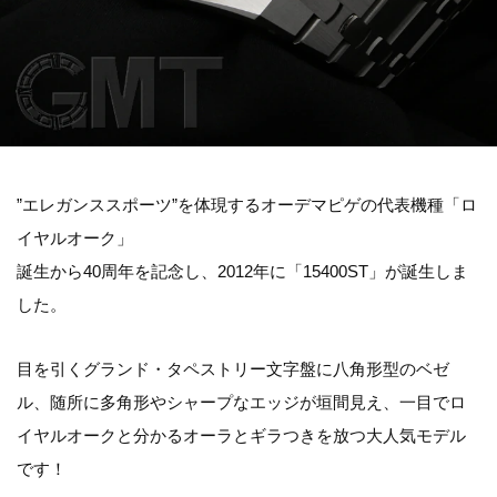
”エレガンススポーツ”を体現するオーデマピゲの代表機種「ロ
イヤルオーク」
誕生から40周年を記念し、2012年に「15400ST」が誕生しま
した。
目を引くグランド・タペストリー文字盤に八角形型のベゼ
ル、随所に多角形やシャープなエッジが垣間見え、一目でロ
イヤルオークと分かるオーラとギラつきを放つ大人気モデル
です！