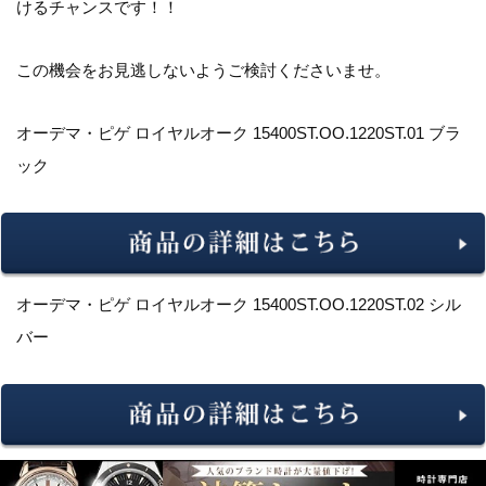
けるチャンスです！！
この機会をお見逃しないようご検討くださいませ。
オーデマ・ピゲ ロイヤルオーク 15400ST.OO.1220ST.01 ブラ
ック
オーデマ・ピゲ ロイヤルオーク 15400ST.OO.1220ST.02 シル
バー