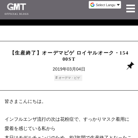
【生産終了】オーデマピゲ ロイヤルオーク・154
00ST
2019年03月04日
オーデマ・ピゲ
皆さまこんにちは。
インフルエンザ流行の次は花粉症で、すっかりマスク着用に
愛着を感じている私から
本日はモデルチェンジのため、約7年間で生産終了となったこ