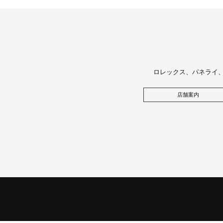
ロレックス、パネライ
店舗案内