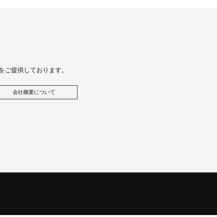
をご提供しております。
会社概要について