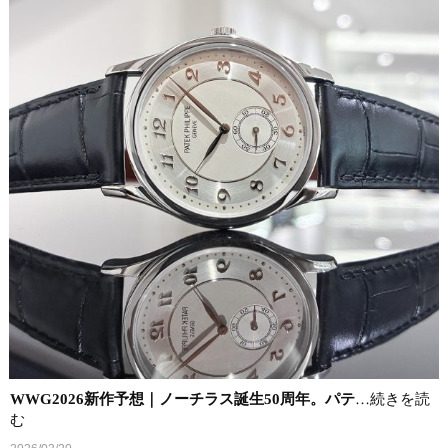
WWG2026新作予想｜ノーチラス誕生50周年。パテ
…続きを読
む