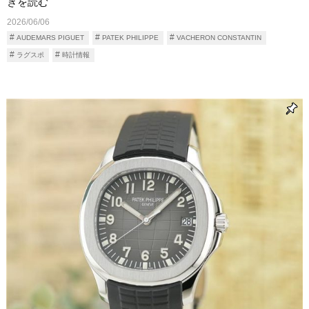
きを読む
2026/06/06
AUDEMARS PIGUET
PATEK PHILIPPE
VACHERON CONSTANTIN
ラグスポ
時計情報