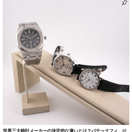
世界三大時計メーカーの決定的な違いとは？パテックフィ
…続