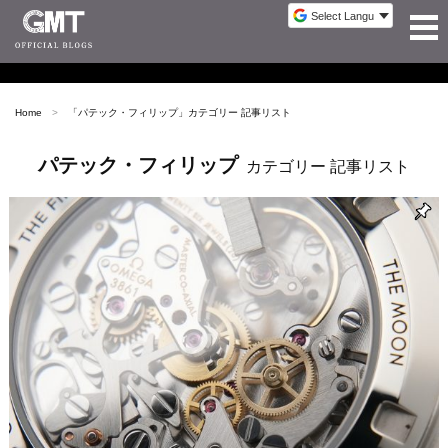
Home
「
パテック・フィリップ
」カテゴリー 記事リスト
パテック・フィリップ
カテゴリー 記事リスト