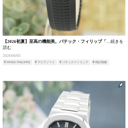
【2026初夏】至高の機能美。パテック・フィリップ「
…続きを
読む
2026/06/05
PATEK PHILIPPE
アクアノート
パテックフィリップ
時計情報