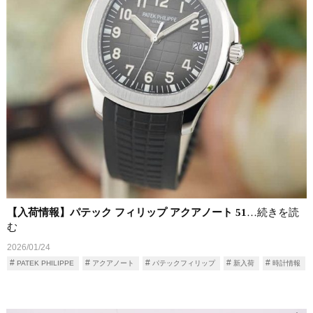
【入荷情報】パテック フィリップ アクアノート 51
…続きを読
む
2026/01/24
PATEK PHILIPPE
アクアノート
パテックフィリップ
新入荷
時計情報