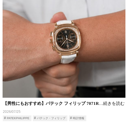
【男性にもおすすめ】パテック フィリップ 7071R
…続きを読む
2026/07/25
PATEKPHILIPPE
パテック・フィリップ
時計情報