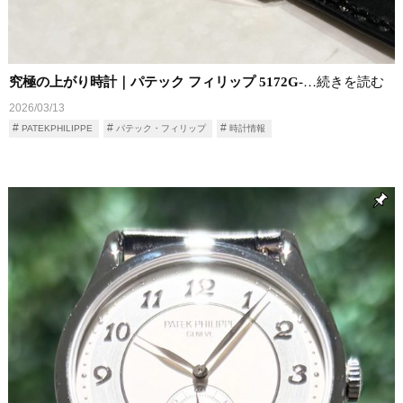
究極の上がり時計｜パテック フィリップ 5172G-
…続きを読む
2026/03/13
PATEKPHILIPPE
パテック・フィリップ
時計情報