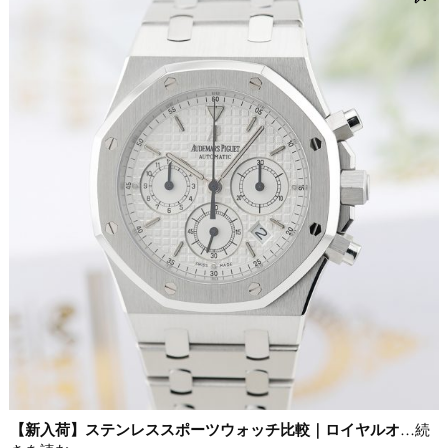
【新入荷】ステンレススポーツウォッチ比較｜ロイヤルオ
…続