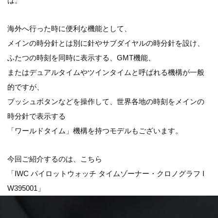
は。
海外へ行った時に便利な機能として、
メインの時分針とは別に針やサブダイヤルの時分針を設け、
ふたつの時刻を同時に表示する、GMT機能、
またはデュアルタイムやツインタイムと呼ばれる機構が一般
的ですが、
プッシュボタンなどを操作して、世界各地の時刻をメインの
時分針で表示する
「ワールドタイム」機構を持つモデルもございます。
今回ご紹介するのは、こちら
「IWC パイロットウォッチ タイムゾーナー・クロノグラフ I
W395001」