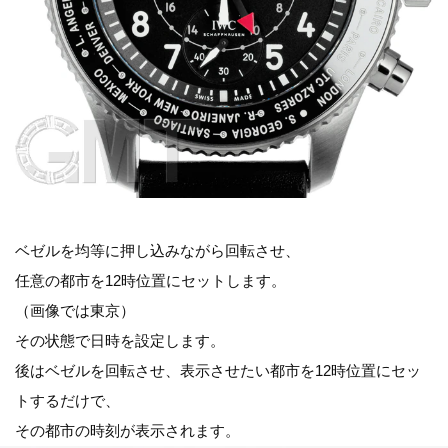
ベゼルを均等に押し込みながら回転させ、
任意の都市を12時位置にセットします。
（画像では東京）
その状態で日時を設定します。
後はベゼルを回転させ、表示させたい都市を12時位置にセッ
トするだけで、
その都市の時刻が表示されます。