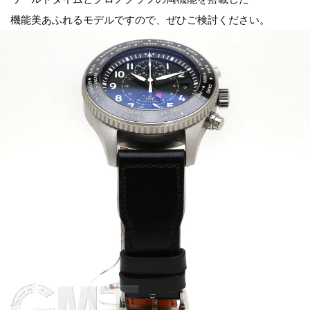
機能美あふれるモデルですので、ぜひご検討ください。