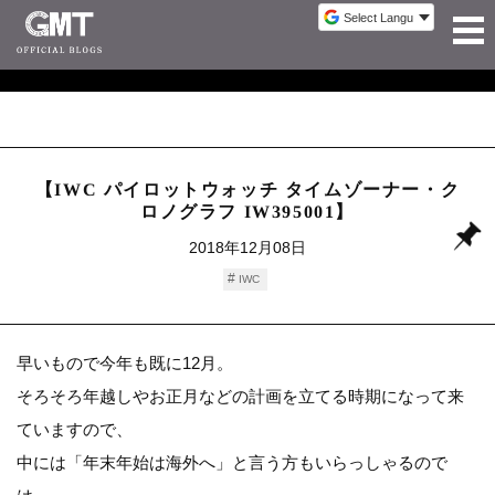
【IWC パイロットウォッチ タイムゾーナー・ク
ロノグラフ IW395001】
2018年12月08日
IWC
早いもので今年も既に12月。
そろそろ年越しやお正月などの計画を立てる時期になって来
ていますので、
中には「年末年始は海外へ」と言う方もいらっしゃるので