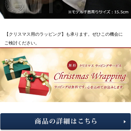
【クリスマス用のラッピング】も承ります。ぜひこの機会に
ご検討ください。