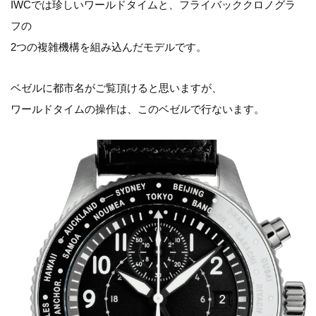
IWCでは珍しいワールドタイムと、フライバッククロノグラ
フの
2つの複雑機構を組み込んだモデルです。
ベゼルに都市名がご覧頂けると思いますが、
ワールドタイムの操作は、このベゼルで行ないます。