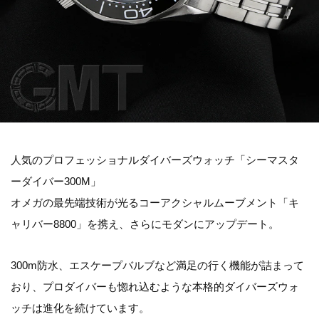
人気のプロフェッショナルダイバーズウォッチ「シーマスタ
ーダイバー300M」
オメガの最先端技術が光るコーアクシャルムーブメント「キ
ャリバー8800」を携え、さらにモダンにアップデート。
300m防水、エスケープバルブなど満足の行く機能が詰まって
おり、プロダイバーも惚れ込むような本格的ダイバーズウォ
ッチは進化を続けています。