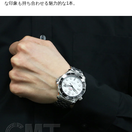
な印象も持ち合わせる魅力的な1本。