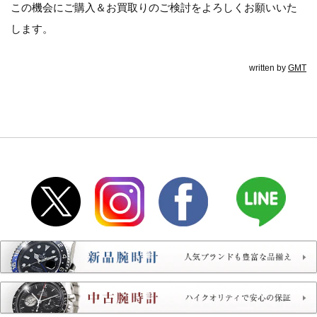
この機会にご購入＆お買取りのご検討をよろしくお願いいた
します。
written by
GMT