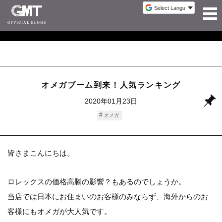
オメガブーム到来！人気ランキング
2020年01月23日
オメガ
皆さまこんにちは。
ロレックスの価格高騰の影響？もあるのでしょうか。
当店では日本にお住まいのお客様のみならず、海外からのお
客様にもオメガが大人気です。