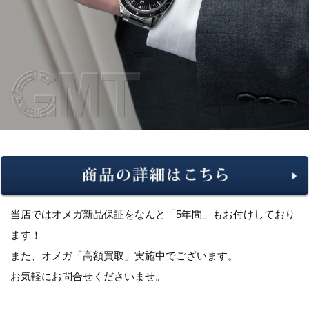
当店ではオメガ新品保証をなんと「5年間」もお付けしており
ます！
また、オメガ「高額買取」実施中でございます。
お気軽にお問合せくださいませ。