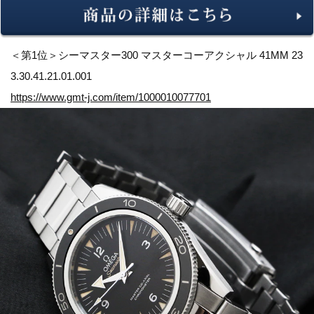
＜第1位＞シーマスター300 マスターコーアクシャル 41MM 23
3.30.41.21.01.001
https://www.gmt-j.com/item/1000010077701