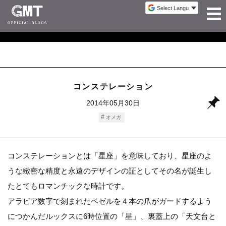
コンステレーション
2014年05月30日
オメガ
コンステレーションとは「星座」を意味しており、星座のよ
うな緻密な精度と永遠のデザインの証としてその名が誕生し
たとてもロマンチックな時計です。
アラビア数字で刻まれたベゼルを４本の爪がガードするよう
につかんだルックスに6時位置の「星」、裏蓋上の「天文台と