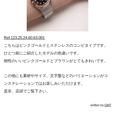
Ref.123.25.24.60.63.001
こちらはピンクゴールドとステンレスのコンビタイプです。
ひとつ前にご紹介したモデルの色違いです。
相性のいいピンクゴールドとブラウンがとてもきれいです。
この他にも素材やサイズ、文字盤などのバリエーションがコ
ンステレーションではお楽しみいただけます。
是非、店頭でご覧下さい。
written by
GMT