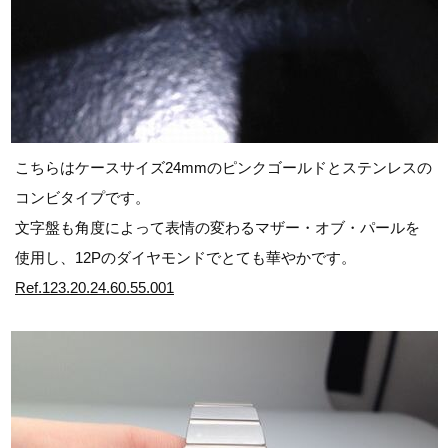
こちらはケースサイズ24mmのピンクゴールドとステンレスの
コンビタイプです。
文字盤も角度によって表情の変わるマザー・オブ・パールを
使用し、12Pのダイヤモンドでとても華やかです。
Ref.123.20.24.60.55.001