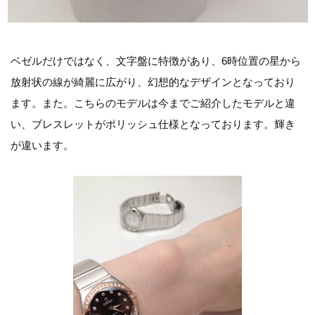
ベゼルだけではなく、文字盤に特徴があり、6時位置の星から
放射状の線が綺麗に広がり、幻想的なデザインとなっており
ます。また。こちらのモデルは今までご紹介したモデルと違
い、ブレスレットがポリッシュ仕様となっております。輝き
が違います。