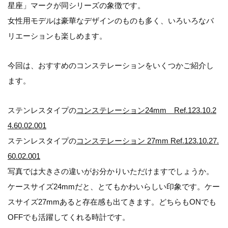
星座」マークが同シリーズの象徴です。
女性用モデルは豪華なデザインのものも多く、いろいろなバ
リエーションも楽しめます。
今回は、おすすめのコンステレーションをいくつかご紹介し
ます。
ステンレスタイプの
コンステレーション24mm Ref.123.10.2
4.60.02.001
ステンレスタイプの
コンステレーション 27mm Ref.123.10.27.
60.02.001
写真では大きさの違いがお分かりいただけますでしょうか。
ケースサイズ24mmだと、とてもかわいらしい印象です。ケー
スサイズ27mmあると存在感も出てきます。どちらもONでも
OFFでも活躍してくれる時計です。