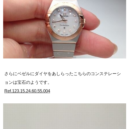
さらにベゼルにダイヤをあしらったこちらのコンステレーシ
ョンは宝石のようです。
Ref.123.15.24.60.55.004