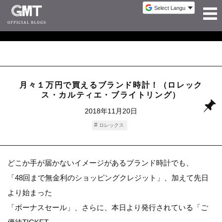
月々１万円で買えるブランド時計！（ロレック
ス・カルティエ・ブライトリング）
2018年11月20日
ロレックス
どこか手が届かないイメージがあるブランド時計でも、
「
48回まで無金利のショッピングクレジット
」、加えて先日
より始まった
「
ボーナスセール
」、さらに、本日より発行されている「
ご