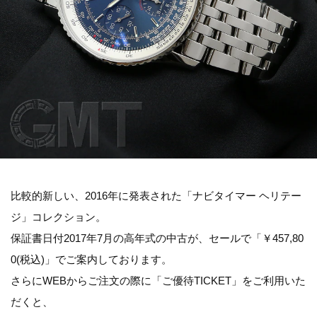
比較的新しい、2016年に発表された「ナビタイマー ヘリテー
ジ」コレクション。
保証書日付2017年7月の高年式の中古が、セールで「
￥457,80
0(税込)
」でご案内しております。
さらにWEBからご注文の際に「ご優待TICKET」をご利用いた
だくと、