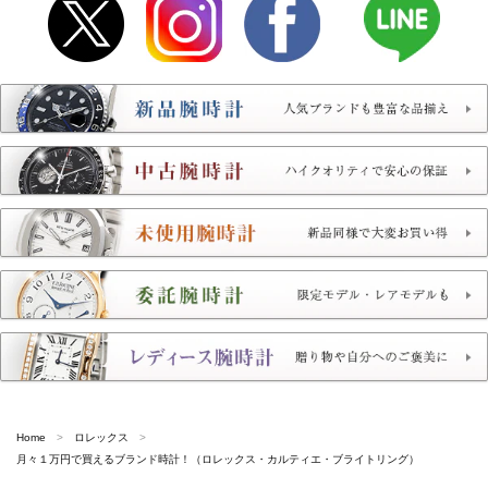
Home
ロレックス
月々１万円で買えるブランド時計！（ロレックス・カルティエ・ブライトリング）