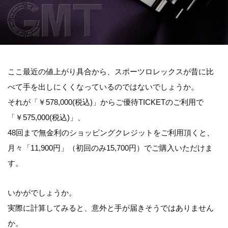
ここ最近の値上がり具合から、スポーツロレックスが昔に比
べて手を出しにくくなっているのではないでしょうか。
それが「
￥578,000(税込)
」からご優待TICKETのご利用で
「
￥575,000(税込)
」、
48回まで無金利のショッピングクレジットをご利用頂くと、
月々「
11,900円
」（初回のみ15,700円）でご購入いただけま
す。
いかがでしょうか。
実際に計算してみると、意外と手が届きそうではありません
か。