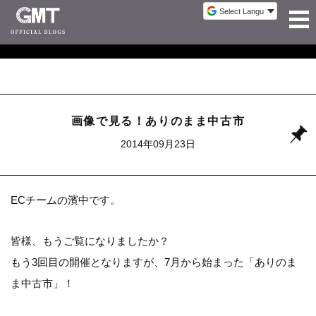
画像で見る！ありのまま中古市
2014年09月23日
ECチームの濱中です。
皆様、もうご覧になりましたか？
もう3回目の開催となりますが、7月から始まった「ありのま
ま中古市」！