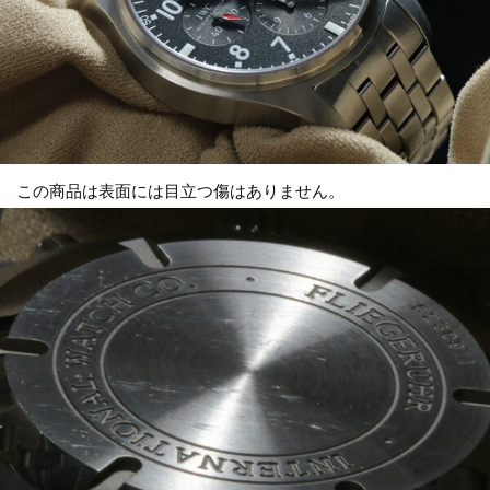
この商品は表面には目立つ傷はありません。