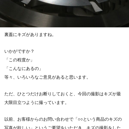
裏蓋にキズがありますね。
いかがですか？
「この程度か」
「こんなにあるの」
等々、いろいろなご意見があると思います。
ただ、ひとつだけお断りしておくと、今回の撮影はキズが最
大限目立つように撮っています。
以前、お客様からのお問い合わせで「○○という商品のキズの
写真が欲しい」というご要望をいただき、キズの撮影をした