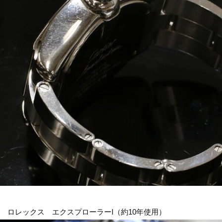
ロレックス エクスプローラーI（約10年使用）