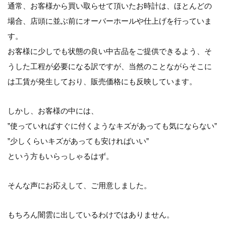
通常、お客様から買い取らせて頂いたお時計は、ほとんどの
場合、店頭に並ぶ前にオーバーホールや仕上げを行っていま
す。
お客様に少しでも状態の良い中古品をご提供できるよう、そ
うした工程が必要になる訳ですが、当然のことながらそこに
は工賃が発生しており、販売価格にも反映しています。
しかし、お客様の中には、
”使っていればすぐに付くようなキズがあっても気にならない”
”少しくらいキズがあっても安ければいい”
という方もいらっしゃるはず。
そんな声にお応えして、ご用意しました。
もちろん闇雲に出しているわけではありません。