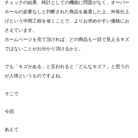
チェックの結果、時計としての機能に問題がなく、オーバー
ホールの必要なしと判断された商品を厳選した上、外装仕上
げという中間工程を省くことで、よりお求めやすい価格にお
さえています。
ホームページを見て頂ければ、どの商品も一目で見えるキズ
ではないことがお分かり頂けるかと。
でも「キズがある」と言われると「どんなキズ？」と思うの
が人情というものですよね。
そこで
今回
あえて