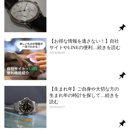
【お得な情報を逃さない！】自社
サイトやLINEの便利
…続きを読む
2024/08/26
【生まれ年】ご自身や大切な方の
生まれ年の時計を探して
…続きを
読む
2025/04/17