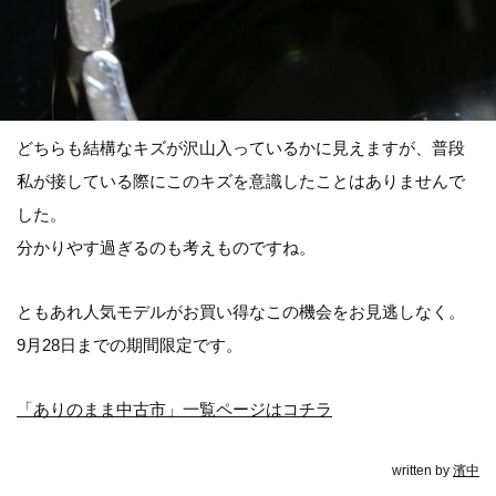
どちらも結構なキズが沢山入っているかに見えますが、普段
私が接している際にこのキズを意識したことはありませんで
した。
分かりやす過ぎるのも考えものですね。
ともあれ人気モデルがお買い得なこの機会をお見逃しなく。
9月28日までの期間限定です。
「ありのまま中古市」一覧ページはコチラ
written by
濱中