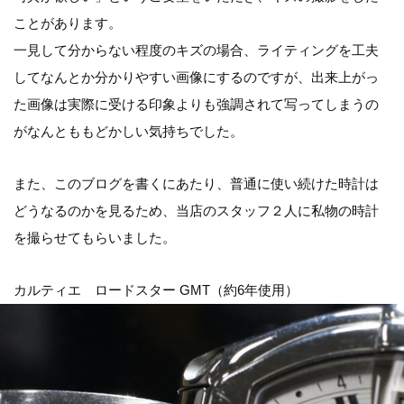
ことがあります。
一見して分からない程度のキズの場合、ライティングを工夫
してなんとか分かりやすい画像にするのですが、出来上がっ
た画像は実際に受ける印象よりも強調されて写ってしまうの
がなんとももどかしい気持ちでした。
また、このブログを書くにあたり、普通に使い続けた時計は
どうなるのかを見るため、当店のスタッフ２人に私物の時計
を撮らせてもらいました。
カルティエ ロードスター GMT（約6年使用）