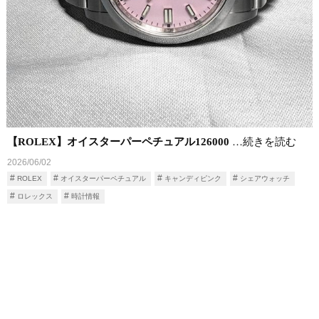
【ROLEX】オイスターパーペチュアル126000
…続きを読む
2026/06/02
ROLEX
オイスターパーペチュアル
キャンディピンク
シェアウォッチ
ロレックス
時計情報