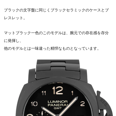
ブラックの文字盤に同じくブラックセラミックのケースとブ
レスレット。
マットブラック一色のこのモデルは、腕元での存在感を存分
に発揮し、
他のモデルとは一味違った精悍なものとなっています。