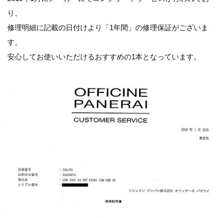
り、
修理明細に記載の日付けより「1年間」の修理保証がございま
す。
安心してお使いいただけるおすすめの1本となっています。