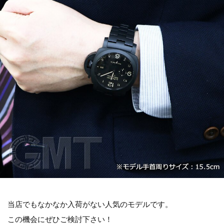
当店でもなかなか入荷がない人気のモデルです。
この機会にぜひご検討下さい！