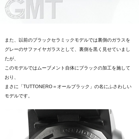
また、以前のブラックセラミックモデルでは裏側のガラスを
グレーのサファイヤガラスとして、裏側を黒く見せていまし
たが、
このモデルではムーブメント自体にブラックの加工を施して
おり、
まさに「TUTTONERO＝オールブラック」の名にふさわしい
モデルです。