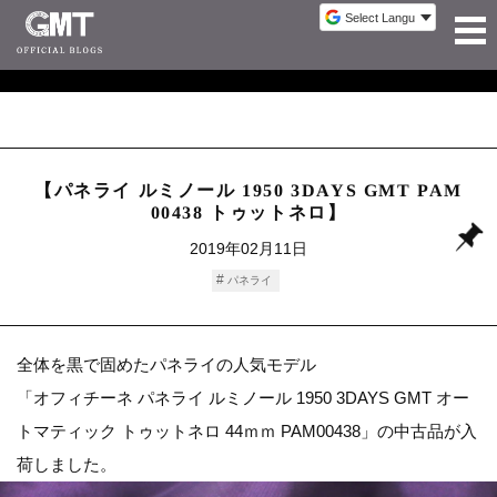
【パネライ ルミノール 1950 3DAYS GMT PAM
00438 トゥットネロ】
2019年02月11日
パネライ
全体を黒で固めたパネライの人気モデル
「オフィチーネ パネライ ルミノール 1950 3DAYS GMT オー
トマティック トゥットネロ 44ｍｍ PAM00438」の中古品が入
荷しました。