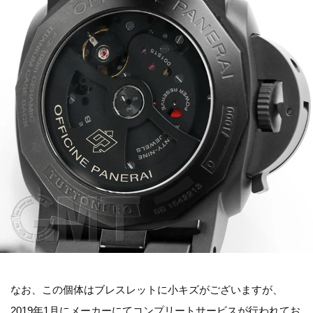
なお、この個体はブレスレットに小キズがございますが、
2019年1月にメーカーにてコンプリートサービスが行われてお