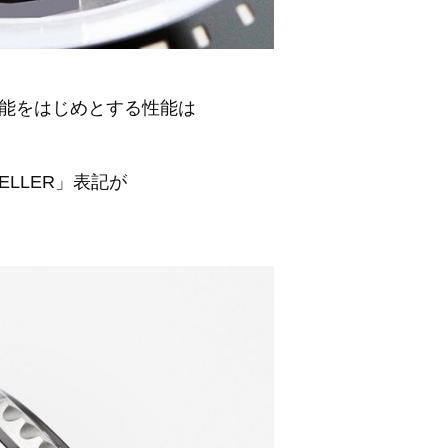
能をはじめとする性能は
ELLER」表記が