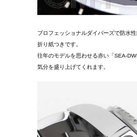
プロフェッショナルダイバーズで防水性
折り紙つきです。
往年のモデルを思わせる赤い「SEA-DW
気分を盛り上げてくれます。