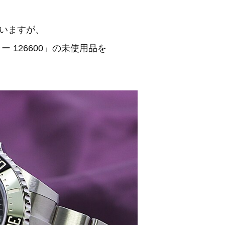
いますが、
 126600」の未使用品を