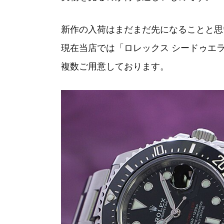
新作の入荷はまだまだ先になることと思
現在当店では「ロレックス シードゥエラー
複数ご用意しております。