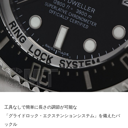
工具なしで簡単に長さの調節が可能な
「グライドロック・エクステンションシステム」を備えたバ
ックル