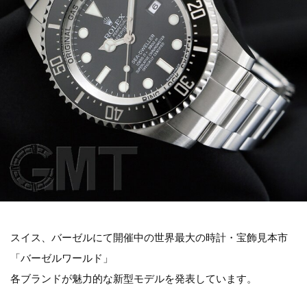
スイス、バーゼルにて開催中の世界最大の時計・宝飾見本市
「バーゼルワールド」
各ブランドが魅力的な新型モデルを発表しています。