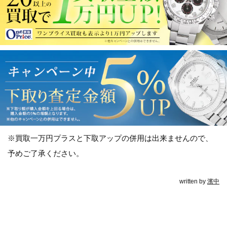
※買取一万円プラスと下取アップの併用は出来ませんので、
予めご了承ください。
written by
濱中