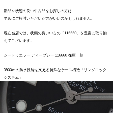
新品や状態の良い中古品をお探しの方は、
早めにご検討いただいた方がいいのかもしれません。
現在当店では、状態の良い中古の「116660」を豊富に取り揃
えてございます。
シードゥエラー ディープシー 116660 在庫一覧
3900ｍの防水性能を支える特殊なケース構造「リングロック
システム」