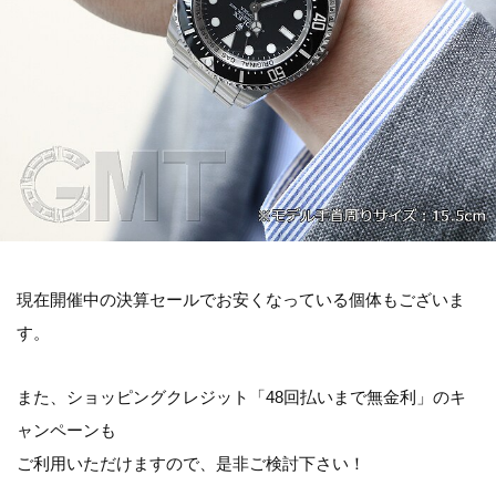
現在開催中の決算セールでお安くなっている個体もございま
す。
また、ショッピングクレジット「48回払いまで無金利」のキ
ャンペーンも
ご利用いただけますので、是非ご検討下さい！