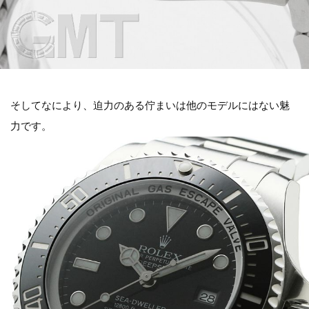
そしてなにより、迫力のある佇まいは他のモデルにはない魅
力です。