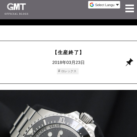
【生産終了】
2018年03月23日
ロレックス