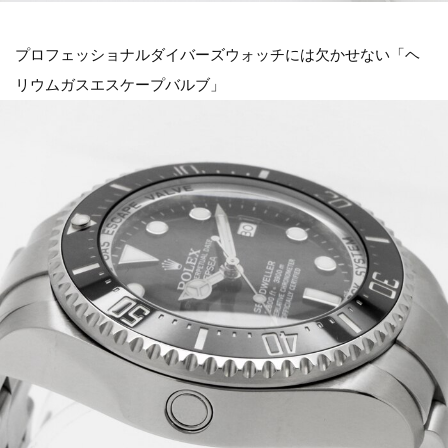
プロフェッショナルダイバーズウォッチには欠かせない「ヘ
リウムガスエスケープバルブ」