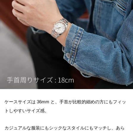
ケースサイズは 36mm と、手首が比較的細めの方にもフィッ
トしやすいサイズ感。
カジュアルな服装にもシックなスタイルにもマッチし、あら