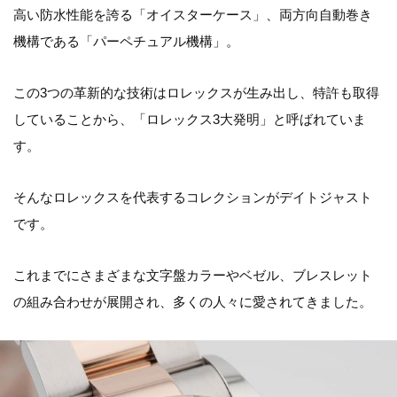
高い防水性能を誇る「オイスターケース」、両方向自動巻き
機構である「パーペチュアル機構」。
この3つの革新的な技術はロレックスが生み出し、特許も取得
していることから、「ロレックス3大発明」と呼ばれていま
す。
そんなロレックスを代表するコレクションがデイトジャスト
です。
これまでにさまざまな文字盤カラーやベゼル、ブレスレット
の組み合わせが展開され、多くの人々に愛されてきました。