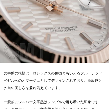
文字盤の模様は、ロレックスの象徴ともいえるフルーテッド
ベゼルへのオマージュとしてデザインされており、高級感と
独自の美しさを兼ね備えています。
一般的にシルバー文字盤はシンプルで落ち着いた印象です