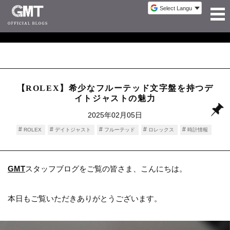
【ROLEX】希少なフルーテッド文字盤を持つデ
イトジャストの魅力
2025年02月05日
ROLEX
デイトジャスト
フルーテッド
ロレックス
時計情報
GMT
スタッフブログをご覧の皆さま、こんにちは。
本日もご覧いただきありがとうございます。