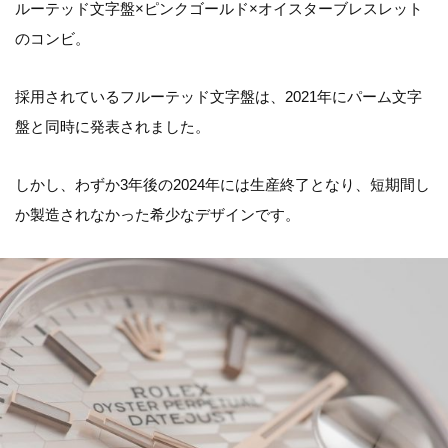
ルーテッド文字盤×ピンクゴールド×オイスターブレスレット
のコンビ。
採用されているフルーテッド文字盤は、2021年にパーム文字
盤と同時に発表されました。
しかし、わずか3年後の2024年には生産終了となり、短期間し
か製造されなかった希少なデザインです。