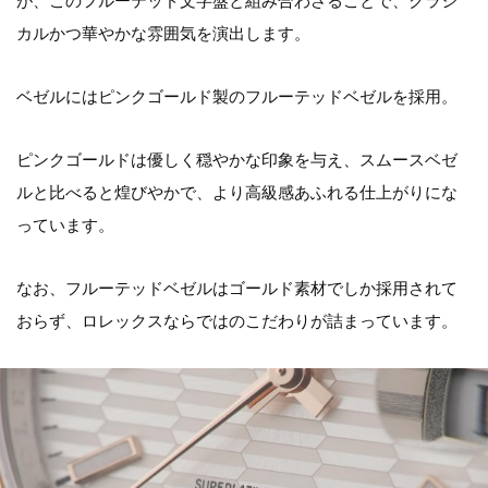
が、このフルーテッド文字盤と組み合わさることで、クラシ
カルかつ華やかな雰囲気を演出します。
ベゼルにはピンクゴールド製のフルーテッドベゼルを採用。
ピンクゴールドは優しく穏やかな印象を与え、スムースベゼ
ルと比べると煌びやかで、より高級感あふれる仕上がりにな
っています。
なお、フルーテッドベゼルはゴールド素材でしか採用されて
おらず、ロレックスならではのこだわりが詰まっています。