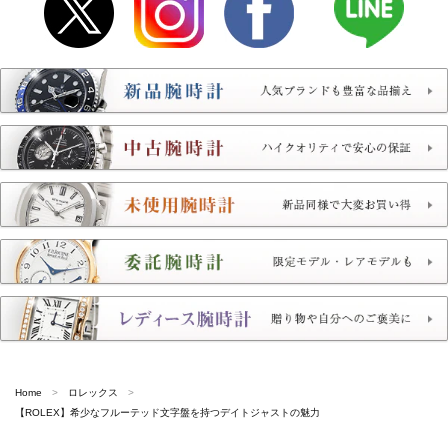
Home
ロレックス
【ROLEX】希少なフルーテッド文字盤を持つデイトジャストの魅力