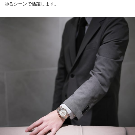
ゆるシーンで活躍します。