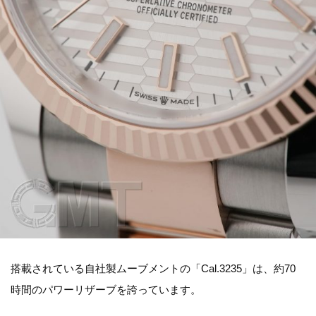
搭載されている自社製ムーブメントの「Cal.3235」は、約70
時間のパワーリザーブを誇っています。