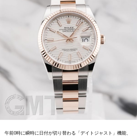
午前0時に瞬時に日付が切り替わる「デイトジャスト」機能、