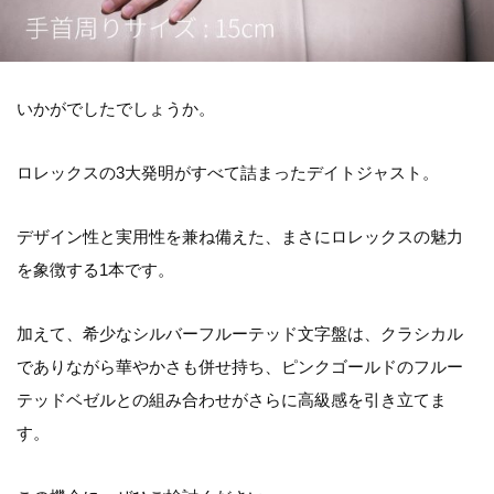
いかがでしたでしょうか。
ロレックスの3大発明がすべて詰まったデイトジャスト。
デザイン性と実用性を兼ね備えた、まさにロレックスの魅力
を象徴する1本です。
加えて、希少なシルバーフルーテッド文字盤は、クラシカル
でありながら華やかさも併せ持ち、ピンクゴールドのフルー
テッドベゼルとの組み合わせがさらに高級感を引き立てま
す。