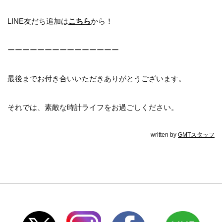
LINE友だち追加は
こちら
から！
ーーーーーーーーーーーーーーー
最後までお付き合いいただきありがとうございます。
それでは、素敵な時計ライフをお過ごしください。
written by
GMTスタッフ