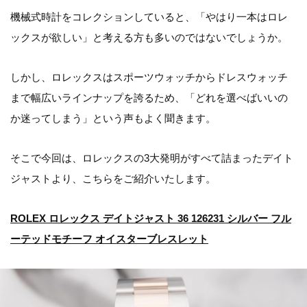
機械式時計をコレクションしていると、「やはり一本はロレ
ックスが欲しい」と考える方も多いのではないでしょうか。
しかし、ロレックスはスポーツウォッチからドレスウォッチ
まで幅広いラインナップを誇るため、「どれを選べばいいの
か迷ってしまう」という声もよく聞きます。
そこで今回は、ロレックスの3大発明がすべて詰まったデイト
ジャストより、こちらをご紹介いたします。
ROLEX ロレックス デイトジャスト 36 126231 シルバー フル
ーテッドモチーフ オイスターブレスレット