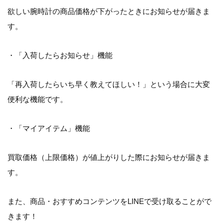
欲しい腕時計の商品価格が下がったときにお知らせが届きま
す。
・「入荷したらお知らせ」機能
「再入荷したらいち早く教えてほしい！」という場合に大変
便利な機能です。
・「マイアイテム」機能
買取価格（上限価格）が値上がりした際にお知らせが届きま
す。
また、商品・おすすめコンテンツをLINEで受け取ることがで
きます！