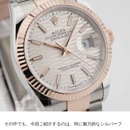
その中でも、今回ご紹介するのは、特に魅力的なシルバーフ