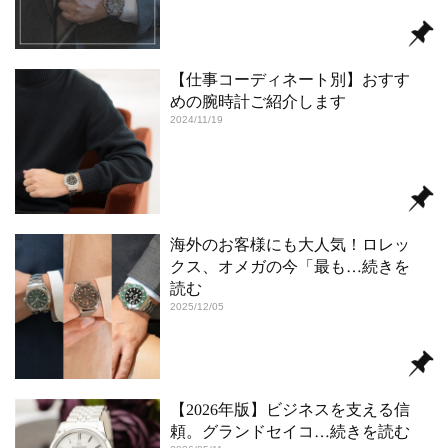
【仕事コーディネート別】おすす
めの腕時計ご紹介します
2024/11/19
海外のお客様にも大人気！ロレッ
クス、オメガの今「最も
…続きを
読む
2025/12/05
【2026年版】ビジネスを支える信
頼。グランドセイコ
…続きを読む