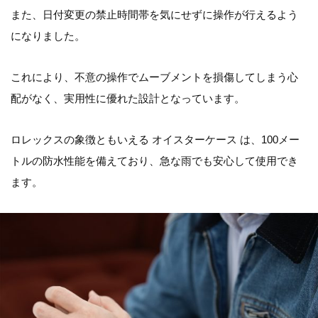
また、日付変更の禁止時間帯を気にせずに操作が行えるよう
になりました。
これにより、不意の操作でムーブメントを損傷してしまう心
配がなく、実用性に優れた設計となっています。
ロレックスの象徴ともいえる オイスターケース は、100メー
トルの防水性能を備えており、急な雨でも安心して使用でき
ます。