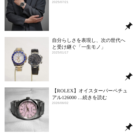
2025/07/21
自分らしさを表現し、次の世代へ
と受け継ぐ「一生モノ」
2025/01/17
【ROLEX】オイスターパーペチュ
アル126000
…続きを読む
2026/06/02