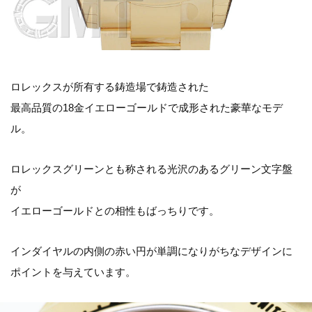
ロレックスが所有する鋳造場で鋳造された
最高品質の18金イエローゴールドで成形された豪華なモデ
ル。
ロレックスグリーンとも称される光沢のあるグリーン文字盤
が
イエローゴールドとの相性もばっちりです。
インダイヤルの内側の赤い円が単調になりがちなデザインに
ポイントを与えています。