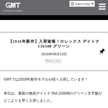
【2016年新作】入荷速報！ロレックス デイトナ
116508 グリーン
2016年09月13日
ロレックス
GMTでは2016年新作モデルが続々入荷しています！
本日は、最新の無垢デイトナ Ref.116508のグリーン文字盤が
どこよりも早く入荷しました。