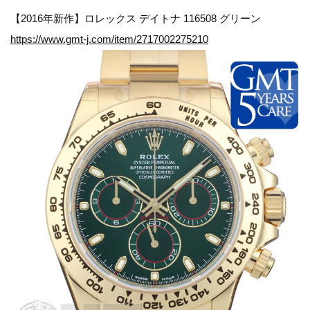
【2016年新作】ロレックス デイトナ 116508 グリーン
https://www.gmt-j.com/item/2717002275210