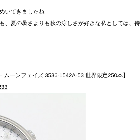
めいてきましたね。
も、夏の暑さよりも秋の涼しさが好きな私としては、待
ンフェイズ 3536-1542A-53 世界限定250本】
233