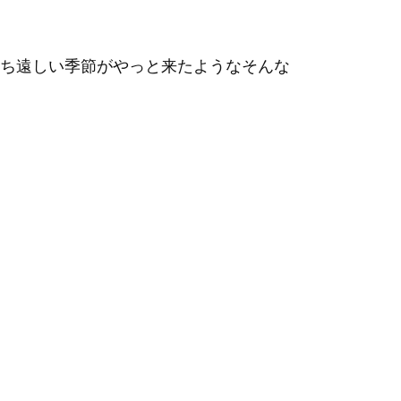
ち遠しい季節がやっと来たようなそんな