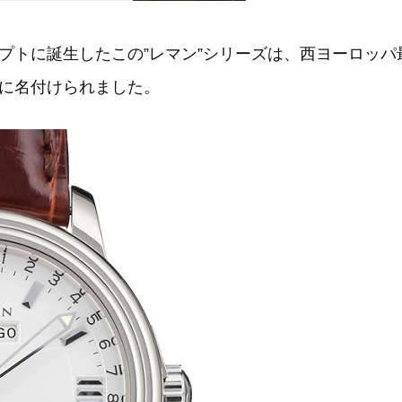
プトに誕生したこの”レマン”シリーズは、西ヨーロッ
に名付けられました。