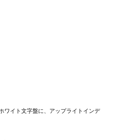
るホワイト文字盤に、アップライトインデ