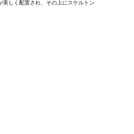
が美しく配置され、その上にスケルトン