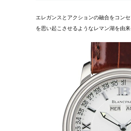
エレガンスとアクションの融合をコンセ
を思い起こさせるようなレマン湖を由来