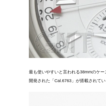
最も使いやすいと言われる38mmのケース
開発された「Cal.6763」が搭載されて