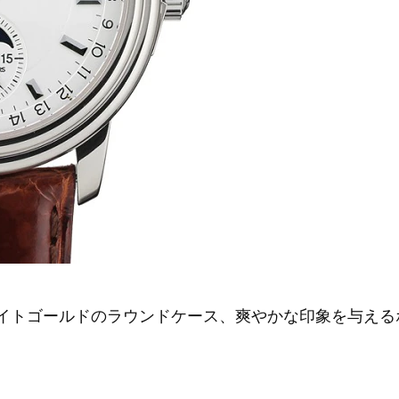
ワイトゴールドのラウンドケース、爽やかな印象を与え