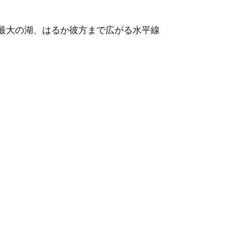
パ最大の湖、はるか彼方まで広がる水平線