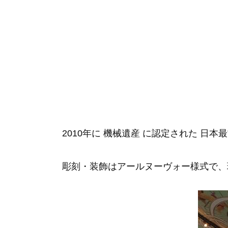
2010年に 機械遺産 に認定された 日
彫刻・装飾はアールヌーヴォー様式で、