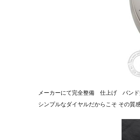
メーカーにて完全整備 仕上げ バンド
シンプルなダイヤルだからこそ その質