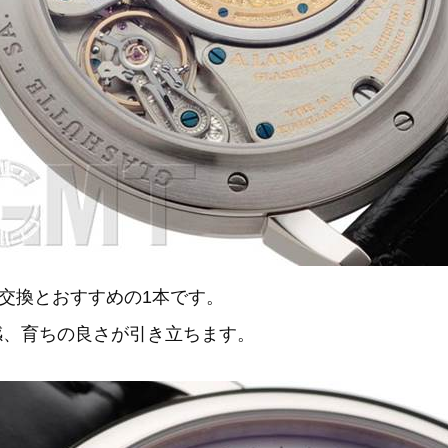
交換とおすすめの1本です。
感、育ちの良さが引き立ちます。