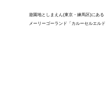
遊園地としまえん(東京・練馬区)にある
メーリーゴーランド「カルーセルエルドラ