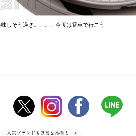
美味しそう過ぎ。。。。今度は電車で行こう