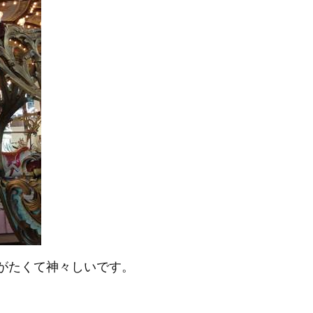
がたくて神々しいです。