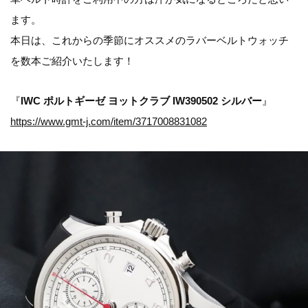
ます。
本日は、これからの季節にオススメのラバーベルトウォッチ
を数本ご紹介いたします！
『
IWC ポルトギーゼ ヨットクラブ IW390502 シルバー
』
https://www.gmt-j.com/item/3717008831082