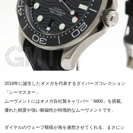
2018年に誕生したオメガを代表するダイバーズコレクション
「シーマスター」
ムーヴメントにはオメガ自社製キャリバー「8800」を搭載。
優れた精度や強い耐磁性が特徴的なムーヴメントです。
ダイヤルのウェーブ模様が海を連想させてくれる、まさにシ