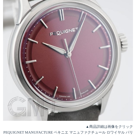
▲商品詳細は画像をクリック
PEQUIGNET MANUFACTURE ペキニエ マニュファクチュール ロワイヤル パリ