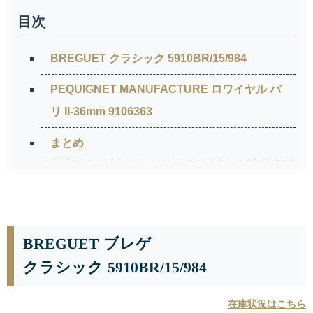
目次
BREGUET クラシック 5910BR/15/984
PEQUIGNET MANUFACTURE ロワイヤル パ
リ II-36mm 9106363
まとめ
BREGUET ブレゲ
クラシック 5910BR/15/984
在庫状況はこちら