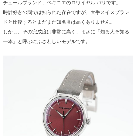
チュールブランド、ペキニエのロワイヤル パリです。
時計好きの間では知られた存在ですが、大手スイスブラン
ドと比較するとまだまだ知名度は高くありません。
しかし、その完成度は非常に高く、まさに「知る人ぞ知る
一本」と呼ぶにふさわしいモデルです。