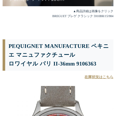
▲商品詳細は画像をクリック
BREGUET ブレゲ クラシック 5910BR/15/984
PEQUIGNET MANUFACTURE ペキニ
エ マニュファクチュール
ロワイヤル パリ II-36mm 9106363
在庫状況はこちら