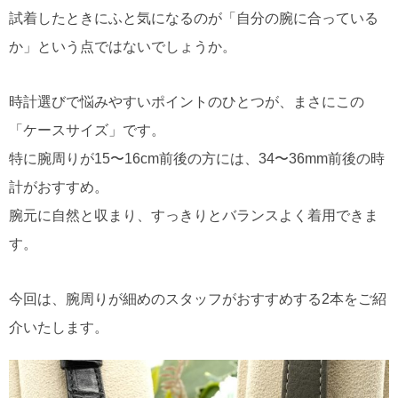
試着したときにふと気になるのが「自分の腕に合っている
か」という点ではないでしょうか。
時計選びで悩みやすいポイントのひとつが、まさにこの
「ケースサイズ」です。
特に腕周りが15〜16cm前後の方には、34〜36mm前後の時
計がおすすめ。
腕元に自然と収まり、すっきりとバランスよく着用できま
す。
今回は、腕周りが細めのスタッフがおすすめする2本をご紹
介いたします。