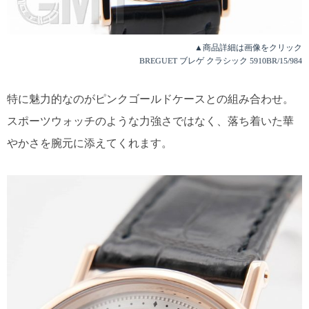
▲商品詳細は画像をクリック
BREGUET ブレゲ クラシック 5910BR/15/984
特に魅力的なのがピンクゴールドケースとの組み合わせ。
スポーツウォッチのような力強さではなく、落ち着いた華
やかさを腕元に添えてくれます。