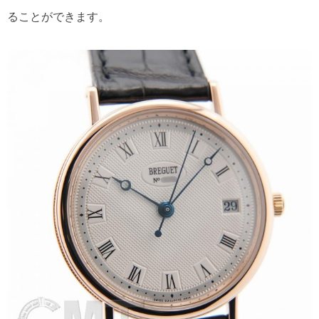
ることができます。