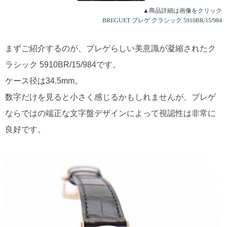
▲商品詳細は画像をクリック
BREGUET ブレゲ クラシック 5910BR/15/984
まずご紹介するのが、ブレゲらしい美意識が凝縮されたク
ラシック 5910BR/15/984です。
ケース径は34.5mm。
数字だけを見ると小さく感じるかもしれませんが、ブレゲ
ならではの端正な文字盤デザインによって視認性は非常に
良好です。