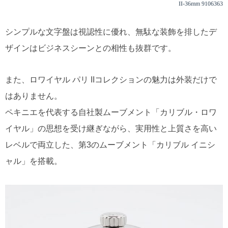
II-36mm 9106363
シンプルな文字盤は視認性に優れ、無駄な装飾を排したデ
ザインはビジネスシーンとの相性も抜群です。
また、ロワイヤル パリ IIコレクションの魅力は外装だけで
はありません。
ペキニエを代表する自社製ムーブメント「カリブル・ロワ
イヤル」の思想を受け継ぎながら、実用性と上質さを高い
レベルで両立した、第3のムーブメント「カリブル イニシ
ャル」を搭載。