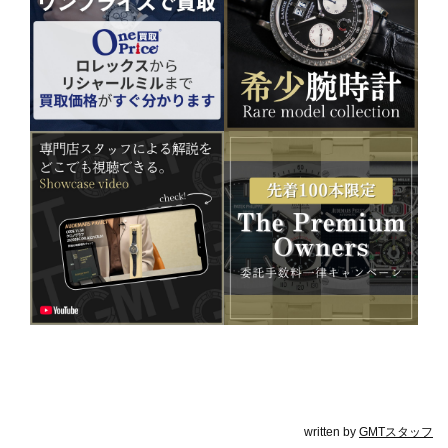
written by
GMTスタッフ