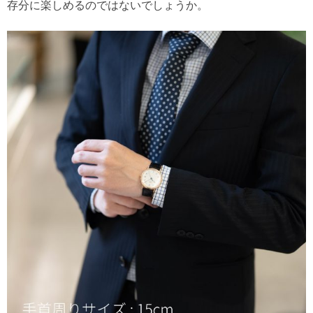
存分に楽しめるのではないでしょうか。