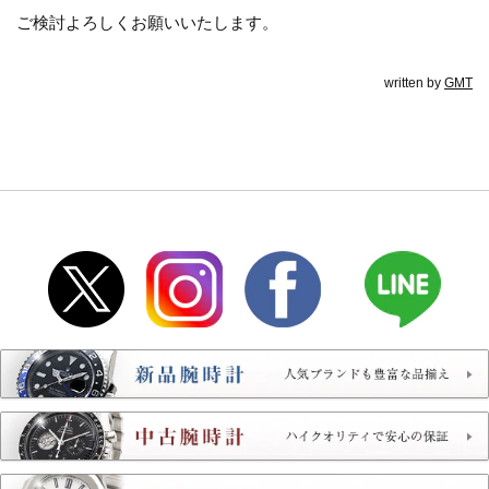
ご検討よろしくお願いいたします。
written by
GMT