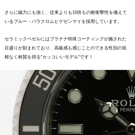
さらに磁力にも強く、従来よりも10倍もの耐衝撃性を備えて
いるブルー・パラクロムヒゲゼンマイを採用しています。
セラミックベゼルにはプラチナ特殊コーティングが施された
目盛りが刻まれており、高級感も感じことのできる性別の垣
根なく称賛を得る”カッコいいモデル”です！