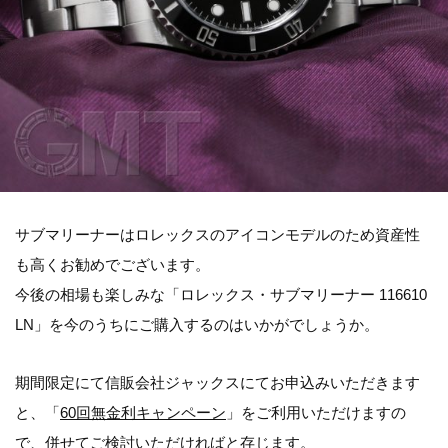
サブマリーナーはロレックスのアイコンモデルのため資産性
も高くお勧めでございます。
今後の相場も楽しみな「ロレックス・サブマリーナー 116610
LN」を今のうちにご購入するのはいかがでしょうか。
期間限定にて信販会社ジャックスにてお申込みいただきます
と、「
60回無金利キャンペーン
」をご利用いただけますの
で、併せてご検討いただければと存じます。