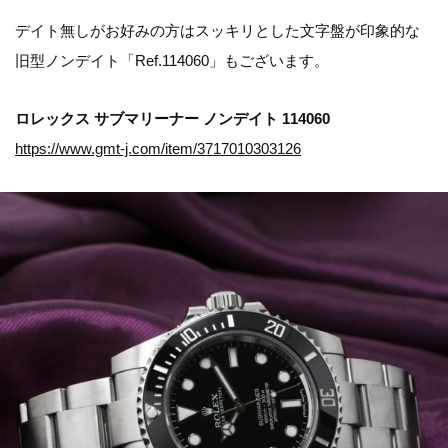
デイト無しがお好みの方はスッキリとした文字盤が印象的な
旧型ノンデイト「Ref.114060」もございます。
ロレックス サブマリーナー ノンデイト 114060
https://www.gmt-j.com/item/3717010303126