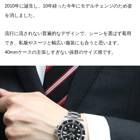
2010年に誕生し、10年経った今年にモデルチェンジのため姿
を消しました。
流行に流されない普遍的なデザインで、シーンを選ばず着用
でき、私服やスーツと幅広い服装にも合うと思います。
40mmケースの主張しすぎない抜群のサイズ感です。