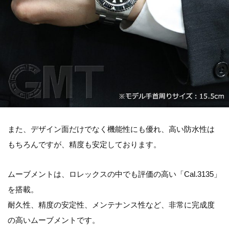
また、デザイン面だけでなく機能性にも優れ、高い防水性は
もちろんですが、精度も安定しております。
ムーブメントは、ロレックスの中でも評価の高い「Cal.3135」
を搭載。
耐久性、精度の安定性、メンテナンス性など、非常に完成度
の高いムーブメントです。