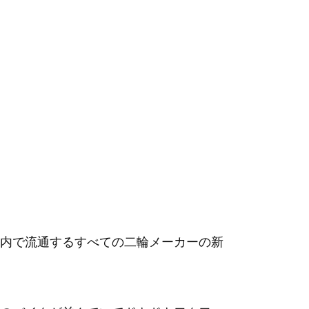
内で流通するすべての二輪メーカーの新