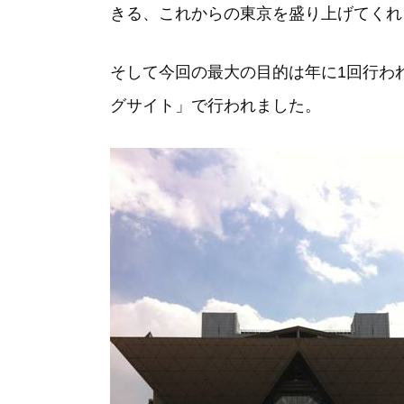
きる、これからの東京を盛り上げてくれ
そして今回の最大の目的は年に1回行わ
グサイト」で行われました。