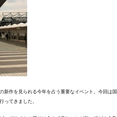
の新作を見られる今年を占う重要なイベント。今回は国
行ってきました。