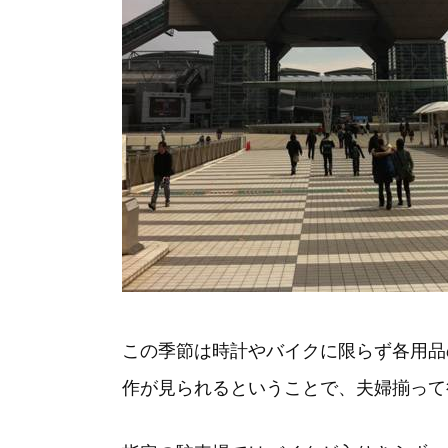
この季節は時計やバイクに限らず各用品
作が見られるということで、夫婦揃って