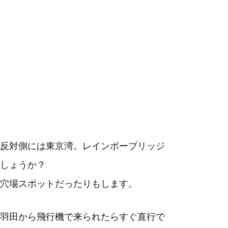
反対側には東京湾。レインボーブリッジ
しょうか？
穴場スポットだったりもします。
羽田から飛行機で来られたらすぐ直行で