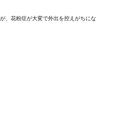
が、花粉症が大変で外出を控えがちにな