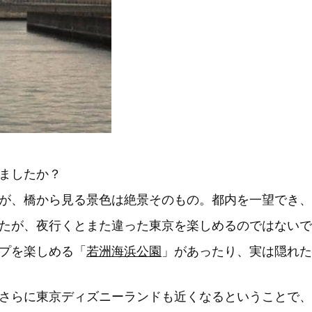
ましたか？
が、橋から見る景色は絶景そのもの。都内を一望でき、
たが、夜行くとまた違った東京を楽しめるのではないで
プを楽しめる「
若洲海浜公園
」があったり、実は隠れた
さらに東京ディズニーランドも近くなるということで、