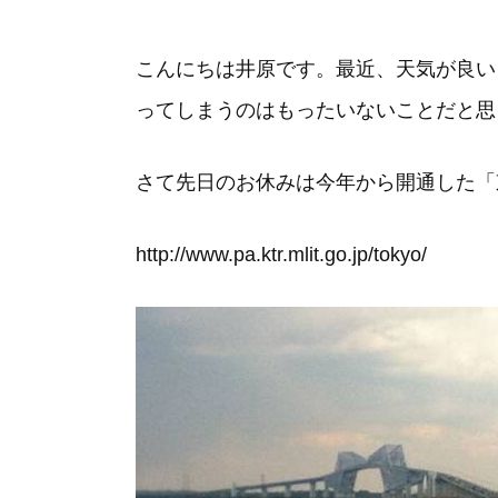
こんにちは井原です。最近、天気が良い
ってしまうのはもったいないことだと思
さて先日のお休みは今年から開通した「
http://www.pa.ktr.mlit.go.jp/tokyo/