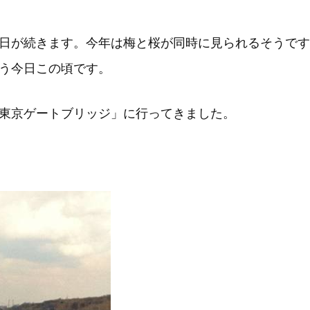
日が続きます。今年は梅と桜が同時に見られるそうです
う今日この頃です。
東京ゲートブリッジ」に行ってきました。