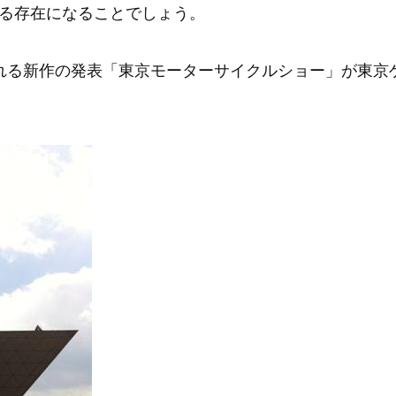
る存在になることでしょう。
れる新作の発表「東京モーターサイクルショー」が東京