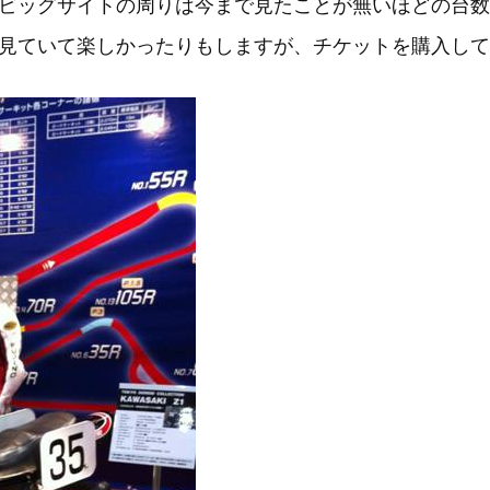
ビッグサイトの周りは今まで見たことが無いほどの台数
見ていて楽しかったりもしますが、チケットを購入して