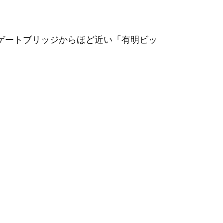
ゲートブリッジからほど近い「有明ビッ