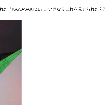
た「KAWASAKI Z1」。いきなりこれを見せられた