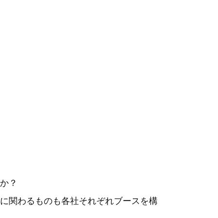
か？
に関わるものも各社それぞれブースを構