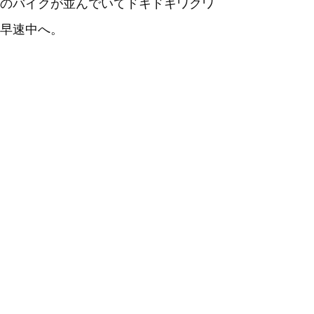
のバイクが並んでいてドキドキワクワ
早速中へ。