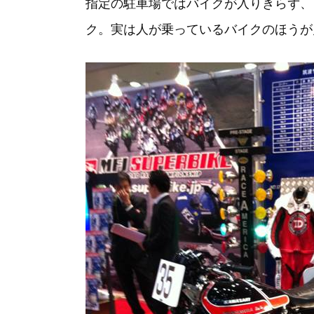
指定の駐車場ではバイクが入りきらず、
ク。実は人が乗っているバイクのほうが