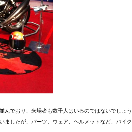
並んでおり、来場者も数千人はいるのではないでしょう
いましたが、パーツ、ウェア、ヘルメットなど、バイク