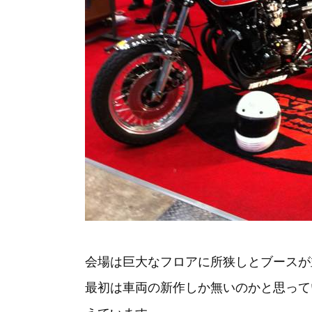
会場は巨大なフロアに所狭しとブースが
最初は車両の新作しか無いのかと思って