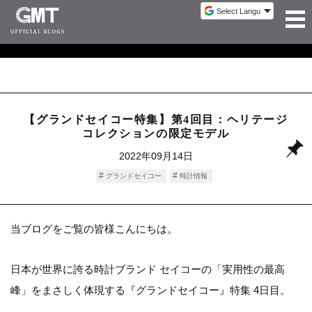
【グランドセイコー特集】第4回目：ヘリテージ
コレクションの限定モデル
2022年09月14日
グランドセイコー
時計情報
当ブログをご覧の皆様こんにちは。
日本が世界に誇る時計ブランド セイコーの「実用性の最高
峰」をまさしく体現する『グランドセイコー』特集 4日目。