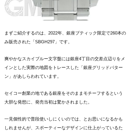
まずご紹介するのは、2022年、銀座ブティック限定で260本の
み販売された「SBGH297」です。
爽やかなスカイブルー文字盤には銀座4丁目の交差点辺りをメ
インとした実際の地図をトレースした「銀座グリッドパター
ン」があしらわれています。
セイコー創業の地である銀座をそのままモチーフするという
大胆な発想に、発売当初は驚かされました。
一見個性的で普段使いしにくいのでは、とお思いになるかも
しれませんが、スポーティーなデザインに仕上がっているた