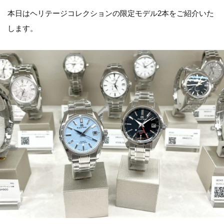
本日はヘリテージコレクションの限定モデル2本をご紹介いた
します。