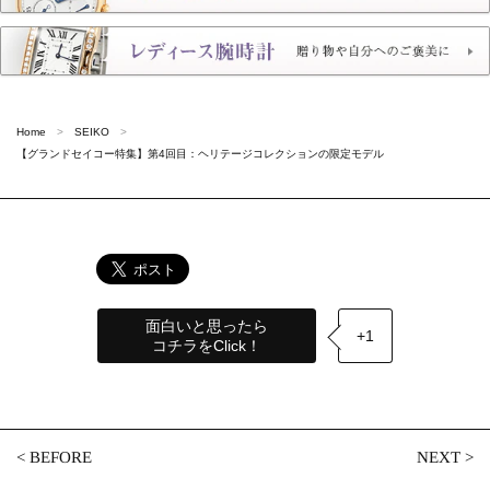
Home
SEIKO
【グランドセイコー特集】第4回目：ヘリテージコレクションの限定モデル
面白いと思ったら
+1
コチラをClick！
<
BEFORE
NEXT
>