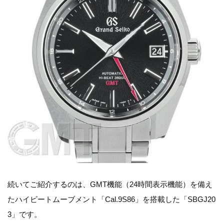
続いてご紹介するのは、GMT機能（24時間表示機能）を備え
たハイビートムーブメント「Cal.9S86」を搭載した「SBGJ20
3」です。