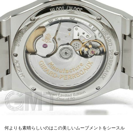
何よりも素晴らしいのはこの美しいムーブメントをシースル