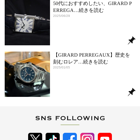
50代におすすめしたい、GIRARD P
ERREGA
…続きを読む
2025/06/29
【GIRARD PERREGAUX】歴史を
刻むロレア
…続きを読む
2025/01/05