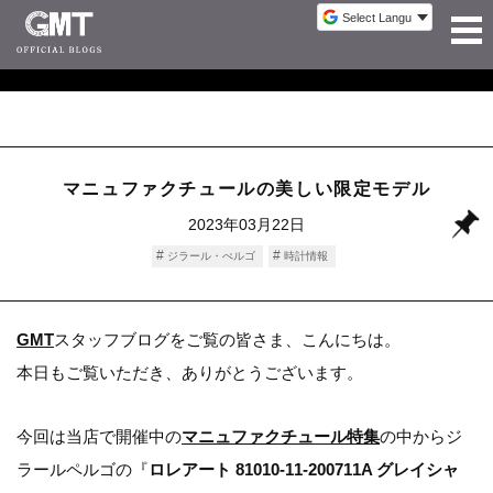
マニュファクチュールの美しい限定モデル
2023年03月22日
ジラール・ぺルゴ
時計情報
GMT
スタッフブログをご覧の皆さま、こんにちは。
本日もご覧いただき、ありがとうございます。
今回は当店で開催中の
マニュファクチュール特集
の中からジ
ラールペルゴの『
ロレアート 81010-11-200711A グレイシャ