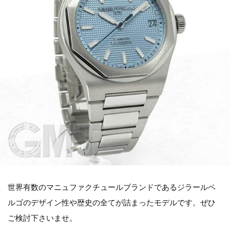
世界有数のマニュファクチュールブランドであるジラールペ
ルゴのデザイン性や歴史の全てが詰まったモデルです。ぜひ
ご検討下さいませ。