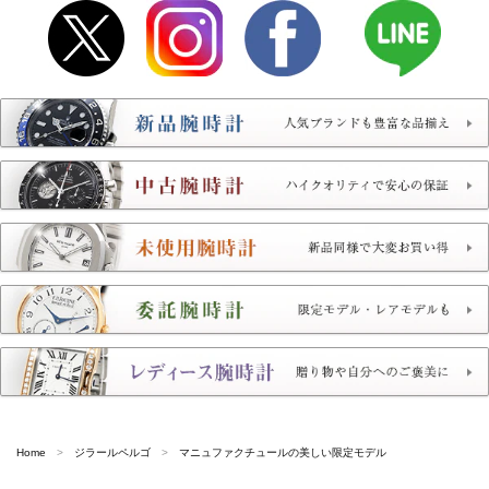
Home
ジラールペルゴ
マニュファクチュールの美しい限定モデル