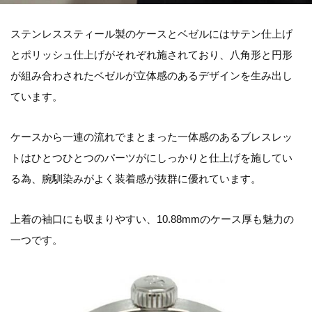
ステンレススティール製のケースとベゼルにはサテン仕上げ
とポリッシュ仕上げがそれぞれ施されており、八角形と円形
が組み合わされたベゼルが立体感のあるデザインを生み出し
ています。
ケースから一連の流れでまとまった一体感のあるブレスレッ
トはひとつひとつのパーツがにしっかりと仕上げを施してい
る為、腕馴染みがよく装着感が抜群に優れています。
上着の袖口にも収まりやすい、10.88mmのケース厚も魅力の
一つです。