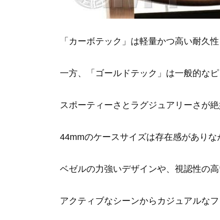
「カーボテック」は軽量かつ高い耐久性
一方、「ゴールドテック」は一般的なピ
スポーティーさとラグジュアリーさが絶
44mmのケースサイズは存在感があり
ベゼルの力強いデザインや、視認性の高
アクティブなシーンからカジュアルなフ