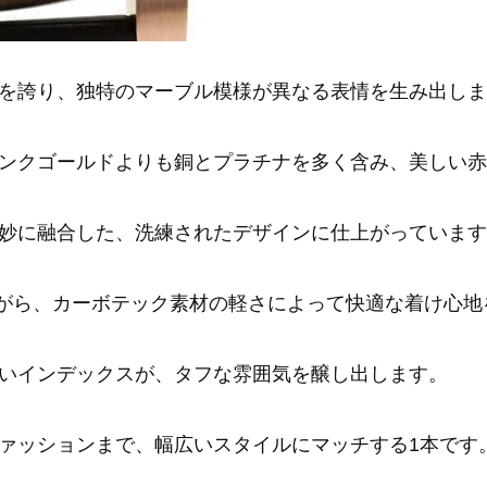
を誇り、独特のマーブル模様が異なる表情を生み出しま
ンクゴールドよりも銅とプラチナを多く含み、美しい赤
妙に融合した、洗練されたデザインに仕上がっています
ながら、カーボテック素材の軽さによって快適な着け心地
いインデックスが、タフな雰囲気を醸し出します。
ァッションまで、幅広いスタイルにマッチする1本です