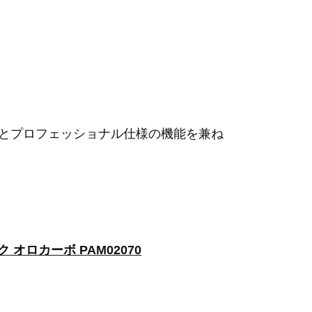
ンとプロフェッショナル仕様の機能を兼ね
 オロカーボ PAM02070