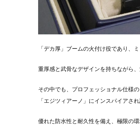
「デカ厚」ブームの火付け役であり、ミ
重厚感と武骨なデザインを持ちながら、
その中でも、プロフェッショナル仕様のダ
「エジツィアーノ」にインスパイアされ
優れた防水性と耐久性を備え、極限の環