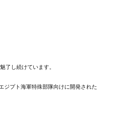
魅了し続けています。
にエジプト海軍特殊部隊向けに開発された