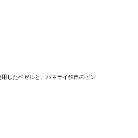
使用したベゼルと、パネライ独自のピン