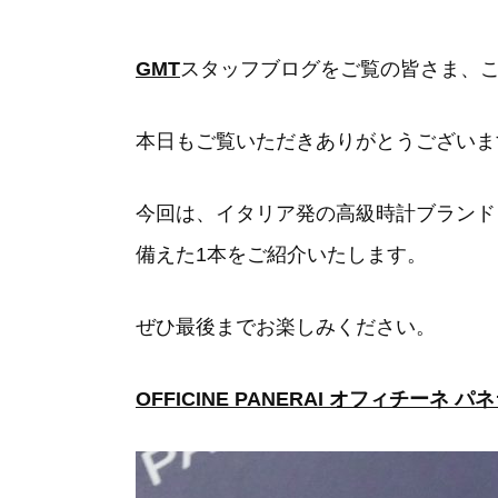
GMT
スタッフブログをご覧の皆さま、
本日もご覧いただきありがとうございま
今回は、イタリア発の高級時計ブランド
備えた1本をご紹介いたします。
ぜひ最後までお楽しみください。
OFFICINE PANERAI オフィチーネ