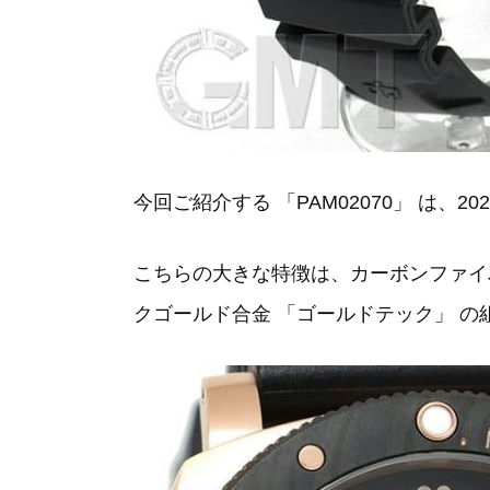
今回ご紹介する 「PAM02070」 は、2
こちらの大きな特徴は、カーボンファイ
クゴールド合金 「ゴールドテック」 の