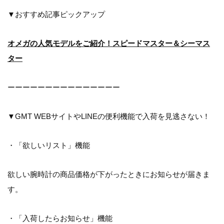
▼おすすめ記事ピックアップ
オメガの人気モデルをご紹介！スピードマスター＆シーマス
ター
ーーーーーーーーーーーーーーー
▼GMT WEBサイトやLINEの便利機能で入荷を見逃さない！
・「欲しいリスト」機能
欲しい腕時計の商品価格が下がったときにお知らせが届きま
す。
・「入荷したらお知らせ」機能