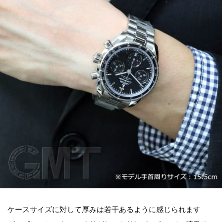
ケースサイズに対して厚みは若干あるように感じられます