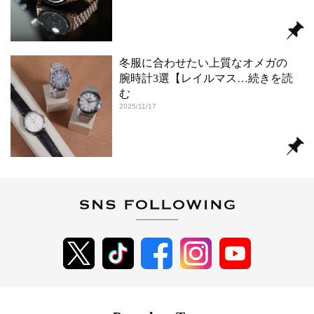
冬服に合わせたい上質なオメガの
腕時計3選【レイルマス
…続きを読
む
2025/11/17