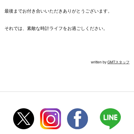
最後までお付き合いいただきありがとうございます。
それでは、素敵な時計ライフをお過ごしください。
written by
GMTスタッフ