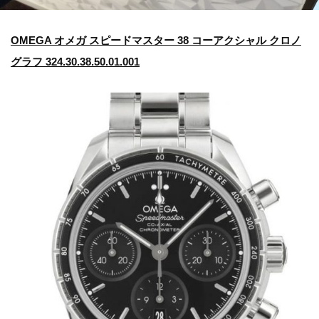
OMEGA オメガ スピードマスター 38 コーアクシャル クロノ
グラフ 324.30.38.50.01.001