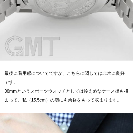
最後に着用感についてですが、こちらに関しては非常に良好
です。
38mmというスポーツウォッチとしては控えめなケース径も相
まって、私（15.5cm）の腕にも余裕をもって収まります。