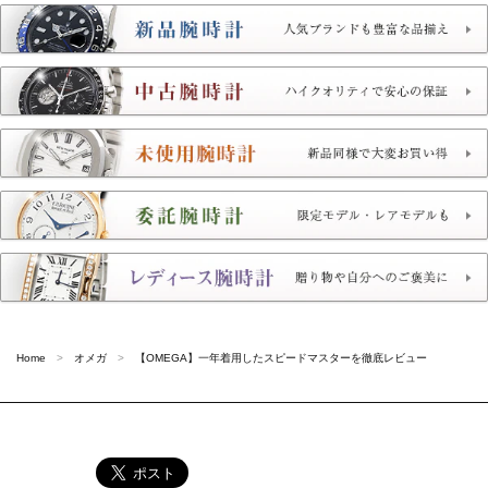
Home
オメガ
【OMEGA】一年着用したスピードマスターを徹底レビュー