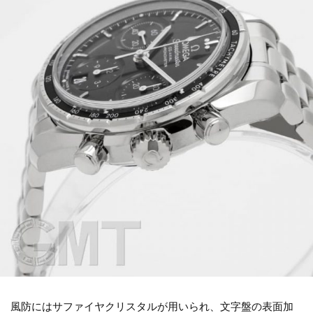
風防にはサファイヤクリスタルが用いられ、文字盤の表面加