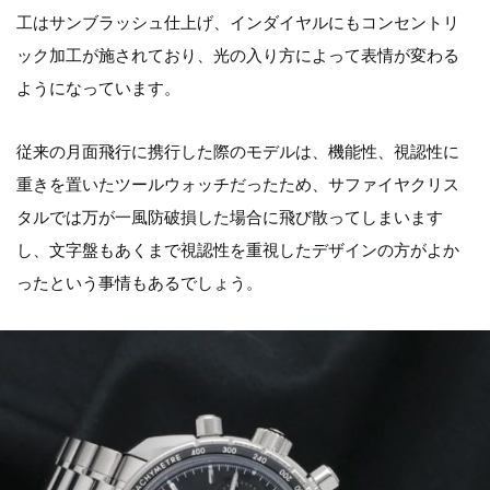
工はサンブラッシュ仕上げ、インダイヤルにもコンセントリ
ック加工が施されており、光の入り方によって表情が変わる
ようになっています。
従来の月面飛行に携行した際のモデルは、機能性、視認性に
重きを置いたツールウォッチだったため、サファイヤクリス
タルでは万が一風防破損した場合に飛び散ってしまいます
し、文字盤もあくまで視認性を重視したデザインの方がよか
ったという事情もあるでしょう。