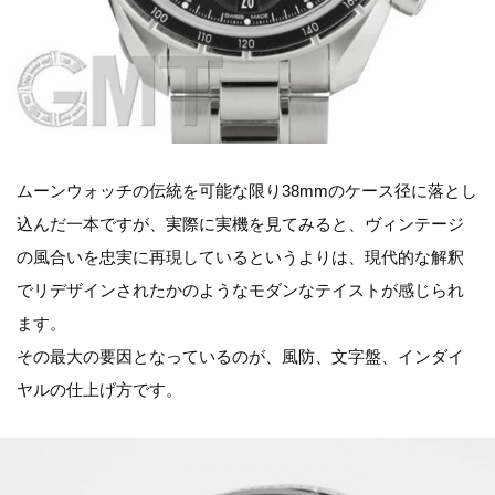
ムーンウォッチの伝統を可能な限り38mmのケース径に落とし
込んだ一本ですが、実際に実機を見てみると、ヴィンテージ
の風合いを忠実に再現しているというよりは、現代的な解釈
でリデザインされたかのようなモダンなテイストが感じられ
ます。
その最大の要因となっているのが、風防、文字盤、インダイ
ヤルの仕上げ方です。