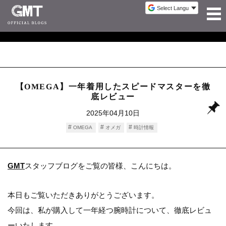
【OMEGA】一年着用したスピードマスターを徹
底レビュー
2025年04月10日
OMEGA
オメガ
時計情報
GMT
スタッフブログをご覧の皆様、こんにちは。
本日もご覧いただきありがとうございます。
今回は、私が購入して一年経つ腕時計について、徹底レビュ
ーいたします。