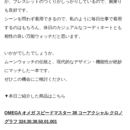
が、ブレスレットのつくりがしっかりしているので、腕乗り
も良好です。
シーンを問わず着用できるので、私のように毎日仕事で着用
するのはもちろん、休日のカジュアルなコーディネートとも
相性の良い万能ウォッチだと思います。
いかがでしたでしょうか。
ムーンウォッチの伝統と、現代的なデザイン・機能性が絶妙
にマッチした一本です。
ぜひこの機会にご検討ください。
▼本日ご紹介した商品はこちら
OMEGA オメガ スピードマスター 38 コーアクシャル クロノ
グラフ 324.30.38.50.01.001