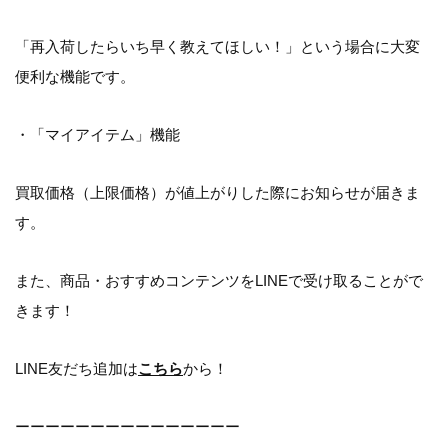
「再入荷したらいち早く教えてほしい！」という場合に大変
便利な機能です。
・「マイアイテム」機能
買取価格（上限価格）が値上がりした際にお知らせが届きま
す。
また、商品・おすすめコンテンツをLINEで受け取ることがで
きます！
LINE友だち追加は
こちら
から！
ーーーーーーーーーーーーーーー