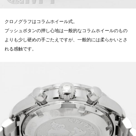
クロノグラフはコラムホイール式。
プッシュボタンの押し心地は一般的なコラムホイールのもの
よりも少し硬めの手ごたえですが、一般的には柔らかいとさ
れる感触です。