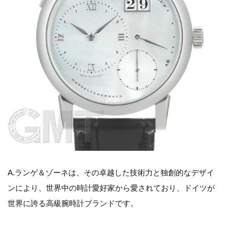
A.ランゲ＆ゾーネは、その卓越した技術力と独創的なデザイ
ンにより、世界中の時計愛好家から愛されており、ドイツが
世界に誇る高級腕時計ブランドです。