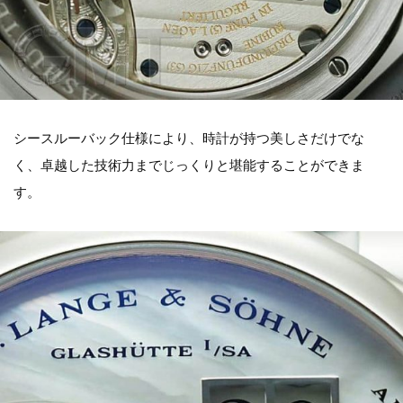
シースルーバック仕様により、時計が持つ美しさだけでな
く、卓越した技術力までじっくりと堪能することができま
す。