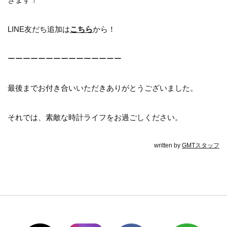
LINE友だち追加は
こちら
から！
ーーーーーーーーーーーーーーー
最後までお付き合いいただきありがとうございました。
それでは、素敵な時計ライフをお過ごしください。
written by
GMTスタッフ