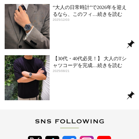
“大人の日常時計”で2026年を迎え
るなら、このフィ
…続きを読む
2025/12/03
【30代・40代必見！】 大人のTシ
ャツコーデを完成
…続きを読む
2025/08/21