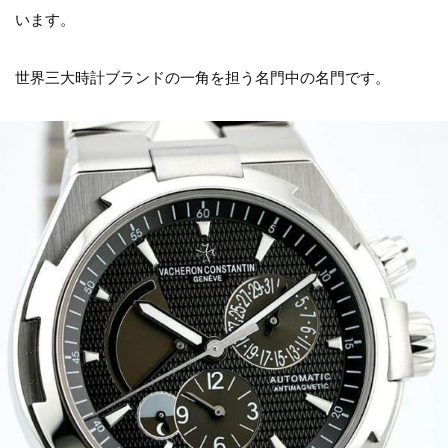
います。
世界三大時計ブランドの一角を担う名門中の名門です。