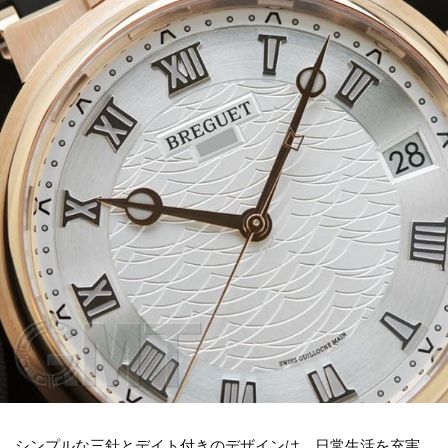
シンプルな三針とデイト付きのデザインは、日常生活を充実