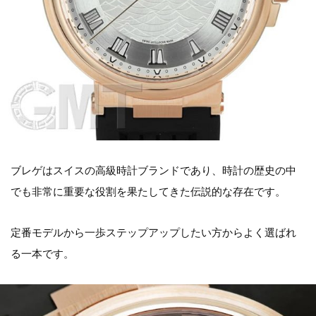
ブレゲはスイスの高級時計ブランドであり、時計の歴史の中
でも非常に重要な役割を果たしてきた伝説的な存在です。
定番モデルから一歩ステップアップしたい方からよく選ばれ
る一本です。