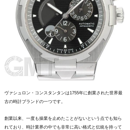
ヴァシュロン・コンスタンタンは1755年に創業された世界最
古の時計ブランドの一つです。
創業以来、一度も操業を止めたことがないという点でも知ら
れており、時計業界の中でも非常に高い格式と伝統を持って