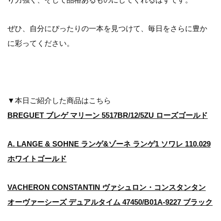
ぜひ、自分にぴったりの一本を見つけて、毎日をさらに豊か
に彩ってください。
▼本日ご紹介した商品はこちら
BREGUET ブレゲ マリーン 5517BR/12/5ZU ローズゴールド
A. LANGE & SOHNE ランゲ&ゾーネ ランゲ1 ソワレ 110.029
ホワイトゴールド
VACHERON CONSTANTIN ヴァシュロン・コンスタンタン
オーヴァーシーズ デュアルタイム 47450/B01A-9227 ブラック