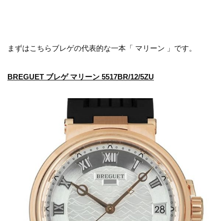
まずはこちらブレゲの代表的な一本「 マリーン 」です。
BREGUET ブレゲ マリーン 5517BR/12/5ZU