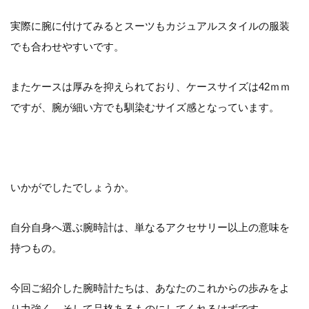
実際に腕に付けてみるとスーツもカジュアルスタイルの服装
でも合わせやすいです。
またケースは厚みを抑えられており、ケースサイズは42ｍｍ
ですが、腕が細い方でも馴染むサイズ感となっています。
いかがでしたでしょうか。
自分自身へ選ぶ腕時計は、単なるアクセサリー以上の意味を
持つもの。
今回ご紹介した腕時計たちは、あなたのこれからの歩みをよ
り力強く、そして品格あるものにしてくれるはずです。