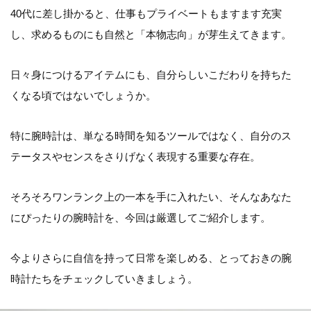
40代に差し掛かると、仕事もプライベートもますます充実
し、求めるものにも自然と「本物志向」が芽生えてきます。
日々身につけるアイテムにも、自分らしいこだわりを持ちた
くなる頃ではないでしょうか。
特に腕時計は、単なる時間を知るツールではなく、自分のス
テータスやセンスをさりげなく表現する重要な存在。
そろそろワンランク上の一本を手に入れたい、そんなあなた
にぴったりの腕時計を、今回は厳選してご紹介します。
今よりさらに自信を持って日常を楽しめる、とっておきの腕
時計たちをチェックしていきましょう。