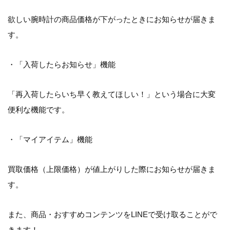
欲しい腕時計の商品価格が下がったときにお知らせが届きま
す。
・「入荷したらお知らせ」機能
「再入荷したらいち早く教えてほしい！」という場合に大変
便利な機能です。
・「マイアイテム」機能
買取価格（上限価格）が値上がりした際にお知らせが届きま
す。
また、商品・おすすめコンテンツをLINEで受け取ることがで
きます！