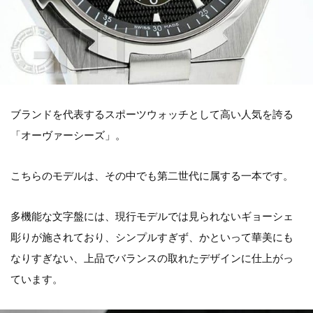
ブランドを代表するスポーツウォッチとして高い人気を誇る
「オーヴァーシーズ」。
こちらのモデルは、その中でも第二世代に属する一本です。
多機能な文字盤には、現行モデルでは見られないギョーシェ
彫りが施されており、シンプルすぎず、かといって華美にも
なりすぎない、上品でバランスの取れたデザインに仕上がっ
ています。