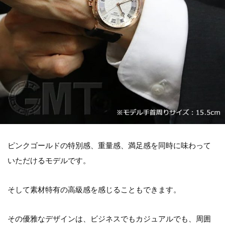
ピンクゴールドの特別感、重量感、満足感を同時に味わって
いただけるモデルです。
そして素材特有の高級感を感じることもできます。
その優雅なデザインは、ビジネスでもカジュアルでも、周囲