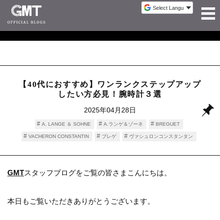
【40代におすすめ】ワンランクステップアップ
したい方必見！腕時計３選
2025年04月28日
A. LANGE ＆ SOHNE
A.ランゲ＆ゾーネ
BREGUET
VACHERON CONSTANTIN
ブレゲ
ヴァシュロンコンスタンタン
時計情報
GMT
スタッフブログをご覧の皆さまこんにちは。
本日もご覧いただきありがとうございます。