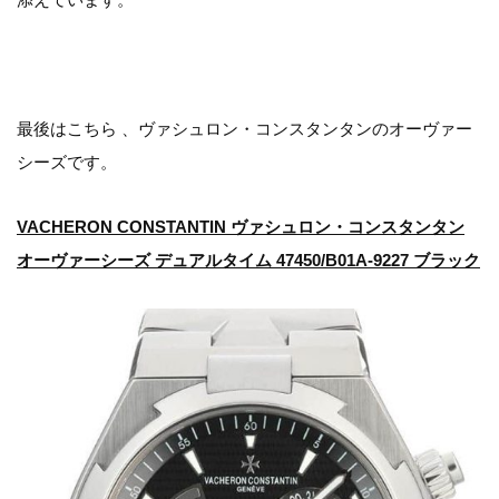
最後はこちら 、ヴァシュロン・コンスタンタンのオーヴァー
シーズです。
VACHERON CONSTANTIN ヴァシュロン・コンスタンタン
オーヴァーシーズ デュアルタイム 47450/B01A-9227 ブラック