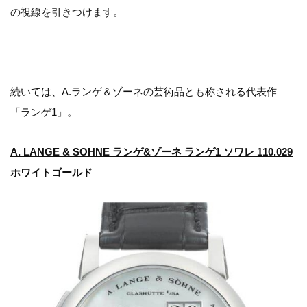
の視線を引きつけます。
続いては、A.ランゲ＆ゾーネの芸術品とも称される代表作
「ランゲ1」。
A. LANGE & SOHNE ランゲ&ゾーネ ランゲ1 ソワレ 110.029
ホワイトゴールド