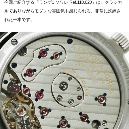
今回ご紹介する「ランゲ1 ソワレ Ref.110.029」は、クラシカ
ルでありながらモダンな雰囲気も感じられる、非常に洗練さ
れた一本です。