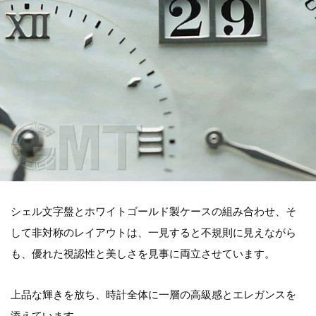
シェル文字盤とホワイトゴールド製ケースの組み合わせ、そ
して非対称のレイアウトは、一見すると不規則に見えながら
も、優れた視認性と美しさを見事に両立させています。
上品な輝きを放ち、時計全体に一層の高級感とエレガンスを
添えています。