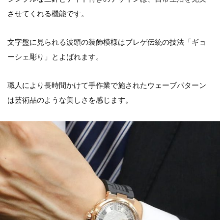
させてくれる機能です。
文字盤に見られる波頭の装飾模様はブレゲ伝統の技法「ギョ
ーシェ彫り」とよばれます。
職人により長時間かけて手作業で施されたウェーブパターン
は芸術品のような美しさを感じます。