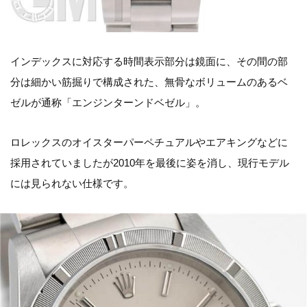
インデックスに対応する時間表示部分は鏡面に、その間の部
分は細かい筋掘りで構成された、無骨なボリュームのあるベ
ゼルが通称「エンジンターンドベゼル」。
ロレックスのオイスターパーペチュアルやエアキングなどに
採用されていましたが2010年を最後に姿を消し、現行モデル
には見られない仕様です。