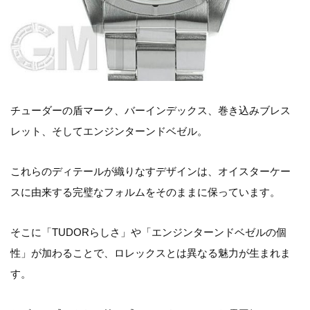
チューダーの盾マーク、バーインデックス、巻き込みブレス
レット、そしてエンジンターンドベゼル。
これらのディテールが織りなすデザインは、オイスターケー
スに由来する完璧なフォルムをそのままに保っています。
そこに「TUDORらしさ」や「エンジンターンドベゼルの個
性」が加わることで、ロレックスとは異なる魅力が生まれま
す。