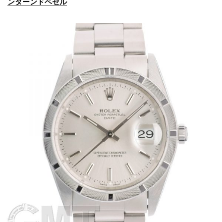
ンターンドベゼル