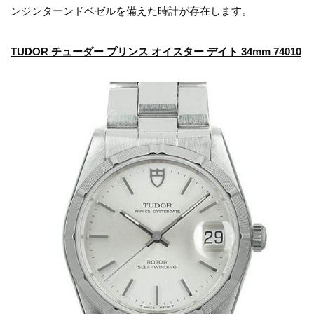
ンジンターンドベゼルを備えた時計が存在します。
TUDOR チューダー プリンス オイスター デイト 34mm 74010