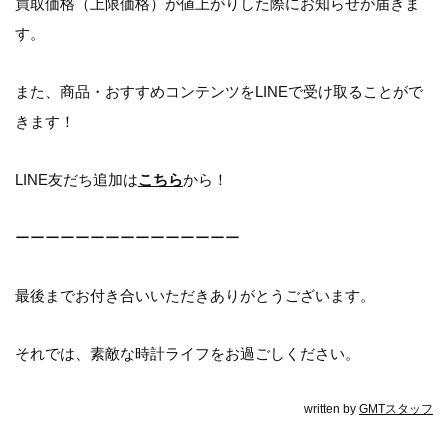
買取価格（上限価格）が値上がりした際にお知らせが届きま
す。
また、商品・おすすめコンテンツをLINEで受け取ることがで
きます！
LINE友だち追加は
こちら
から！
ーーーーーーーーーーーーーーー
最後までお付き合いいただきありがとうございます。
それでは、素敵な時計ライフをお過ごしください。
written by
GMTスタッフ