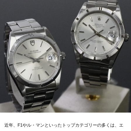
近年、F1やル・マンといったトップカテゴリーの多くは、エ