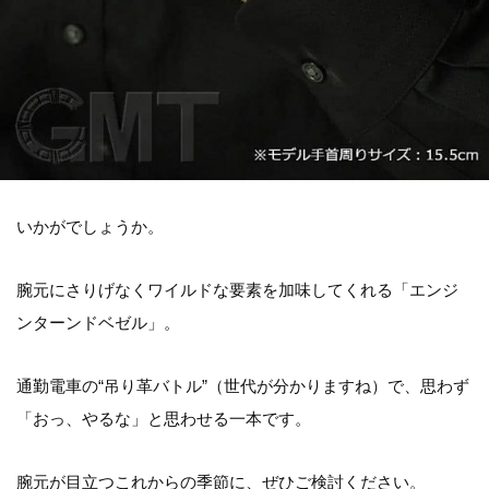
いかがでしょうか。
腕元にさりげなくワイルドな要素を加味してくれる「エンジ
ンターンドベゼル」。
通勤電車の“吊り革バトル”（世代が分かりますね）で、思わず
「おっ、やるな」と思わせる一本です。
腕元が目立つこれからの季節に、ぜひご検討ください。