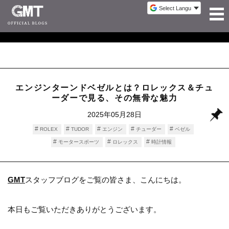
エンジンターンドベゼルとは？ロレックス＆チュ
ーダーで見る、その無骨な魅力
2025年05月28日
ROLEX
TUDOR
エンジン
チューダー
ベゼル
モータースポーツ
ロレックス
時計情報
GMT
スタッフブログをご覧の皆さま、こんにちは。
本日もご覧いただきありがとうございます。