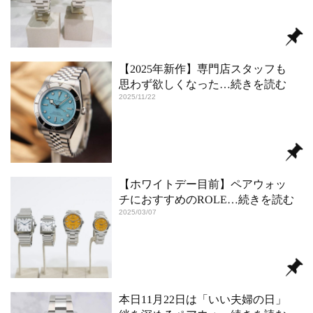
【2025年新作】専門店スタッフも
思わず欲しくなった
…続きを読む
2025/11/22
【ホワイトデー目前】ペアウォッ
チにおすすめのROLE
…続きを読む
2025/03/07
本日11月22日は「いい夫婦の日」