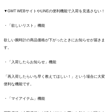
▼GMT WEBサイトやLINEの便利機能で入荷を見逃さない！
・「欲しいリスト」機能
欲しい腕時計の商品価格が下がったときにお知らせが届きま
す。
・「入荷したらお知らせ」機能
「再入荷したらいち早く教えてほしい！」という場合に大変
便利な機能です。
・「マイアイテム」機能