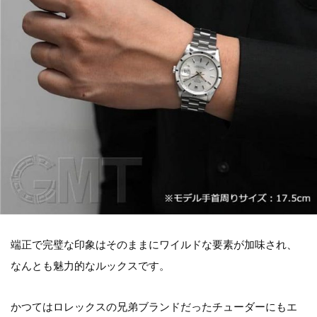
端正で完璧な印象はそのままにワイルドな要素が加味され、
なんとも魅力的なルックスです。
かつてはロレックスの兄弟ブランドだったチューダーにもエ