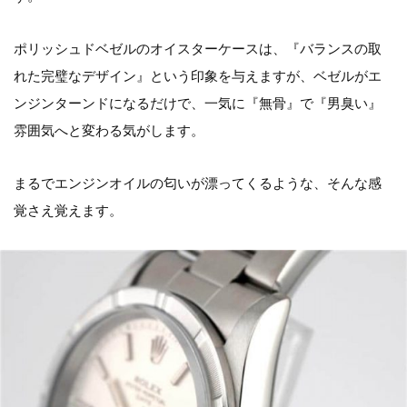
ポリッシュドベゼルのオイスターケースは、『バランスの取
れた完璧なデザイン』という印象を与えますが、ベゼルがエ
ンジンターンドになるだけで、一気に『無骨』で『男臭い』
雰囲気へと変わる気がします。
まるでエンジンオイルの匂いが漂ってくるような、そんな感
覚さえ覚えます。