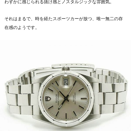
わずかに感じられる抜け感とノスタルジックな雰囲気。
それはまるで、時を経たスポーツカーが放つ、唯一無二の存
在感のようです。