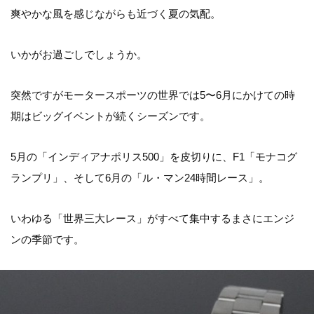
爽やかな風を感じながらも近づく夏の気配。
いかがお過ごしでしょうか。
突然ですがモータースポーツの世界では5〜6月にかけての時
期はビッグイベントが続くシーズンです。
5月の「インディアナポリス500」を皮切りに、F1「モナコグ
ランプリ」、そして6月の「ル・マン24時間レース」。
いわゆる「世界三大レース」がすべて集中するまさにエンジ
ンの季節です。