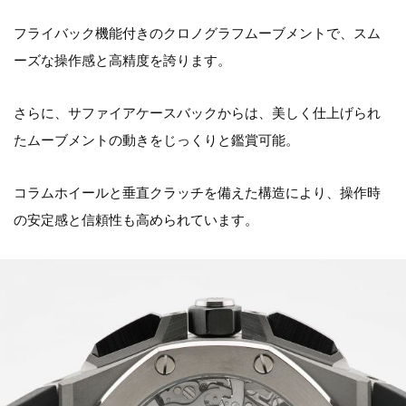
フライバック機能付きのクロノグラフムーブメントで、スム
ーズな操作感と高精度を誇ります。
さらに、サファイアケースバックからは、美しく仕上げられ
たムーブメントの動きをじっくりと鑑賞可能。
コラムホイールと垂直クラッチを備えた構造により、操作時
の安定感と信頼性も高められています。