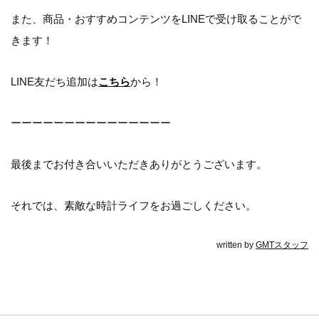
また、商品・おすすめコンテンツをLINEで受け取ることがで
きます！
LINE友だち追加は
こちら
から！
ーーーーーーーーーーーーーーー
最後までお付き合いいただきありがとうございます。
それでは、素敵な時計ライフをお過ごしください。
written by
GMTスタッフ