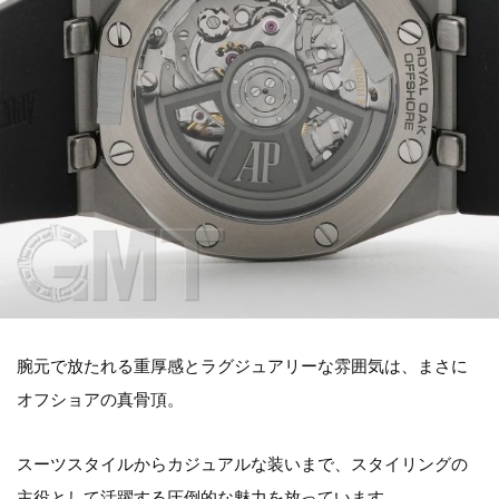
腕元で放たれる重厚感とラグジュアリーな雰囲気は、まさに
オフショアの真骨頂。
スーツスタイルからカジュアルな装いまで、スタイリングの
主役として活躍する圧倒的な魅力を放っています。