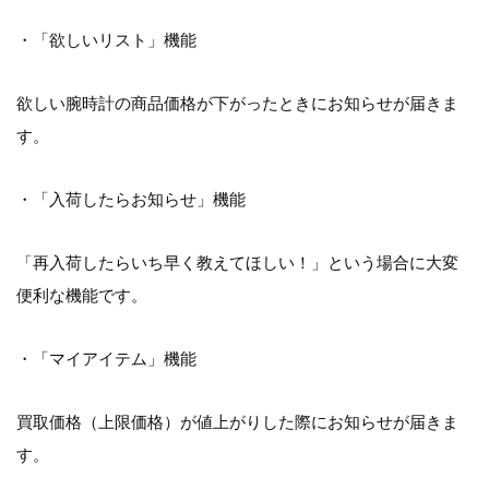
・「欲しいリスト」機能
欲しい腕時計の商品価格が下がったときにお知らせが届きま
す。
・「入荷したらお知らせ」機能
「再入荷したらいち早く教えてほしい！」という場合に大変
便利な機能です。
・「マイアイテム」機能
買取価格（上限価格）が値上がりした際にお知らせが届きま
す。