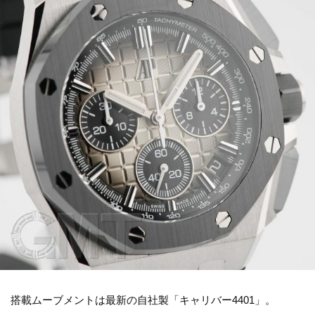
搭載ムーブメントは最新の自社製「キャリバー4401」。