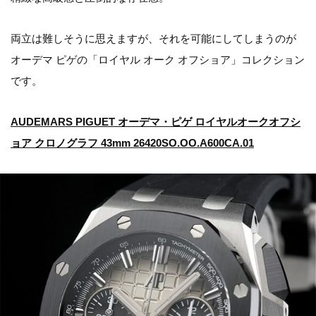
両立は難しそうに思えますが、それを可能にしてしまうのが
オーデマ ピゲの「ロイヤル オーク オフショア」コレクション
です。
AUDEMARS PIGUET オーデマ・ピゲ ロイヤルオークオフシ
ョア クロノグラフ 43mm 26420SO.OO.A600CA.01