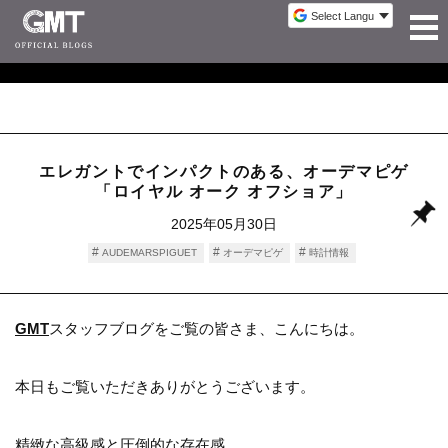
エレガントでインパクトのある、オーデマピゲ
「ロイヤル オーク オフショア」
2025年05月30日
AUDEMARSPIGUET
オーデマピゲ
時計情報
GMT
スタッフブログをご覧の皆さま、こんにちは。
本日もご覧いただきありがとうございます。
精緻な高級感と圧倒的な存在感。