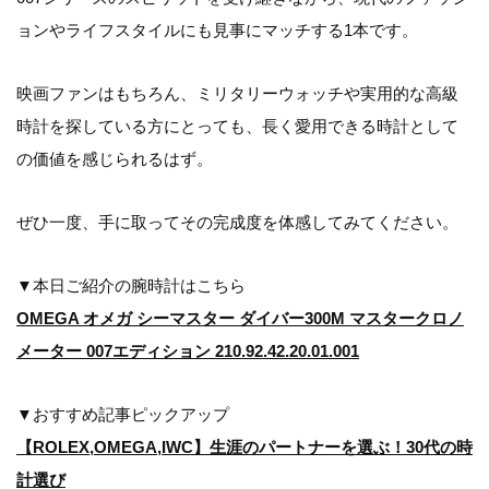
ョンやライフスタイルにも見事にマッチする1本です。
映画ファンはもちろん、ミリタリーウォッチや実用的な高級
時計を探している方にとっても、長く愛用できる時計として
の価値を感じられるはず。
ぜひ一度、手に取ってその完成度を体感してみてください。
▼本日ご紹介の腕時計はこちら
OMEGA オメガ シーマスター ダイバー300M マスタークロノ
メーター 007エディション 210.92.42.20.01.001
▼おすすめ記事ピックアップ
【ROLEX,OMEGA,IWC】生涯のパートナーを選ぶ！30代の時
計選び