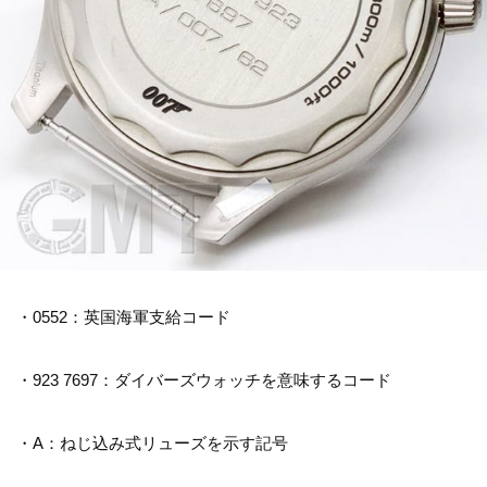
・0552：英国海軍支給コード
・923 7697：ダイバーズウォッチを意味するコード
・A：ねじ込み式リューズを示す記号