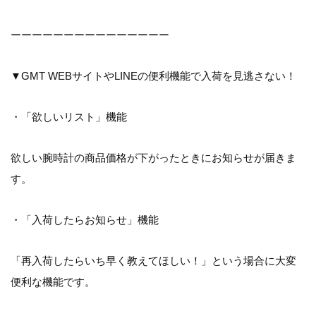
ーーーーーーーーーーーーーーー
▼GMT WEBサイトやLINEの便利機能で入荷を見逃さない！
・「欲しいリスト」機能
欲しい腕時計の商品価格が下がったときにお知らせが届きま
す。
・「入荷したらお知らせ」機能
「再入荷したらいち早く教えてほしい！」という場合に大変
便利な機能です。