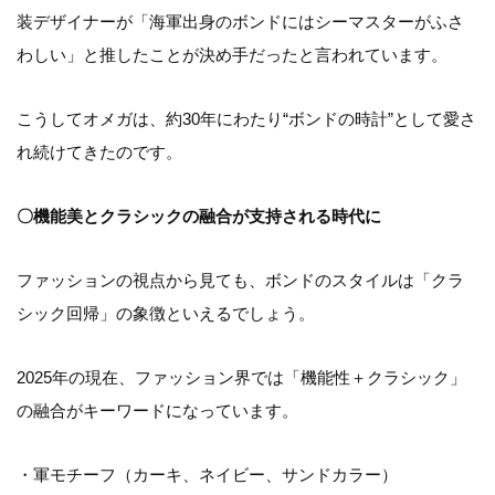
装デザイナーが「海軍出身のボンドにはシーマスターがふさ
わしい」と推したことが決め手だったと言われています。
こうしてオメガは、約30年にわたり“ボンドの時計”として愛さ
れ続けてきたのです。
〇機能美とクラシックの融合が支持される時代に
ファッションの視点から見ても、ボンドのスタイルは「クラ
シック回帰」の象徴といえるでしょう。
2025年の現在、ファッション界では「機能性＋クラシック」
の融合がキーワードになっています。
・軍モチーフ（カーキ、ネイビー、サンドカラー）