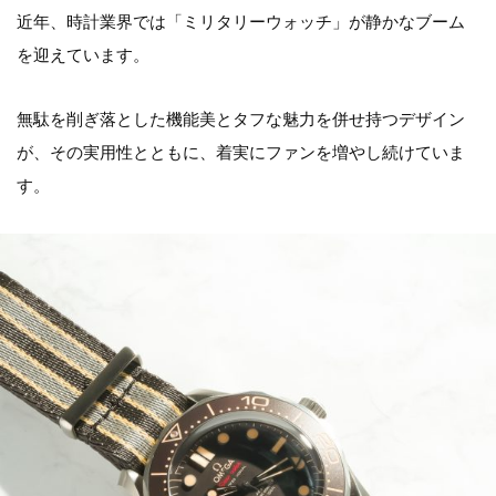
近年、時計業界では「ミリタリーウォッチ」が静かなブーム
を迎えています。
無駄を削ぎ落とした機能美とタフな魅力を併せ持つデザイン
が、その実用性とともに、着実にファンを増やし続けていま
す。