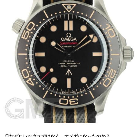
〇なぜロレックスではなく、オメガになったのか？