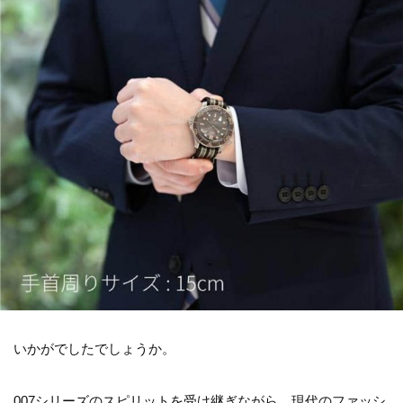
いかがでしたでしょうか。
007シリーズのスピリットを受け継ぎながら、現代のファッシ