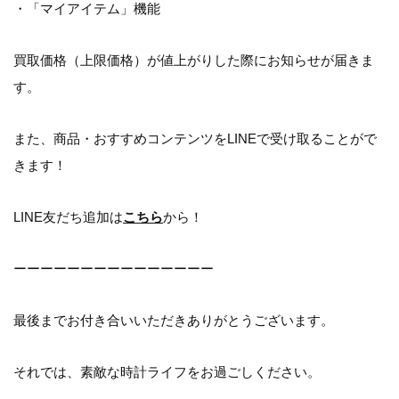
・「マイアイテム」機能
買取価格（上限価格）が値上がりした際にお知らせが届きま
す。
また、商品・おすすめコンテンツをLINEで受け取ることがで
きます！
LINE友だち追加は
こちら
から！
ーーーーーーーーーーーーーーー
最後までお付き合いいただきありがとうございます。
それでは、素敵な時計ライフをお過ごしください。