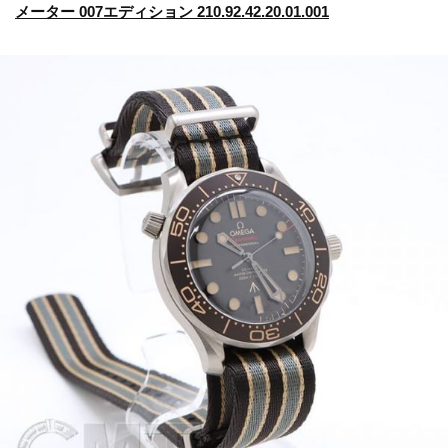
メーター 007エディション 210.92.42.20.01.001