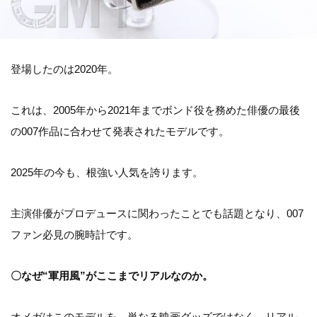
登場したのは2020年。
これは、2005年から2021年までボンド役を務めた俳優の最後
の007作品に合わせて発表されたモデルです。
2025年の今も、根強い人気を誇ります。
主演俳優がプロデュースに関わったことでも話題となり、007
ファン必見の腕時計です。
〇なぜ“軍用風”がここまでリアルなのか。
オメガはこのモデルを、単なる映画グッズではなく、リアル