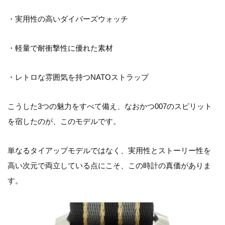
・実用性の高いダイバーズウォッチ
・軽量で耐衝撃性に優れた素材
・レトロな雰囲気を持つNATOストラップ
こうした3つの魅力をすべて備え、なおかつ007のスピリット
を宿したのが、このモデルです。
単なるタイアップモデルではなく、実用性とストーリー性を
高い次元で両立している点にこそ、この時計の真価がありま
す。