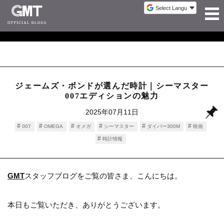
ジェームズ・ボンドが選んだ時計｜シーマスター
007エディションの魅力
2025年07月11日
007
OMEGA
オメガ
シーマスター
ダイバー300M
映画
時計情報
GMT
スタッフブログをご覧の皆さま、こんにちは。
本日もご覧いただき、ありがとうございます。