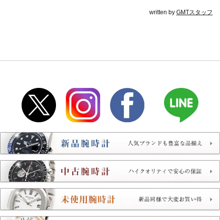
written by
GMTスタッフ