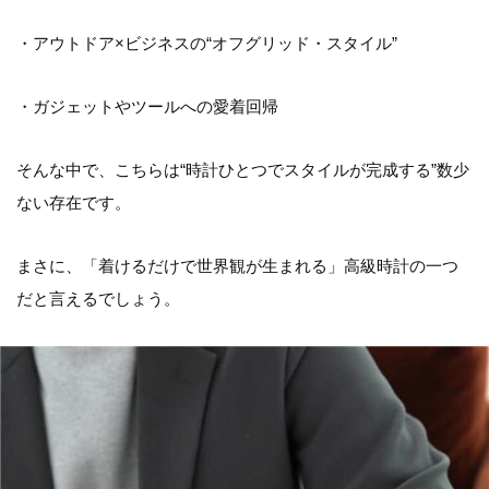
・アウトドア×ビジネスの“オフグリッド・スタイル”
・ガジェットやツールへの愛着回帰
そんな中で、こちらは“時計ひとつでスタイルが完成する”数少
ない存在です。
まさに、「着けるだけで世界観が生まれる」高級時計の一つ
だと言えるでしょう。