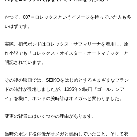
かつて、007＝ロレックスというイメージを持っていた人も多
いはずです。
実際、初代ボンドはロレックス・サブマリーナを着用し、原
作小説でも「ロレックス・オイスター・オートマチック」と
明記されています。
その後の映画では、SEIKOをはじめとするさまざまなブラン
ドの時計が登場しましたが、1995年の映画『ゴールデンア
イ』を機に、ボンドの腕時計はオメガへと変わりました。
変更の背景にはいくつかの理由があります。
当時のボンド役俳優がオメガと契約していたこと、そして衣