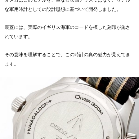
な軍用時計としての設計思想に基づいて開発しました。
裏蓋には、実際のイギリス海軍のコードを模した刻印が施さ
れています。
その意味を理解することで、この時計の真の魅力が見えてき
ます。