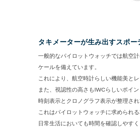
タキメーターが生み出すスポー
一般的なパイロットウォッチでは航空計
ケールを備えています。
これにより、航空時計らしい機能美とレ
また、視認性の高さもIWCらしいポイ
時刻表示とクロノグラフ表示が整理され
これはパイロットウォッチに求められる
日常生活においても時間を確認しやすく