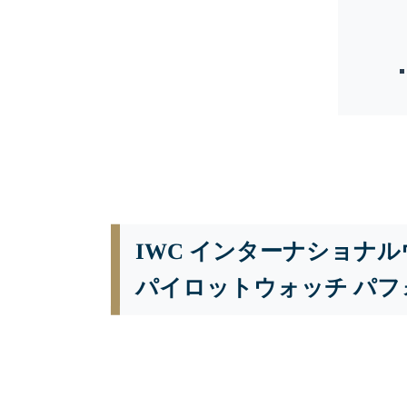
IWC インターナショナ
パイロットウォッチ パフォー