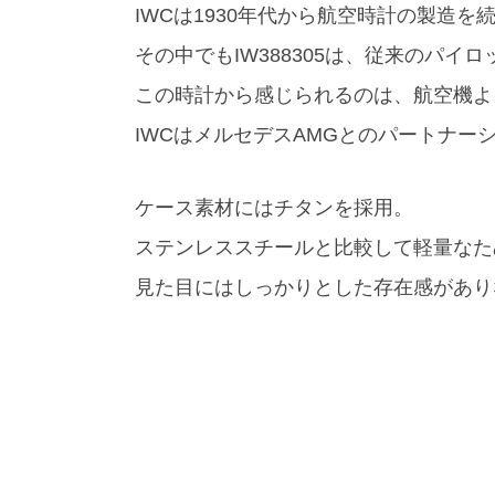
IWCは1930年代から航空時計の製造
その中でもIW388305は、従来のパ
この時計から感じられるのは、航空機よ
IWCはメルセデスAMGとのパートナ
ケース素材にはチタンを採用。
ステンレススチールと比較して軽量なた
見た目にはしっかりとした存在感があり