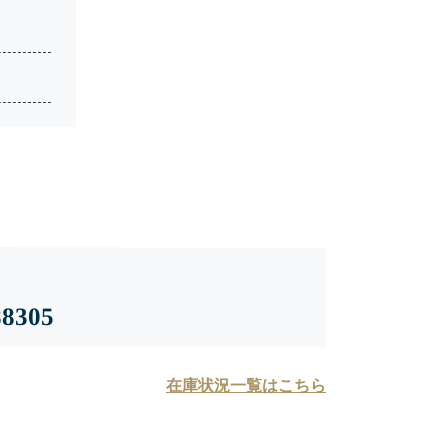
305
在庫状況一覧はこちら