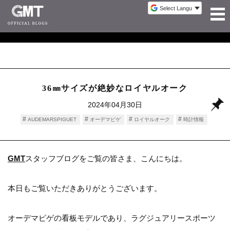
36㎜サイズが絶妙なロイヤルオーク
2024年04月30日
AUDEMARSPIGUET
オーデマピゲ
ロイヤルオーク
時計情報
GMT
スタッフブログをご覧の皆さま、こんにちは。
本日もご覧いただきありがとうございます。
オーデマピゲの看板モデルであり、ラグジュアリースポーツ