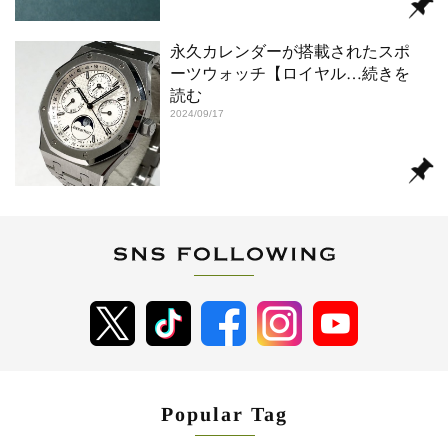
永久カレンダーが搭載されたスポ
ーツウォッチ【ロイヤル
…続きを
読む
2024/09/17
Popular Tag