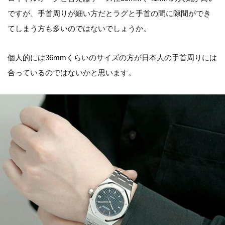
ですが、手首周りが細い方だとラグと手首の間に隙間ができ
てしまう方も多いのではないでしょうか。
個人的には36mmくらいのサイズの方が日本人の手首周りには
合っているのではないかと思います。