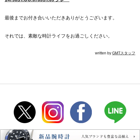
最後までお付き合いいただきありがとうございます。
それでは、素敵な時計ライフをお過ごしください。
written by
GMTスタッフ