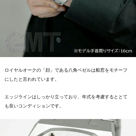
ロイヤルオークの「顔」である八角ベゼルは船窓をモチーフ
にしたと言われています。
エッジラインはしっかり立っており、年式を考慮するととて
も良いコンディションです。