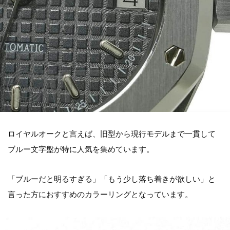
ロイヤルオークと言えば、旧型から現行モデルまで一貫して
ブルー文字盤が特に人気を集めています。
「ブルーだと明るすぎる」「もう少し落ち着きが欲しい」と
言った方におすすめのカラーリングとなっています。