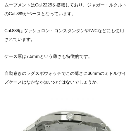
ムーブメントはCal.2225を搭載しており、ジャガー・ルクルト
のCal.889がベースとなっています。
Cal.889はヴァシュロン・コンスタンタンやIWCなどにも使用
されています。
ケース厚は7.5mmという薄さも特徴的です。
自動巻きのラグスポウォッチでこの薄さに36mmのミドルサイ
ズケースはなかなか無いのではないでしょうか。