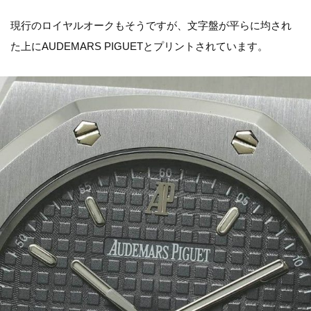
現行のロイヤルオークもそうですが、文字盤が平らに均され
た上にAUDEMARS PIGUETとプリントされています。