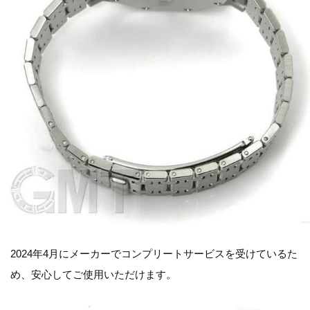
2024年4月にメーカーでコンプリートサービスを受けているた
め、安心してご使用いただけます。