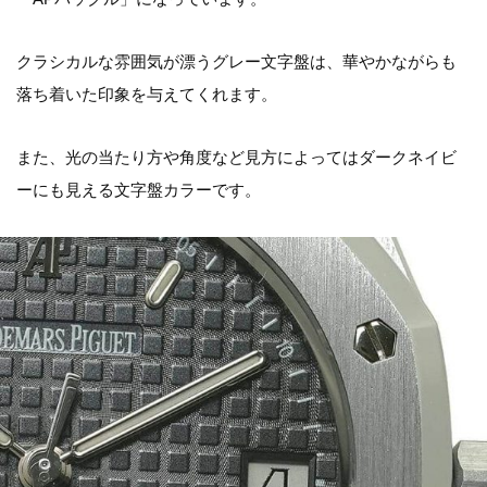
クラシカルな雰囲気が漂うグレー文字盤は、華やかながらも
落ち着いた印象を与えてくれます。
また、光の当たり方や角度など見方によってはダークネイビ
ーにも見える文字盤カラーです。