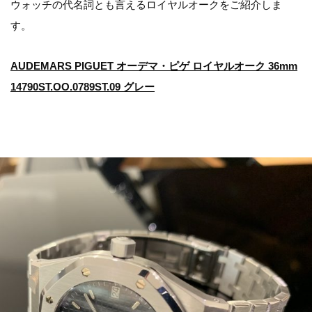
ウォッチの代名詞とも言えるロイヤルオークをご紹介しま
す。
AUDEMARS PIGUET オーデマ・ピゲ ロイヤルオーク 36mm
14790ST.OO.0789ST.09 グレー