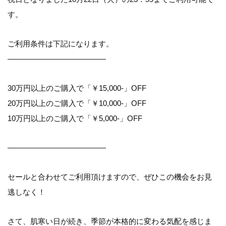
す。
ご利用条件は下記になります。
—————————————
30万円以上のご購入で「￥15,000-」OFF
20万円以上のご購入で「￥10,000-」OFF
10万円以上のご購入で「￥5,000-」OFF
—————————————
セールと合わせてご利用頂けますので、ぜひこの機会をお見
逃しなく！
さて、肌寒い日が続き、季節が本格的に変わる気配を感じま