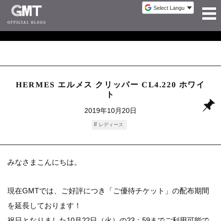
HERMES エルメス クリッパー CL4.220 ホワイ
ト
2019年10月20日
レディース
みなさまこんにちは。
現在GMTでは、ご好評につき「ご優待チケット」の配布期間
を延長しております！
祝日となりました10月22日（火）の23：59までご利用可能で