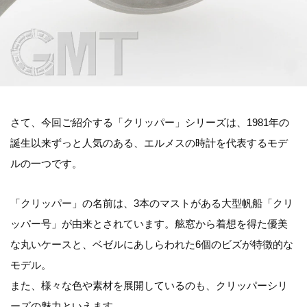
さて、今回ご紹介する「クリッパー」シリーズは、1981年の
誕生以来ずっと人気のある、エルメスの時計を代表するモデ
ルの一つです。
「クリッパー」の名前は、3本のマストがある大型帆船「クリ
ッパー号」が由来とされています。舷窓から着想を得た優美
な丸いケースと、ベゼルにあしらわれた6個のビズが特徴的な
モデル。
また、様々な色や素材を展開しているのも、クリッパーシリ
ーズの魅力といえます。