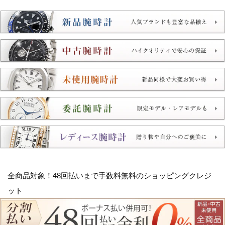
全商品対象！
48回払いまで手数料無料のショッピングクレジ
ット