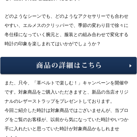
どのようなシーンでも、どのようなアクセサリーでも合わせ
やすい、エルメスのクリッパーで、季節の変わり目で徐々に
冬仕様になっていく腕元と、服装との組み合わせで変化する
時計の印象を楽しまれてはいかがでしょうか？
また、只今、「革ベルトで楽しむ！」キャンペーンを開催中
です。対象商品をご購入いただきますと、新品の当店オリジ
ナルのレザーストラップをプレゼントしております。
今回ご紹介した時計は対象商品ではございませんが、当ブロ
グをご覧のお客様が、以前から気になっていた時計やいつか
手に入れたいと思っていた時計が対象商品かもしれませ