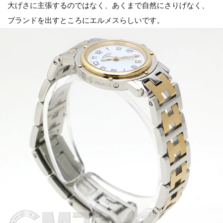
大げさに主張するのではなく、あくまで自然にさりげなく、
ブランドを出すところにエルメスらしいです。