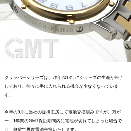
クリッパーシリーズは、昨年2018年にシリーズの生産が終了
しており、徐々に手に入れられる機会が少なくなっていま
す。
今年の9月に当社の提携工房にて電池交換済みですが、万が
一、1年間のGMT保証期間内に電池が切れてしまった場合で
も、無償で再度電池交換いたします。