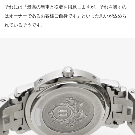
それには「最高の馬車と従者を用意しますが、それを御すの
はオーナーであるお客様ご自身です」といった思いが込めら
れているそうです。