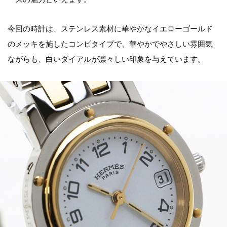
今回の時計は、ステンレス素材に華やかなイエローゴールド
のメッキを施したコンビタイプで、華やかでやさしい雰囲気
ながらも、白いダイアルが凛々しい印象を与えています。