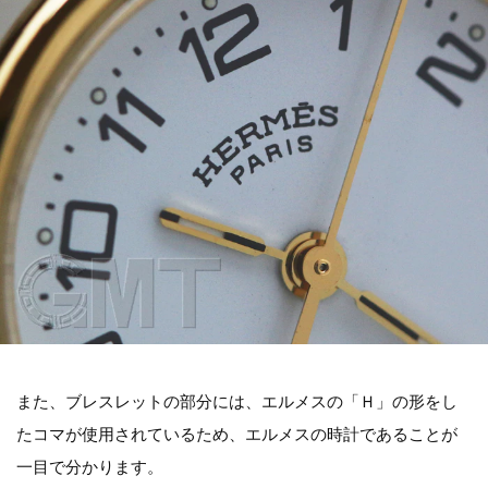
また、ブレスレットの部分には、エルメスの「Ｈ」の形をし
たコマが使用されているため、エルメスの時計であることが
一目で分かります。