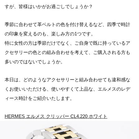
すが、皆様はいかがお過ごしでしょうか？
季節に合わせて革ベルトの色を付け替えるなど、四季で時計
の印象を変えるのも、楽しみ方の1つです。
特に女性の方は季節だけでなく、ご自身で既に持っているア
クセサリーの色との組み合わせを考えて、ご購入される方も
多いのではないでしょうか。
本日は、どのようなアクセサリーと組み合わせても違和感な
くお使いいただける、使いやすくて上品な、エルメスのレデ
ィース時計をご紹介いたします。
HERMES エルメス クリッパー CL4.220 ホワイト