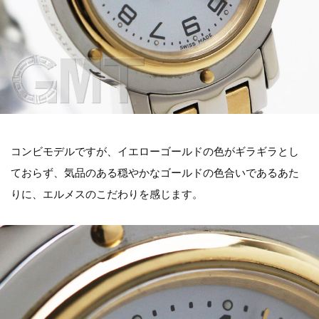
コンビモデルですが、イエローゴールドの色がギラギラとし
ておらず、気品のある穏やかなゴールドの色合いであるあた
りに、エルメスのこだわりを感じます。