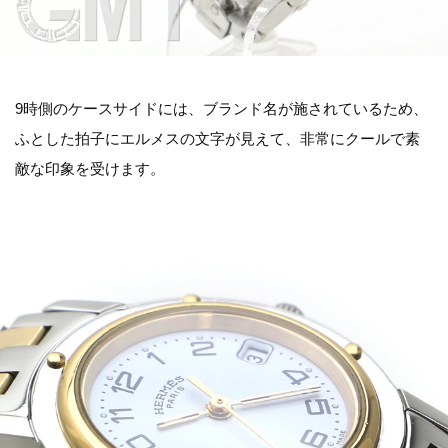
9時側のケースサイドには、ブランド名が施されているため、
ふとした拍子にエルメスの文字が見えて、非常にクールで素
敵な印象を受けます。