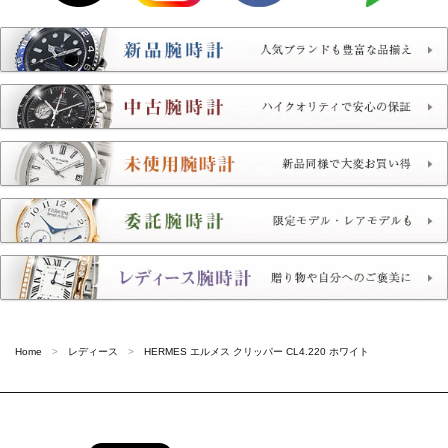
Home
レディース
HERMES エルメス クリッパー CL4.220 ホワイト