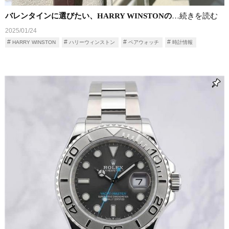
バレンタインに選びたい、HARRY WINSTONの
…続きを読む
2025/01/24
HARRY WINSTON
ハリーウィンストン
ペアウォッチ
時計情報