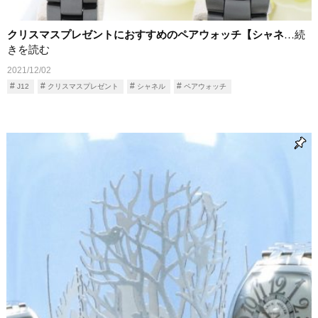
クリスマスプレゼントにおすすめのペアウォッチ【シャネ
…続
きを読む
2021/12/02
J12
クリスマスプレゼント
シャネル
ペアウォッチ