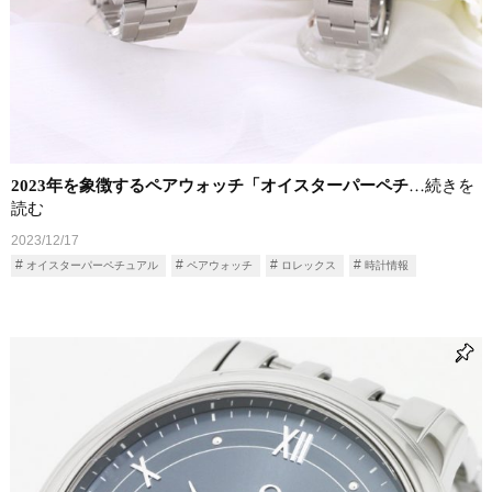
2023年を象徴するペアウォッチ「オイスターパーペチ
…続きを
読む
2023/12/17
オイスターパーペチュアル
ペアウォッチ
ロレックス
時計情報