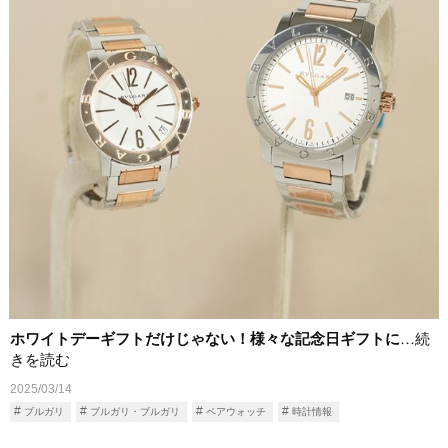
ホワイトデーギフトだけじゃない！様々な記念日ギフトに
…続
きを読む
2025/03/14
ブルガリ
ブルガリ・ブルガリ
ペアウォッチ
時計情報