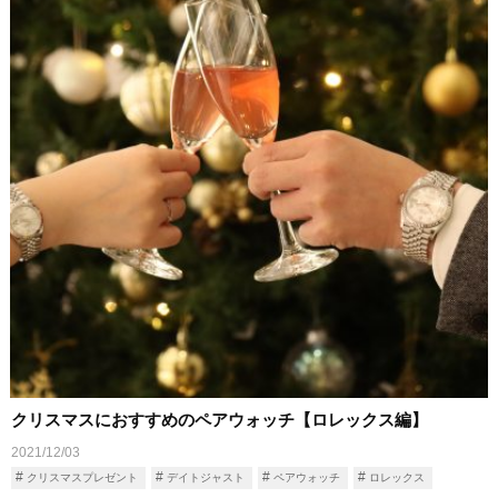
クリスマスにおすすめのペアウォッチ【ロレックス編】
2021/12/03
クリスマスプレゼント
デイトジャスト
ペアウォッチ
ロレックス