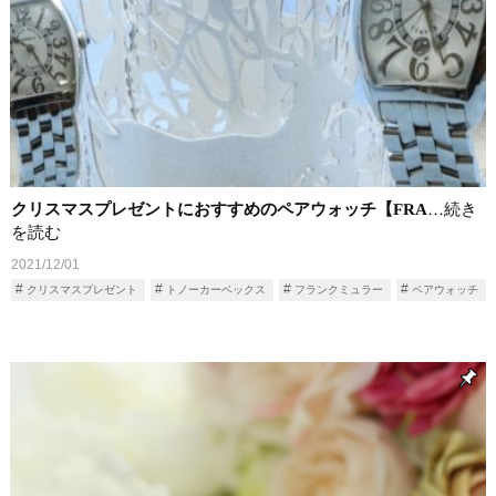
クリスマスプレゼントにおすすめのペアウォッチ【FRA
…続き
を読む
2021/12/01
クリスマスプレゼント
トノーカーベックス
フランクミュラー
ペアウォッチ