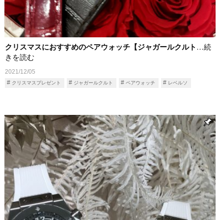
クリスマスにおすすめのペアウォッチ【ジャガールクルト
…続
きを読む
2021/12/05
クリスマスプレゼント
ジャガールクルト
ペアウォッチ
レベルソ