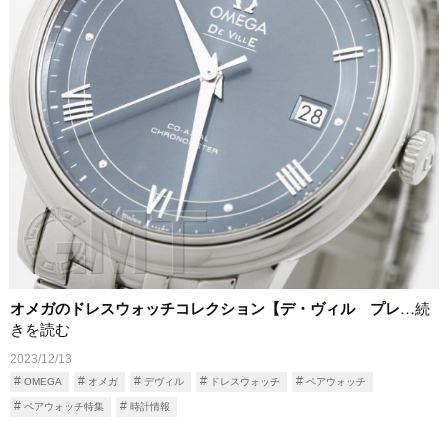
オメガのドレスウォッチコレクション【デ・ヴィル プレ
…続
きを読む
2023/12/13
OMEGA
オメガ
デヴィル
ドレスウォッチ
ペアウォッチ
ペアウォッチ特集
時計情報