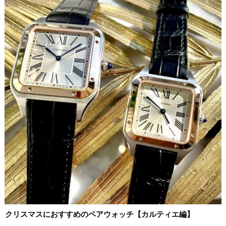
クリスマスにおすすめのペアウォッチ【カルティエ編】