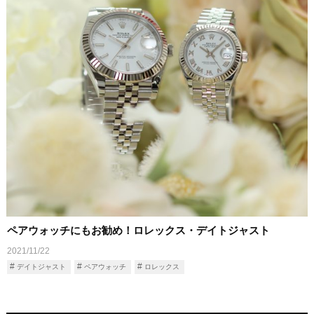
ペアウォッチにもお勧め！ロレックス・デイトジャスト
2021/11/22
デイトジャスト
ペアウォッチ
ロレックス