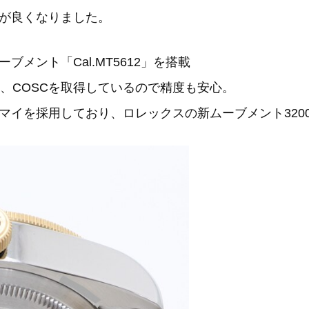
が良くなりました。
メント「Cal.MT5612」を搭載
、COSCを取得しているので精度も安心。
マイを採用しており、ロレックスの新ムーブメント320