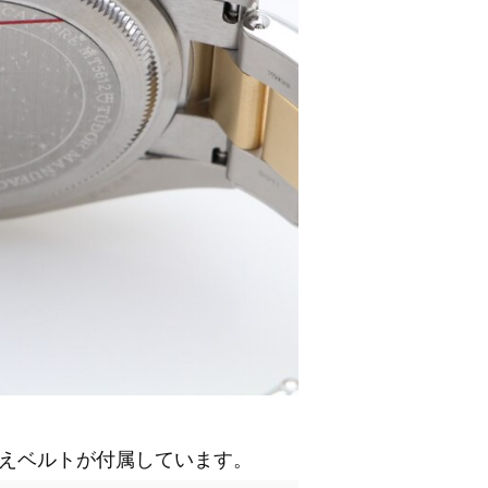
えベルトが付属しています。