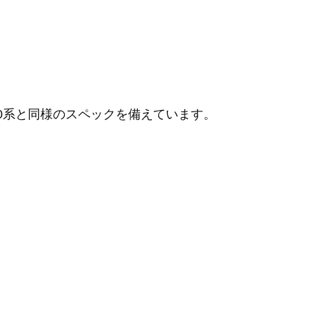
0系と同様のスペックを備えています。