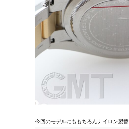
今回のモデルにももちろんナイロン製替