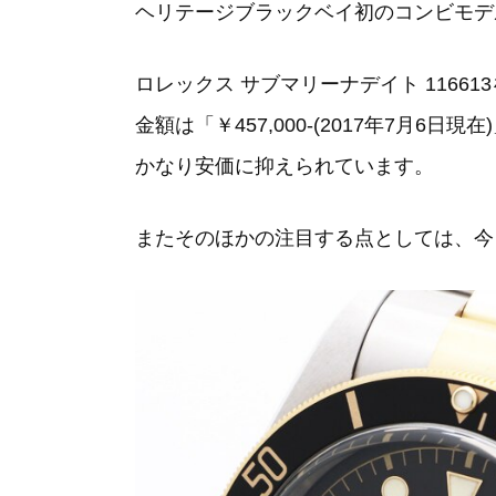
ヘリテージブラックベイ初のコンビモデ
ロレックス サブマリーナデイト 1166
金額は「￥457,000-(2017年7月6日現在
かなり安価に抑えられています。
またそのほかの注目する点としては、今