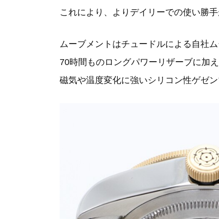
これにより、よりデイリーでの使い勝手
ムーブメントはチュードルによる自社ムーブ
70時間ものロングパワーリザーブに加え
磁気や温度変化に強いシリコン性ゲゼン