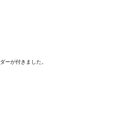
ダーが付きました。