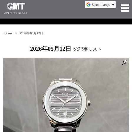
Home
2026年05月12日
2026年05月12日
の記事リスト