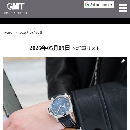
Home
2026年05月09日
2026年05月09日
の記事リスト