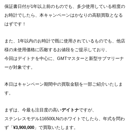
保証書日付が1年以上前のものでも、多少使用している程度の
お時計でしたら、本キャンペーンはかなりの高額買取となる
はずです！
また、1年以内のお時計で既に使用されているものでも、他店
様の未使用価格に匹敵するお値段をご提示しており、
今回はデイトナを中心に、GMTマスターと新型サブマリーナ
ーが対象です。
本日はキャンペーン期間中の買取金額を一部ご紹介いたしま
す。
まずは、今最も注目度の高い
デイトナ
ですが、
ステンレスモデル116500LNのホワイトでしたら、年式を問わ
ず「
¥3,900,000
」で買取いたします。