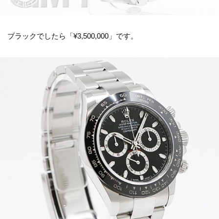
ブラックでしたら「¥3,500,000」です。