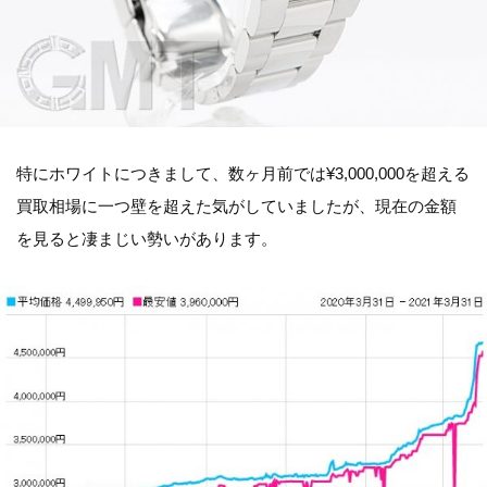
特にホワイトにつきまして、数ヶ月前では¥3,000,000を超える
買取相場に一つ壁を超えた気がしていましたが、現在の金額
を見ると凄まじい勢いがあります。