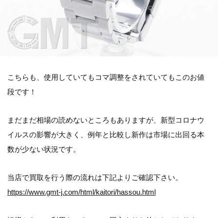
こちらも、使用していてもコマ調整をされていてもこのお値
段です！
まだまだ相場の読めないところもありますが、新型コロナウ
イルスの影響が大きく、例年と比較し新作は市場に出回る本
数が少ない状況です。
当店で買取を行う際の流れは下記よりご確認下さい。
https://www.gmt-j.com/html/kaitori/hassou.html