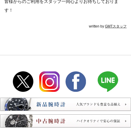
皆様からのご利用をスタッフ一同心よりお待ちしておりま
す！
written by
GMTスタッフ