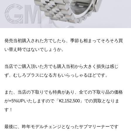
発売当初購入された方でしたら、季節も相まってそろそろ買
い替え時ではないでしょうか。
当店でご購入頂いた方でも購入当初から大きく損失は感じ
ず、むしろプラスになる方もいらっしゃるほどです。
また、当店の下取りでも特典があり、全ての下取り品の価格
が+5%UPいたしますので「¥2,152,500」での買取となりま
す！
最後に、昨年モデルチェンジとなったサブマリーナーです