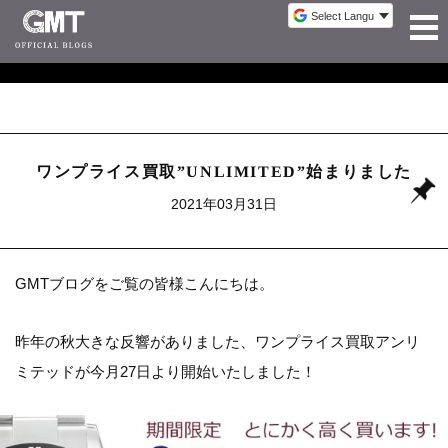
ワンプライス買取”UNLIMITED”始まりました
2021年03月31日
GMTブログをご覧の皆様こんにちは。
昨年の秋大きな反響がありました、ワンプライス買取アンリ
ミテッドが今月27日より開始いたしました！