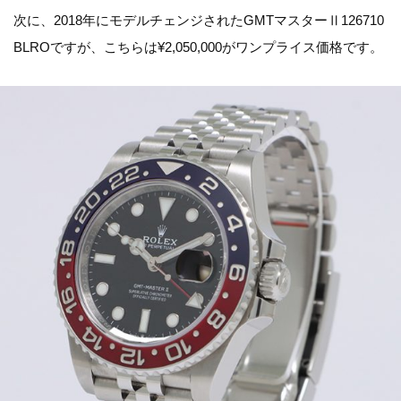
次に、2018年にモデルチェンジされたGMTマスターⅡ126710
BLROですが、こちらは¥2,050,000がワンプライス価格です。