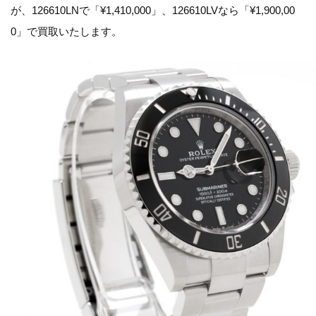
が、126610LNで「¥1,410,000」、126610LVなら「¥1,900,00
0」で買取いたします。