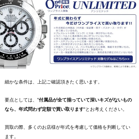
細かな条件は、上記ご確認頂きたく思います。
要点としては、”
付属品が全て揃っていて深いキズがないもの
なら、年式問わず定額で買い取ります
“とお考えください。
買取の際、多くのお店様が年式を考慮して価格を判断してい
ます。