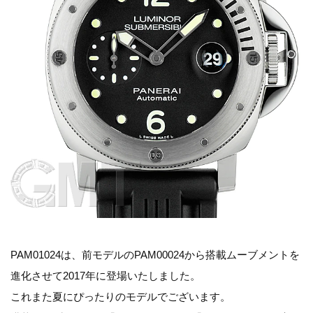
PAM01024は、前モデルのPAM00024から搭載ムーブメントを
進化させて2017年に登場いたしました。
これまた夏にぴったりのモデルでございます。