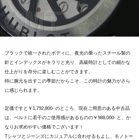
ブラックで統一されたボディに、夜光の乗ったスチール製の
針とインデックスがキラリと光り、高級時計としての細かな
仕上がりを存分に楽しむことができます。
特に腕元を出すこの季節だからこそ、この時計の魅力がさら
に感じられます。
定価ですと￥1,792,800- のところ、現在ご用意のある中古品
は、ベルトに若干のご使用感があるものの￥988,000- と、か
なりお求めやすい価格でございます！
Tシャツとジーンズにカジュアルに合わせるもよし、モノトー