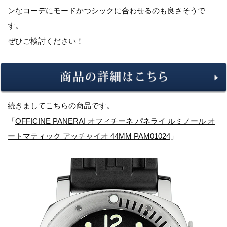
ンなコーデにモードかつシックに合わせるのも良さそうで
す。
ぜひご検討ください！
続きましてこちらの商品です。
「
OFFICINE PANERAI オフィチーネ パネライ ルミノール オ
ートマティック アッチャイオ 44MM PAM01024
」