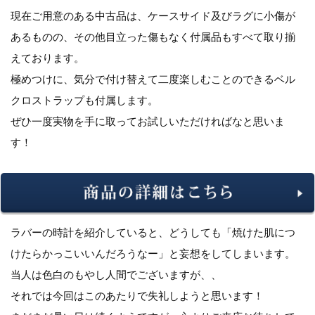
現在ご用意のある中古品は、ケースサイド及びラグに小傷が
あるものの、その他目立った傷もなく付属品もすべて取り揃
えております。
極めつけに、気分で付け替えて二度楽しむことのできるベル
クロストラップも付属します。
ぜひ一度実物を手に取ってお試しいただければなと思いま
す！
ラバーの時計を紹介していると、どうしても「焼けた肌につ
けたらかっこいいんだろうなー」と妄想をしてしまいます。
当人は色白のもやし人間でございますが、、
それでは今回はこのあたりで失礼しようと思います！