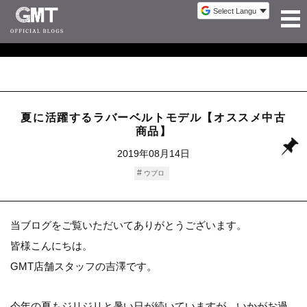
夏に活躍するラバーベルトモデル【オススメ中古
商品】
2019年08月14日
ウブロ
当ブログをご覧いただいてありがとうございます。
皆様こんにちは。
GMT店舗スタッフの吉澤です。
今年の夏もジリジリと暑い日が続いていますが、いかがお過