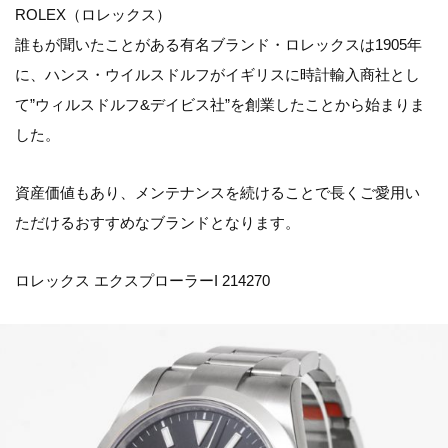
ROLEX（ロレックス）
誰もが聞いたことがある有名ブランド・ロレックスは1905年
に、ハンス・ウイルスドルフがイギリスに時計輸入商社とし
て”ウィルスドルフ&デイビス社”を創業したことから始まりま
した。
資産価値もあり、メンテナンスを続けることで長くご愛用い
ただけるおすすめなブランドとなります。
ロレックス エクスプローラーI 214270