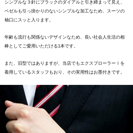
シンプルな３針にブラックのダイアルと引き締まって見え、
ベゼルも引っ掛かりのないシンプルな加工なため、スーツの
袖口にスッと入ります。
年齢も流行も関係ないデザインなため、長い社会人生活の相
棒としてご愛用いただける1本です。
また、旧型ではありますが、当店でもエクスプローラーⅠを
着用しているスタッフもおり、その実用性はお墨付きです。