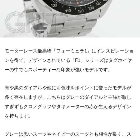
モーターレース最高峰「フォーミュラ1」にインスピレーショ
ンを得て、デザインされている「F1」シリーズはタグホイヤ
ーの中でもスポーティーな印象が強いモデルです。
青や黒のダイアルや他にも色味をポイントに使ったモデルが
多く存在しますが、こちらはグレーのダイアルと主張が激し
すぎずもクロノグラフやタキメーターの赤が生えるデザイン
を持ちます。
グレーは黒いスーツやネイビーのスーツとも相性が良く、ス