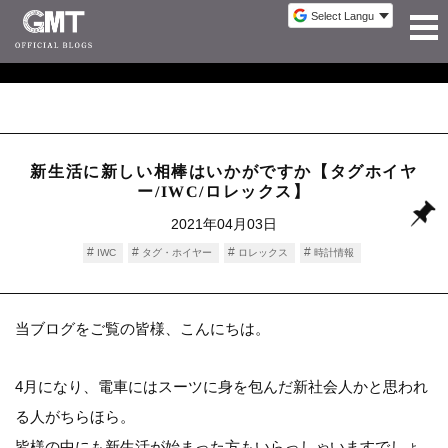
新生活に新しい相棒はいかがですか【タグホイヤ
ー/IWC/ロレックス】
2021年04月03日
IWC
タグ・ホイヤー
ロレックス
時計情報
当ブログをご覧の皆様、こんにちは。
4月になり、電車にはスーツに身を包んだ新社会人かと思われ
る人がちらほら。
皆様の中にも新生活が始まった方もいらっしゃいますでしょ