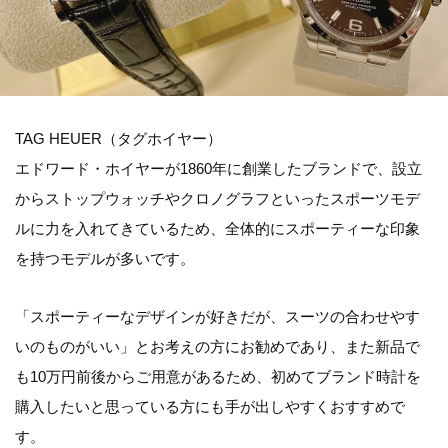
TAG HEUER（タグホイヤー）
エドワード・ホイヤーが1860年に創業したブランドで、設立
からストップウォッチやクロノグラフといったスポーツモデ
ルに力を入れてきているため、全体的にスポーティーな印象
を持つモデルが多いです。
「スポーティーなデザインが好きだが、スーツの合わせやす
いのものがいい」とお考えの方にお勧めであり、また新品で
も10万円前後からご用意があるため、初めてブランド時計を
購入したいと思っている方にも手が出しやすくおすすめで
す。