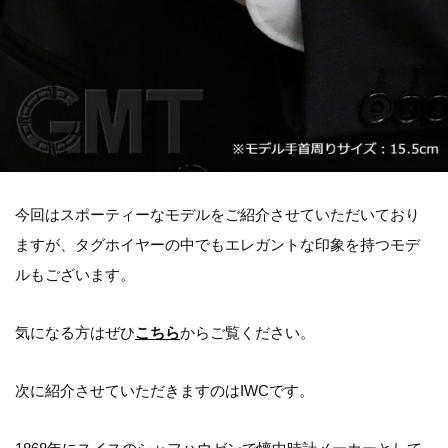
今回はスポーティーなモデルをご紹介させていただいており
ますが、タグホイヤーの中でもエレガントな印象を持つモデ
ルもございます。
気になる方はぜひ
こちら
からご覧ください。
次に紹介させていただきますのはIWCです。