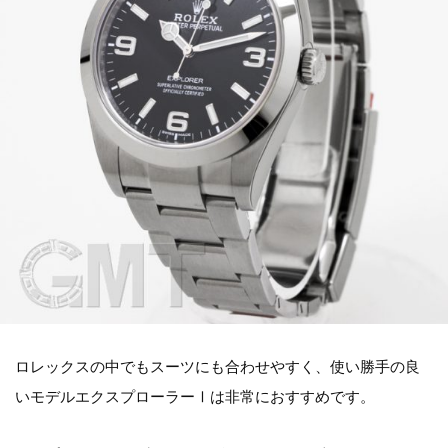
ロレックスの中でもスーツにも合わせやすく、使い勝手の良
いモデルエクスプローラーⅠは非常におすすめです。