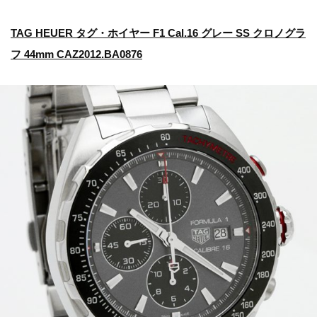
TAG HEUER タグ・ホイヤー F1 Cal.16 グレー SS クロノグラ
フ 44mm CAZ2012.BA0876