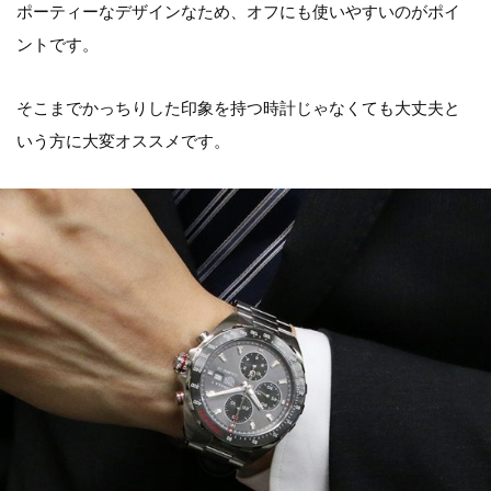
ポーティーなデザインなため、オフにも使いやすいのがポイ
ントです。
そこまでかっちりした印象を持つ時計じゃなくても大丈夫と
いう方に大変オススメです。