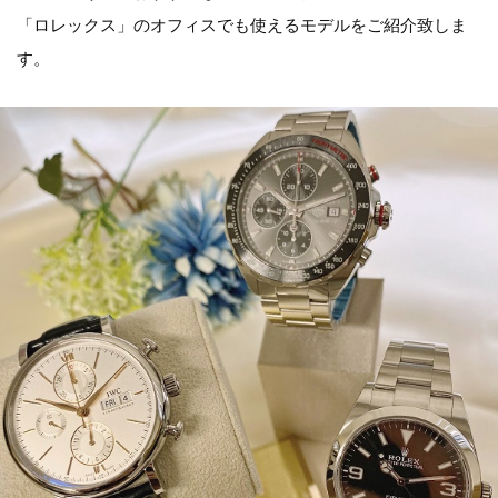
「ロレックス」のオフィスでも使えるモデルをご紹介致しま
す。