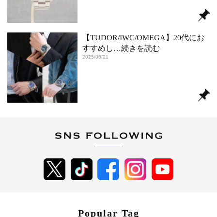
【TUDOR/IWC/OMEGA】20代にお
すすめし
…続きを読む
2025/06/21
Popular Tag