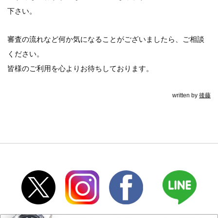
下さい。
審査の流れなど何か気になることがございましたら、ご相談
ください。
皆様のご利用を心よりお待ちしております。
written by
後藤