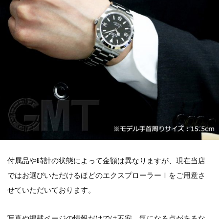
付属品や時計の状態によって金額は異なりますが、現在当店
ではお選びいただけるほどのエクスプローラーⅠをご用意さ
せていただいております。
写真や掲載ページの情報だけでは不安、気になる点があるな