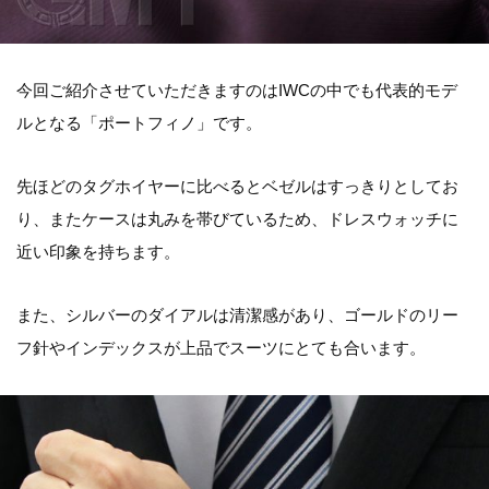
今回ご紹介させていただきますのはIWCの中でも代表的モデ
ルとなる「ポートフィノ」です。
先ほどのタグホイヤーに比べるとベゼルはすっきりとしてお
り、またケースは丸みを帯びているため、ドレスウォッチに
近い印象を持ちます。
また、シルバーのダイアルは清潔感があり、ゴールドのリー
フ針やインデックスが上品でスーツにとても合います。