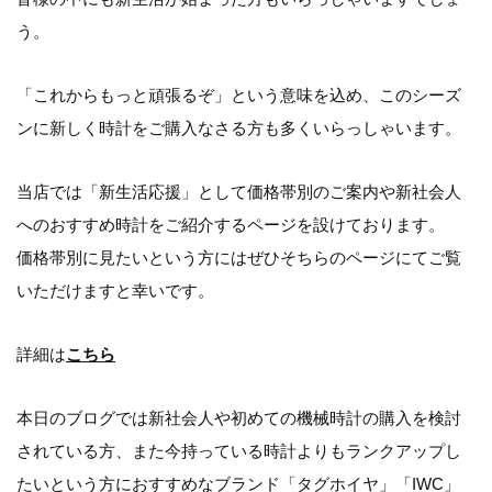
う。
「これからもっと頑張るぞ」という意味を込め、このシーズ
ンに新しく時計をご購入なさる方も多くいらっしゃいます。
当店では「新生活応援」として価格帯別のご案内や新社会人
へのおすすめ時計をご紹介するページを設けております。
価格帯別に見たいという方にはぜひそちらのページにてご覧
いただけますと幸いです。
詳細は
こちら
本日のブログでは新社会人や初めての機械時計の購入を検討
されている方、また今持っている時計よりもランクアップし
たいという方におすすめなブランド「タグホイヤ」「IWC」