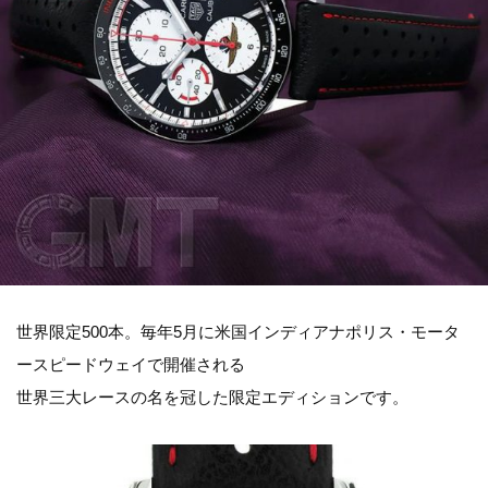
世界限定500本。毎年5月に米国インディアナポリス・モータ
ースピードウェイで開催される
世界三大レースの名を冠した限定エディションです。