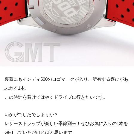
裏蓋にもインディ500のロゴマークが入り、所有する喜びがあ
ふれる1本。
この時計を着けてはやくドライブに行きたいです。
いかがでしたでしょうか？
レザーストラップが楽しい季節到来！ぜひお気に入りの1本を
GETしていただければと思います。