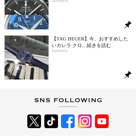
2025/06/18
【TAG HEUER】今、おすすめした
いカレラ クロ
…続きを読む
2024/08/11