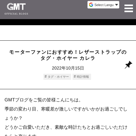
モーターファンにおすすめ！レザーストラップの
タグ・ホイヤー カレラ
2022年10月15日
タグ・ホイヤー
時計情報
GMTブログをご覧の皆様こんにちは。
季節の変わり目、寒暖差が激しいですがいかがお過ごしでし
ょうか？
どうかご自愛いただき、素敵な時計たちとお過ごしいただけ