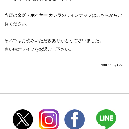
当店の
タグ・ホイヤー カレラ
のラインナップはこちらからご
覧ください。
それではお読みいただきありがとうございました。
良い時計ライフをお過ごし下さい。
written by
GMT