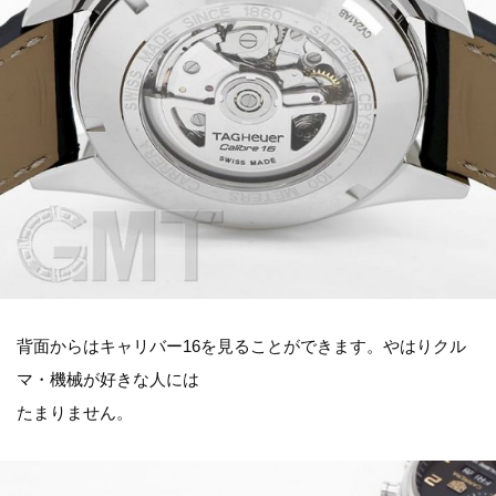
背面からはキャリバー16を見ることができます。やはりクル
マ・機械が好きな人には
たまりません。