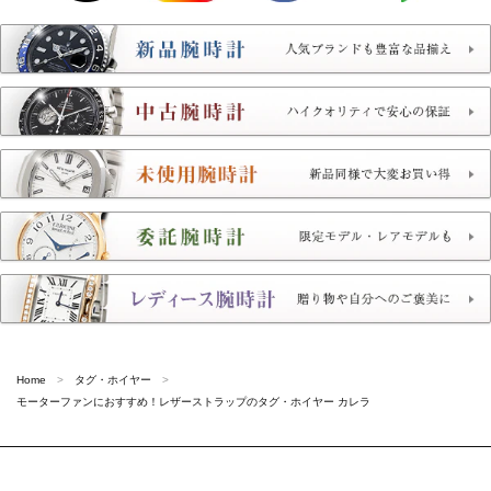
Home
タグ・ホイヤー
モーターファンにおすすめ！レザーストラップのタグ・ホイヤー カレラ