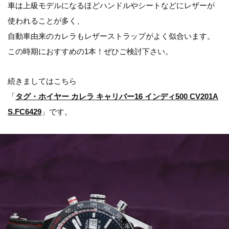
車は上級モデルになるほどハンドルやシートなどにレザーが
使われることが多く、
自動車由来のカレラもレザーストラップがよく似合います。
この時期におすすめの1本！ぜひご検討下さい。
続きましてはこちら
「
タグ・ホイヤー カレラ キャリバー16 インディ500 CV201A
S.FC6429
」です。