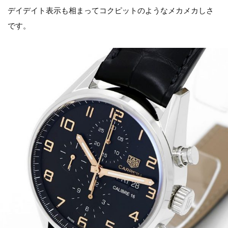
デイデイト表示も相まってコクピットのようなメカメカしさ
です。