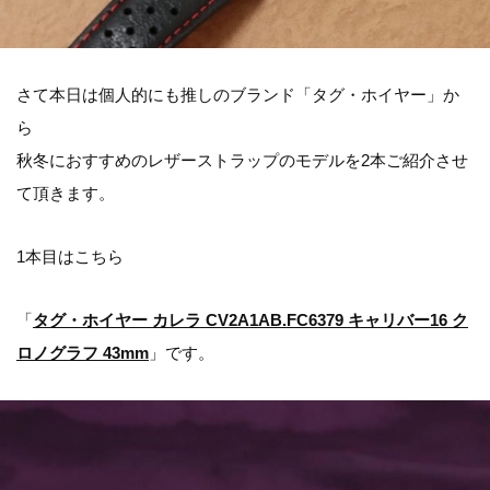
さて本日は個人的にも推しのブランド「タグ・ホイヤー」か
ら
秋冬におすすめのレザーストラップのモデルを2本ご紹介させ
て頂きます。
1本目はこちら
「
タグ・ホイヤー カレラ CV2A1AB.FC6379 キャリバー16 ク
ロノグラフ 43mm
」です。