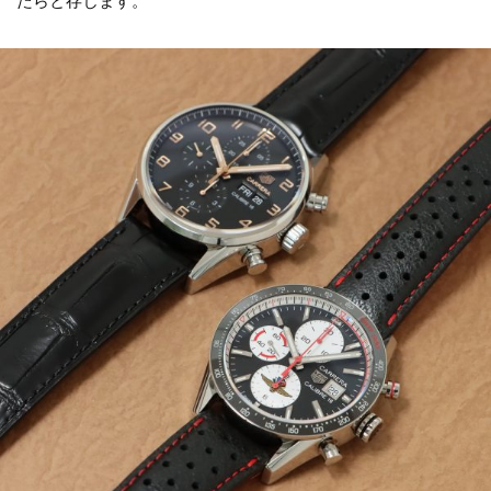
たらと存じます。