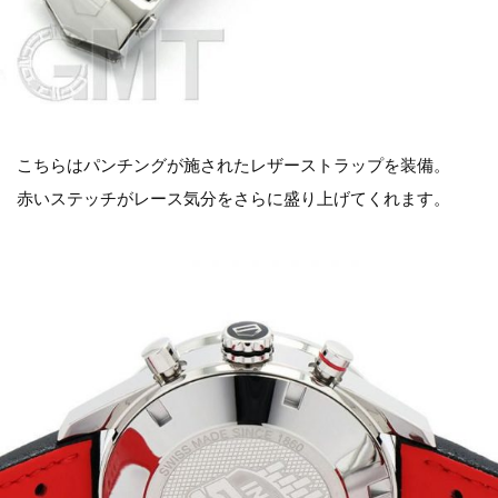
こちらはパンチングが施されたレザーストラップを装備。
赤いステッチがレース気分をさらに盛り上げてくれます。