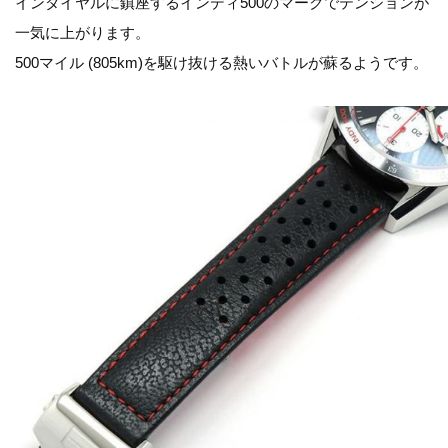
インダイヤルに鎮座するインディ500のマークでテンションが
一気に上がります。
500マイル (805km)を駆け抜ける熱いバトルが蘇るようです。