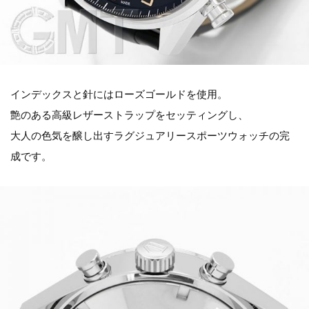
インデックスと針にはローズゴールドを使用。
艶のある高級レザーストラップをセッティングし、
大人の色気を醸し出すラグジュアリースポーツウォッチの完
成です。