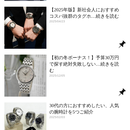
【2025年版】新社会人におすすめ
コスパ抜群のタグホ
…続きを読む
2025/04/23
【初の冬ボーナス！】予算30万円
で探す絶対失敗しない
…続きを読
む
2025/12/05
30代の方におすすめしたい、人気
の腕時計を5つご紹介
2025/02/03