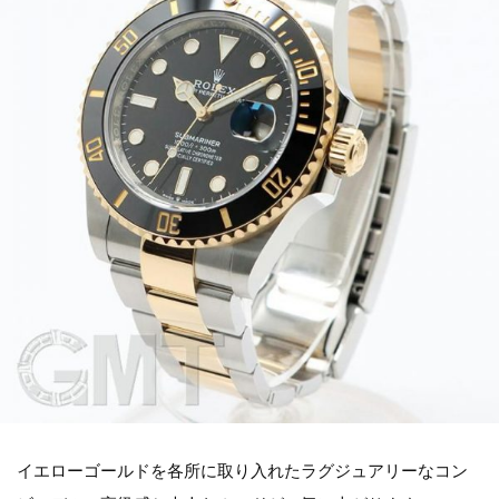
イエローゴールドを各所に取り入れたラグジュアリーなコン