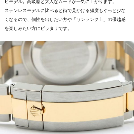
ビモデル。高級感と大人なムードが一気に上がります。
ステンレスモデルに比べると街で見かける頻度もぐっと少な
くなるので、個性を出したい方や「ワンランク上」の優越感
を楽しみたい方にピッタリです。