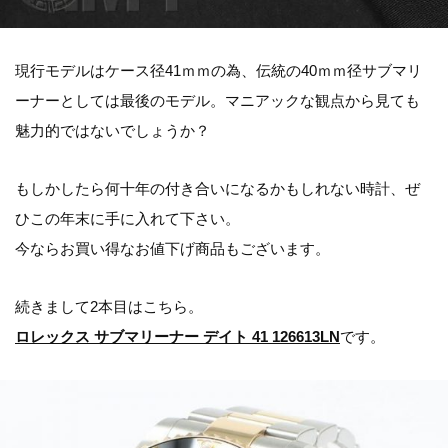
現行モデルはケース径41ｍｍの為、伝統の40ｍｍ径サブマリ
ーナーとしては最後のモデル。マニアックな観点から見ても
魅力的ではないでしょうか？
もしかしたら何十年の付き合いになるかもしれない時計、ぜ
ひこの年末に手に入れて下さい。
今ならお買い得なお値下げ商品もございます。
続きまして2本目はこちら。
ロレックス サブマリーナー デイト 41 126613LN
です。