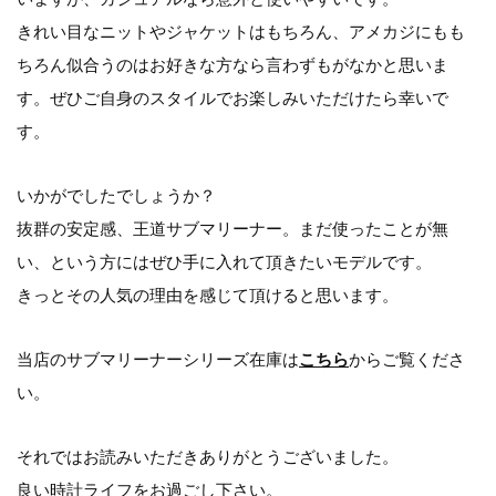
きれい目なニットやジャケットはもちろん、アメカジにもも
ちろん似合うのはお好きな方なら言わずもがなかと思いま
す。ぜひご自身のスタイルでお楽しみいただけたら幸いで
す。
いかがでしたでしょうか？
抜群の安定感、王道サブマリーナー。まだ使ったことが無
い、という方にはぜひ手に入れて頂きたいモデルです。
きっとその人気の理由を感じて頂けると思います。
当店のサブマリーナーシリーズ在庫は
こちら
からご覧くださ
い。
それではお読みいただきありがとうございました。
良い時計ライフをお過ごし下さい。