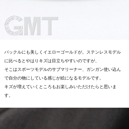
バックルにも美しくイエローゴールドが。ステンレスモデル
に比べるとやはりキズは目立ちやすいのですが、
そこはスポーツモデルのサブマリーナー、ガンガン使い込ん
で自分の物にしている感じが絵になるモデルです。
キズが増えていくところもお楽しみいただけたらと思いま
す。