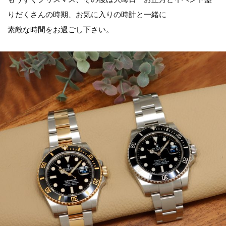
りだくさんの時期、お気に入りの時計と一緒に
素敵な時間をお過ごし下さい。