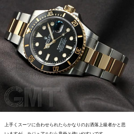
上手くスーツに合わせられたらかなりのお洒落上級者かと思
いますが、カジュアルなら意外と使いやすいです。