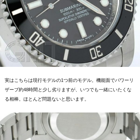
実はこちらは現行モデルの1つ前のモデル。機能面でパワーリ
ザーブ約48時間と少し劣りますが、いつでも一緒にいたくな
る相棒。ほとんど問題ないと思います。