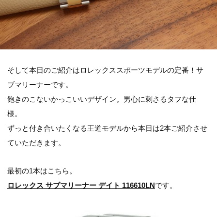
そして本日のご紹介はロレックススポーツモデルの定番！サ
ブマリーナーです。
飽きのこないかっこいいデザイン。男心に刺さるタフな仕
様。
ずっと付き合いたくなる王道モデルから本日は2本ご紹介させ
ていただきます。
最初の1本はこちら。
ロレックス サブマリーナー デイト 116610LN
です。