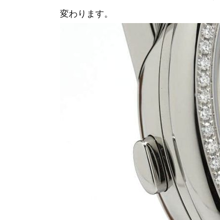
変わります。