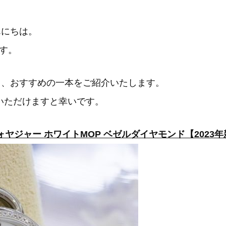
んにちは。
す。
り、おすすめの一本をご紹介いたします。
いただけますと幸いです。
 ヴォヤジャー ホワイトMOP ベゼルダイヤモンド【2023