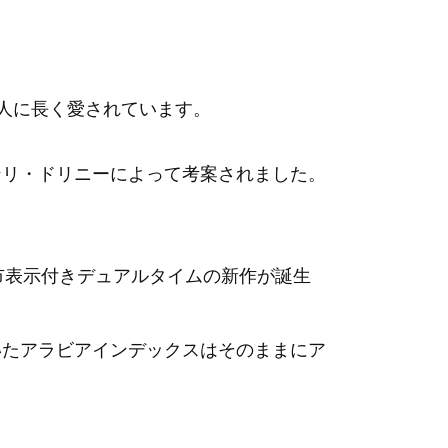
人に長く愛されています。
ンリ・ドリニーによって考案されました。
都市表示付きデュアルタイムの新作が誕生
いたアラビアインデックスはそのままにア