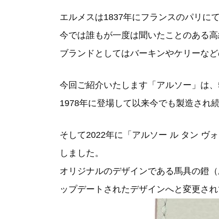
エルメスは1837年にフランスのパリに
今では誰もが一度は聞いたことのある高
ブランドとしてはバーキンやケリーなど
今回ご紹介いたします「アルソー」は、
1978年に登場して以来今でも製造され
そして2022年に「アルソー ル タン
しました。
オリジナルのデザインである馬具の鐙（
ップデートされたデザインへと変更され