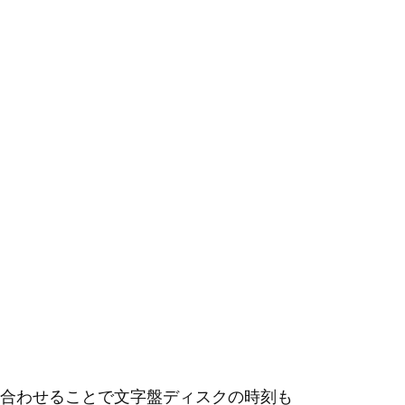
合わせることで文字盤ディスクの時刻も