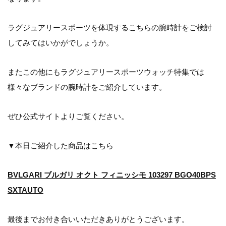
ラグジュアリースポーツを体現するこちらの腕時計をご検討
してみてはいかがでしょうか。
またこの他にもラグジュアリースポーツウォッチ特集では
様々なブランドの腕時計をご紹介しています。
ぜひ公式サイトよりご覧ください。
▼本日ご紹介した商品はこちら
BVLGARI ブルガリ オクト フィニッシモ 103297 BGO40BPS
SXTAUTO
最後までお付き合いいただきありがとうございます。