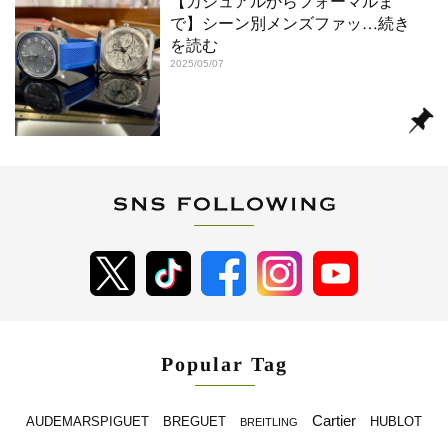
【カジュアルからフォーマルま
で】シーン別メンズファッ
…続き
を読む
2025/05/07
Popular Tag
Cartier
BREGUET
HUBLOT
AUDEMARSPIGUET
BREITLING