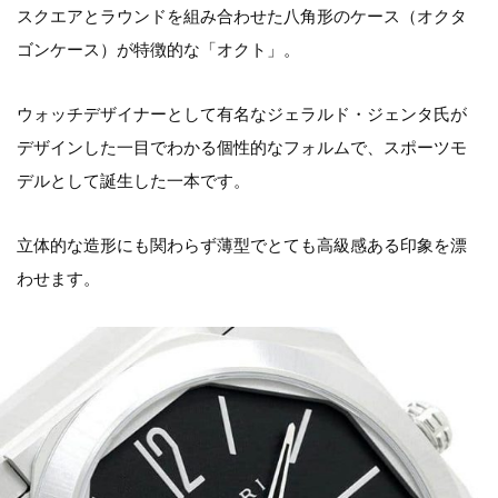
スクエアとラウンドを組み合わせた八角形のケース（オクタ
ゴンケース）が特徴的な「オクト」。
ウォッチデザイナーとして有名なジェラルド・ジェンタ氏が
デザインした一目でわかる個性的なフォルムで、スポーツモ
デルとして誕生した一本です。
立体的な造形にも関わらず薄型でとても高級感ある印象を漂
わせます。