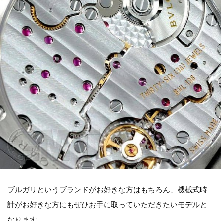
ブルガリというブランドがお好きな方はもちろん、機械式時
計がお好きな方にもぜひお手に取っていただきたいモデルと
なります。