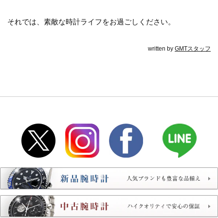
それでは、素敵な時計ライフをお過ごしください。
written by
GMTスタッフ