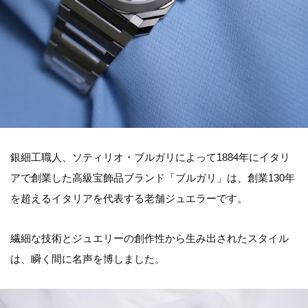
銀細工職人、ソティリオ・ブルガリによって1884年にイタリ
アで創業した高級宝飾品ブランド「ブルガリ」は、創業130年
を超えるイタリアを代表する老舗ジュエラーです。
繊細な技術とジュエリーの創作性から生み出されたスタイル
は、瞬く間に名声を博しました。