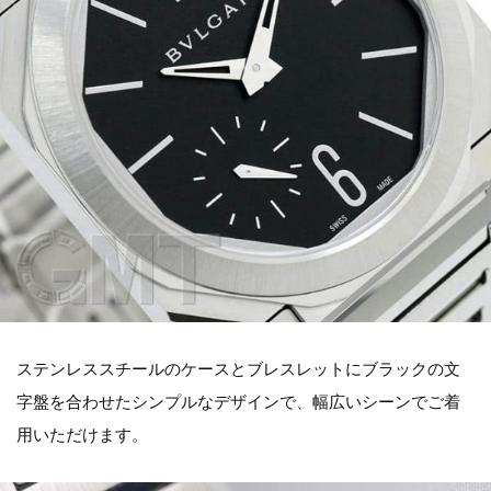
ステンレススチールのケースとブレスレットにブラックの文
字盤を合わせたシンプルなデザインで、幅広いシーンでご着
用いただけます。