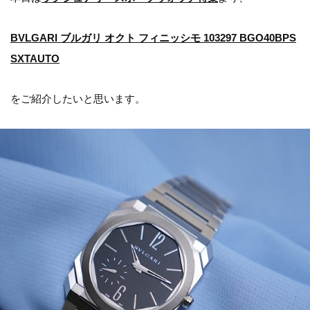
BVLGARI ブルガリ オクト フィニッシモ 103297 BGO40BPS
SXTAUTO
をご紹介したいと思います。