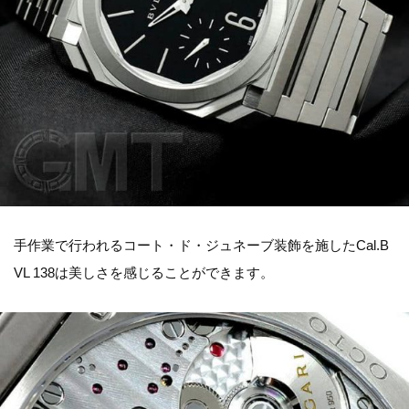
手作業で行われるコート・ド・ジュネーブ装飾を施したCal.B
VL 138は美しさを感じることができます。