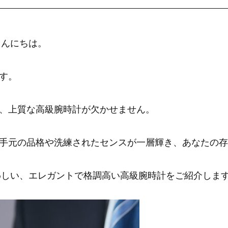
こんにちは。
す。
、上質な高級腕時計が欠かせません。
手元の品格や洗練されたセンスが一層輝き、あなたの存
さわしい、エレガントで格調高い高級腕時計をご紹介しま