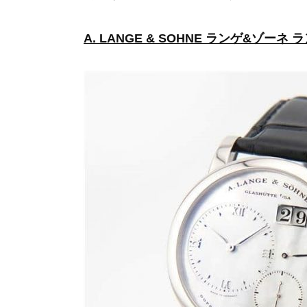
A. LANGE & SOHNE ランゲ&ゾーネ 