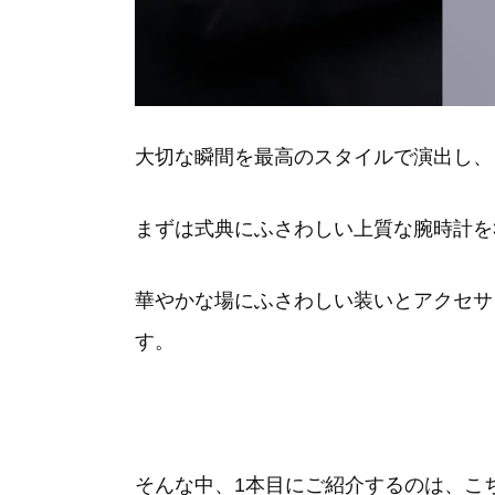
大切な瞬間を最高のスタイルで演出し、
まずは式典にふさわしい上質な腕時計を
華やかな場にふさわしい装いとアクセサ
す。
そんな中、1本目にご紹介するのは、こ