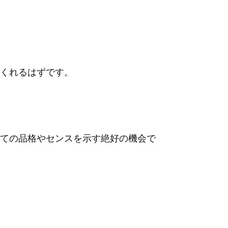
くれるはずです。
ての品格やセンスを示す絶好の機会で