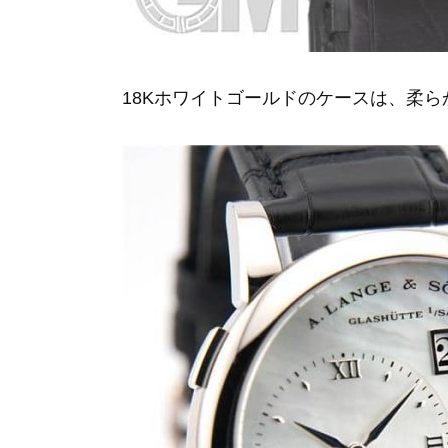
18Kホワイトゴールドのケースは、柔