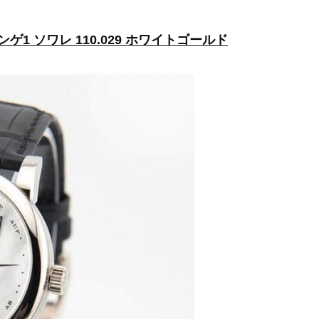
ランゲ1 ソワレ 110.029 ホワイトゴールド