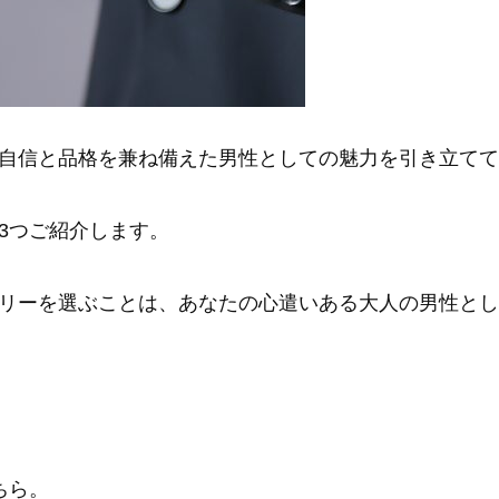
自信と品格を兼ね備えた男性としての魅力を引き立てて
3つご紹介します。
リーを選ぶことは、あなたの心遣いある大人の男性とし
ちら。