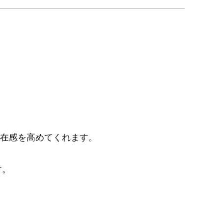
在感を高めてくれます。
す。