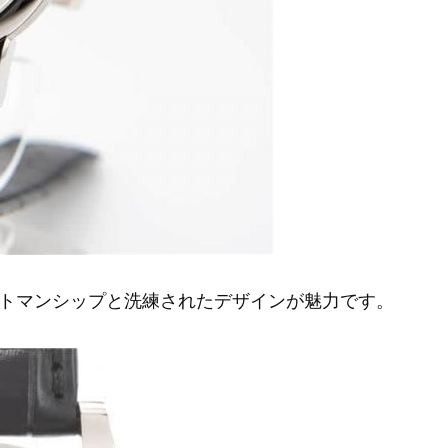
トマンシップと洗練されたデザインが魅力です。