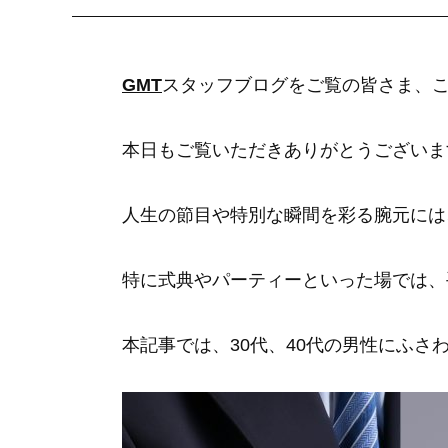
GMT
スタッフブログをご覧の皆さま、
本日もご覧いただきありがとうございま
人生の節目や特別な瞬間を彩る腕元には
特に式典やパーティーといった場では、
本記事では、30代、40代の男性にふ