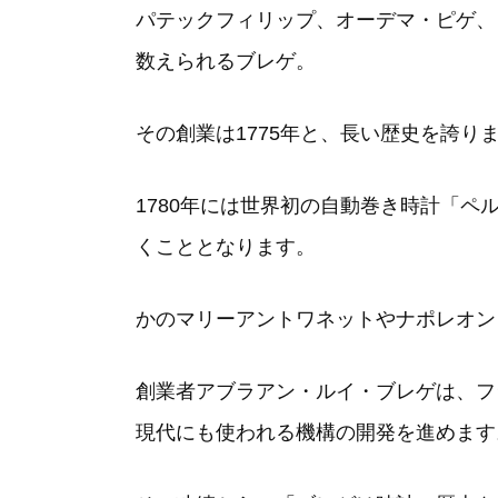
パテックフィリップ、オーデマ・ピゲ、
数えられるブレゲ。
その創業は1775年と、長い歴史を誇り
1780年には世界初の自動巻き時計「
くこととなります。
かのマリーアントワネットやナポレオン
創業者アブラアン・ルイ・ブレゲは、フ
現代にも使われる機構の開発を進めます