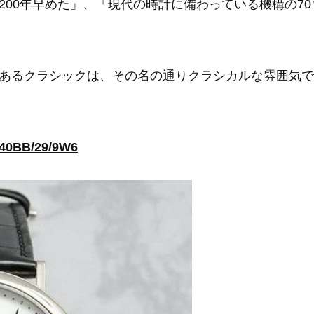
200年早めた」、「現代の時計に備わっている機構の7
あるクラシックは、その名の通りクラシカルな雰囲気で
0BB/29/9W6