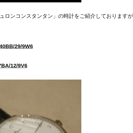
ュロンコンスタンタン」の時計をご紹介しておりますが
0BB/29/9W6
A/12/9V6