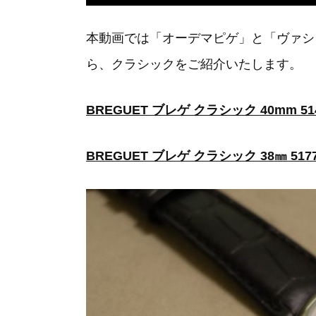
本動画では「オーデマピゲ」と「ヴァシ
ら、クラシックをご紹介いたします。
BREGUET ブレゲ クラシック 40mm 514
BREGUET ブレゲ クラシック 38㎜ 5177B