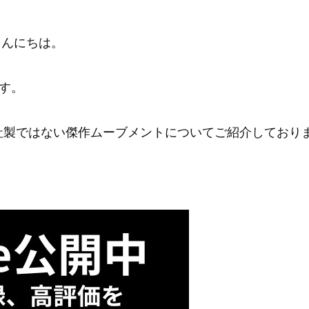
こんにちは。
す。
社製ではない傑作ムーブメントについてご紹介しており