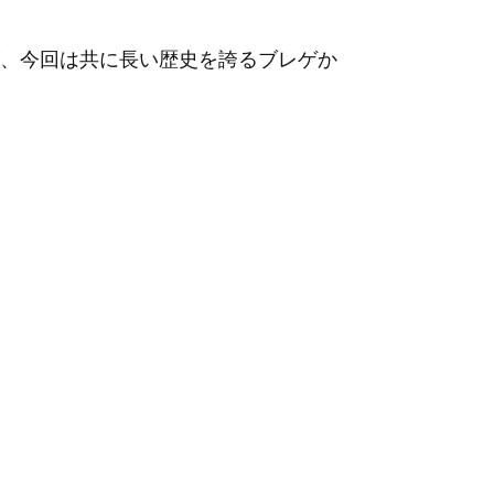
、今回は共に長い歴史を誇るブレゲか