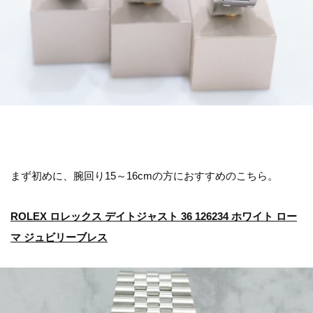
まず初めに、腕回り15～16cmの方におすすめのこちら。
ROLEX ロレックス デイトジャスト 36 126234 ホワイト ロー
マ ジュビリーブレス