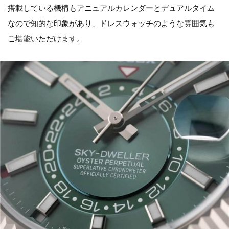
搭載している機構もアニュアルカレンダーとデュアルタイム
なので知的な印象があり、ドレスウォッチのような雰囲気も
ご堪能いただけます。