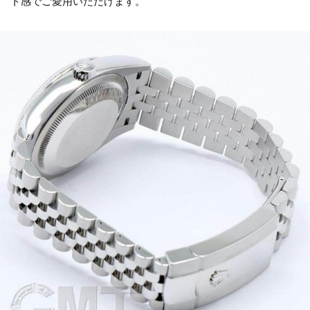
ト感でご愛用いただけます。