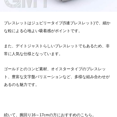
ブレスレットはジュビリータイプ(5連ブレスレット)で、細か
な粒による心地よい吸着感がポイントです。
また、デイトジャストらしいブレスレットでもあるため、非
常に人気な仕様となっています。
ゴールドとのコンビ素材、オイスタータイプのブレスレッ
ト、豊富な文字盤バリエーションなど、多様な組み合わせが
あるのも魅力です。
続いて、腕回り16～17cmの方におすすめのこちら。