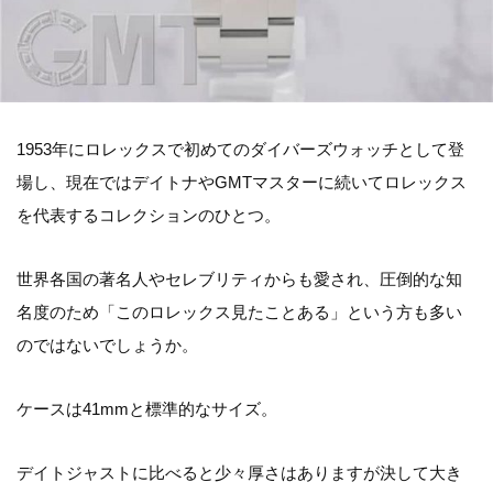
1953年にロレックスで初めてのダイバーズウォッチとして登
場し、現在ではデイトナやGMTマスターに続いてロレックス
を代表するコレクションのひとつ。
世界各国の著名人やセレブリティからも愛され、圧倒的な知
名度のため「このロレックス見たことある」という方も多い
のではないでしょうか。
ケースは41mmと標準的なサイズ。
デイトジャストに比べると少々厚さはありますが決して大き