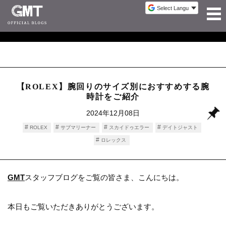
【ROLEX】腕回りのサイズ別におすすめする腕
時計をご紹介
2024年12月08日
ROLEX
サブマリーナー
スカイドゥエラー
デイトジャスト
ロレックス
GMT
スタッフブログをご覧の皆さま、こんにちは。
本日もご覧いただきありがとうございます。