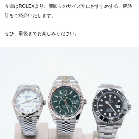
今回はROLEXより、腕回りのサイズ別におすすめする、腕時
計をご紹介いたします。
ぜひ、最後までお楽しみください。