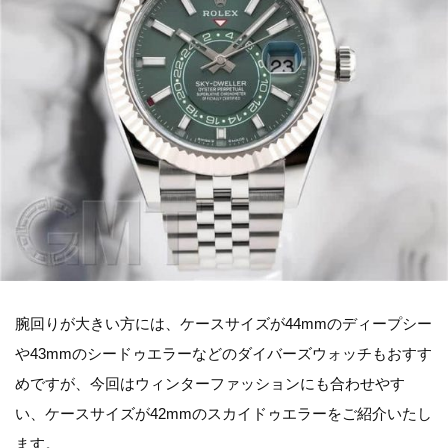
腕回りが大きい方には、ケースサイズが44mmのディープシー
や43mmのシードゥエラーなどのダイバーズウォッチもおすす
めですが、今回はウィンターファッションにも合わせやす
い、ケースサイズが42mmのスカイドゥエラーをご紹介いたし
ます。