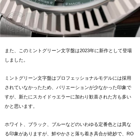
また、このミントグリーン文字盤は2023年に新作として登場
しました。
ミントグリーン文字盤はプロフェッショナルモデルには採用
されていなかったため、バリエーションが少なかった印象で
すが、新たにスカイドゥエラーに加わり歓喜された方も多い
かと思います。
ホワイト、ブラック、ブルーなどのいわゆる定番色とは異な
る印象がありますが、鮮やかさと落ち着き具合が絶妙で、RO