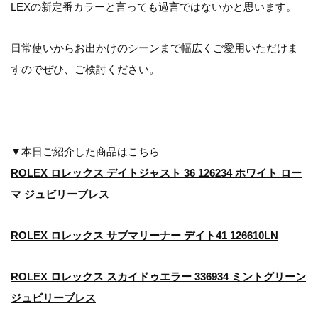
LEXの新定番カラーと言っても過言ではないかと思います。
日常使いからお出かけのシーンまで幅広くご愛用いただけま
すのでぜひ、ご検討ください。
▼本日ご紹介した商品はこちら
ROLEX ロレックス デイトジャスト 36 126234 ホワイト ロー
マ ジュビリーブレス
ROLEX ロレックス サブマリーナー デイト41 126610LN
ROLEX ロレックス スカイドゥエラー 336934 ミントグリーン
ジュビリーブレス