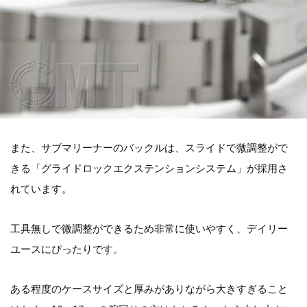
また、サブマリーナーのバックルは、スライドで微調整がで
きる「グライドロックエクステンションシステム」が採用さ
れています。
工具無しで微調整ができるため非常に使いやすく、デイリー
ユースにぴったりです。
ある程度のケースサイズと厚みがありながら大きすぎること