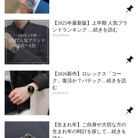
【2025年最新版】上半期 人気ブラ
ンドランキング
…続きを読む
2025/06/04
【2026新作】ロレックス「コー
ク」復活か？パテック
…続きを読
む
2026/04/11
【生まれ年】ご自身や大切な方の
生まれ年の時計を探して
…続きを