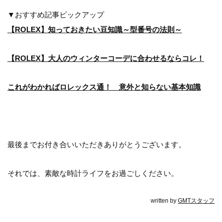
▼おすすめ記事ピックアップ
【ROLEX】知っておきたい豆知識～型番号の法則～
【ROLEX】大人のウィンターコーデに合わせるならコレ！
これがわかればロレックス通！ 意外と知らない基本知識
最後までお付き合いいただきありがとうございます。
それでは、素敵な時計ライフをお過ごしください。
written by
GMTスタッフ