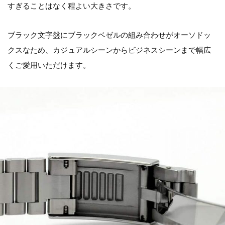
すぎることはなく程よい大きさです。
ブラック文字盤にブラックベゼルの組み合わせがオーソドッ
クスなため、カジュアルシーンからビジネスシーンまで幅広
くご愛用いただけます。