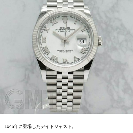
1945年に登場したデイトジャスト。