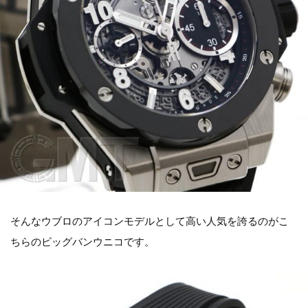
そんなウブロのアイコンモデルとして高い人気を誇るのがこ
ちらのビッグバンウニコです。