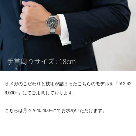
オメガのこだわりと技術が詰まったこちらのモデルを「￥2,42
8,000ｰ」にてご用意しております。
こちらは月々￥40,400ｰにてお求めいただけます。