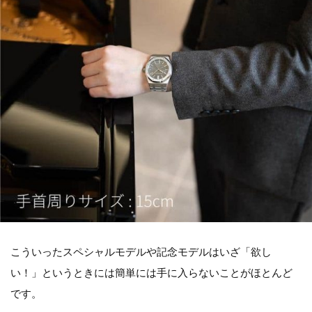
こういったスペシャルモデルや記念モデルはいざ「欲し
い！」というときには簡単には手に入らないことがほとんど
です。