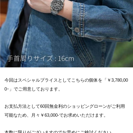
今回はスペシャルプライスとしてこちらの個体を「￥3,780,00
0ｰ」でご用意しております。
お支払方法として60回無金利のショッピングローンがご利用
可能なため、月々￥63,000-でお求めいただけます。
本数に限りがございますのでお早めにご検討ください。