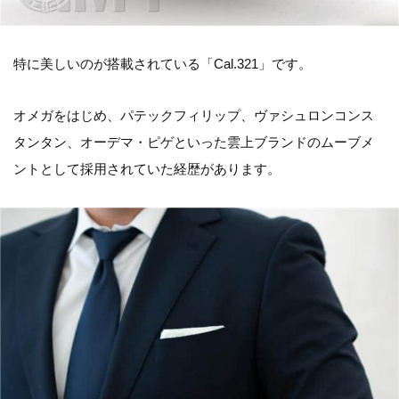
特に美しいのが搭載されている「Cal.321」です。
オメガをはじめ、パテックフィリップ、ヴァシュロンコンス
タンタン、オーデマ・ピゲといった雲上ブランドのムーブメ
ントとして採用されていた経歴があります。