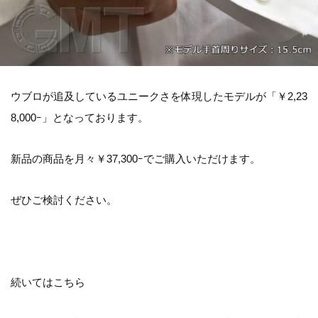
ウブロが追及しているユニークさを体現したモデルが「￥2,23
8,000ｰ」となっております。
新品の商品を月々￥37,300ｰでご購入いただけます。
ぜひご検討ください。
続いてはこちら