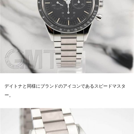
デイトナと同様にブランドのアイコンであるスピードマスタ
ー。