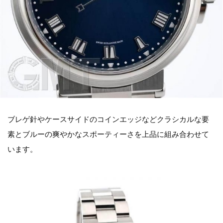
ブレゲ針やケースサイドのコインエッジなどクラシカルな要
素とブルーの爽やかなスポーティーさを上品に組み合わせて
います。