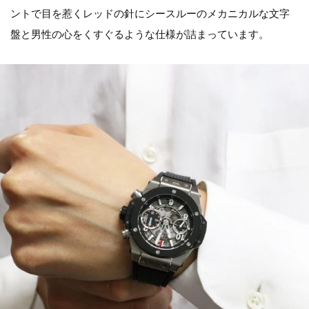
ントで目を惹くレッドの針にシースルーのメカニカルな文字
盤と男性の心をくすぐるような仕様が詰まっています。