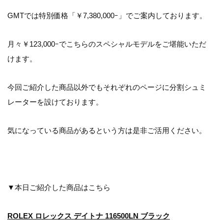
GMTでは特別価格「￥7,380,000ｰ」でご案内しております。
月々￥123,000ｰでこちらのスペシャルモデルをご堪能いただ
けます。
今回ご紹介した商品以外でもそれぞれのページに分割シュミ
レーターを設けております。
気になっている商品があるという方は是非ご活用ください。
▼本日ご紹介した商品はこちら
ROLEX ロレックス デイトナ 116500LN ブラック