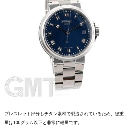
ブレスレット部分もチタン素材で製造されているため、総重
量は100グラム以下と非常に軽量です。