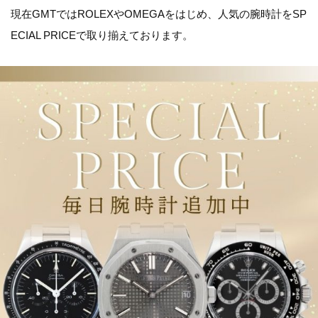
現在GMTではROLEXやOMEGAをはじめ、人気の腕時計をSP
ECIAL PRICEで取り揃えております。