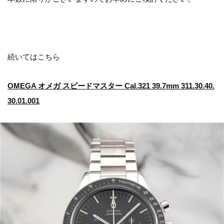
続いてはこちら
OMEGA オメガ スピードマスター Cal.321 39.7mm 311.30.40.
30.01.001