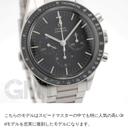
こちらのモデルはスピードマスターの中でも特に人気の高い3r
dモデルを忠実に復刻したモデルになります。