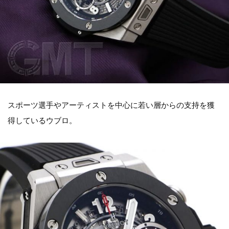
スポーツ選手やアーティストを中心に若い層からの支持を獲
得しているウブロ。