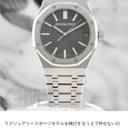
ラグジュアリースポーツモデルを検討するうえで外せないの