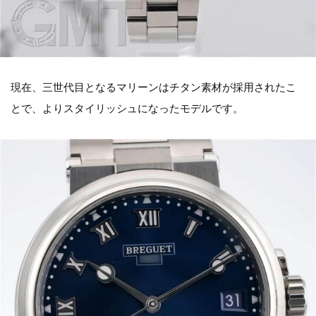
現在、三世代目となるマリーンはチタン素材が採用されたこ
とで、よりスタイリッシュになったモデルです。