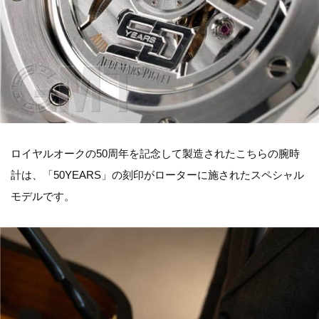
ロイヤルオークの50周年を記念して製造されたこちらの腕時
計は、「50YEARS」の刻印がローターに施されたスペシャル
モデルです。