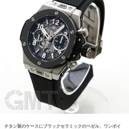
チタン製のケースにブラックセラミックのベゼル、ワンポイ