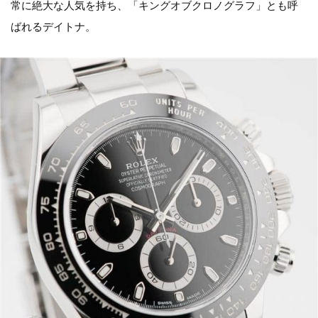
常に絶大な人気を持ち、「キングオブクロノグラフ」とも呼
ばれるデイトナ。