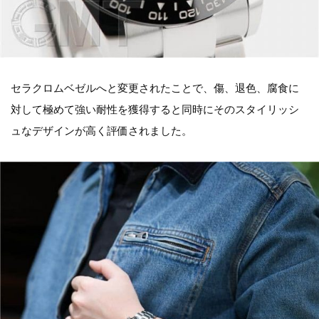
セラクロムベゼルへと変更されたことで、傷、退色、腐食に
対して極めて強い耐性を獲得すると同時にそのスタイリッシ
ュなデザインが高く評価されました。