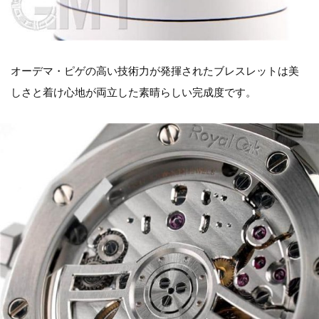
オーデマ・ピゲの高い技術力が発揮されたブレスレットは美
しさと着け心地が両立した素晴らしい完成度です。