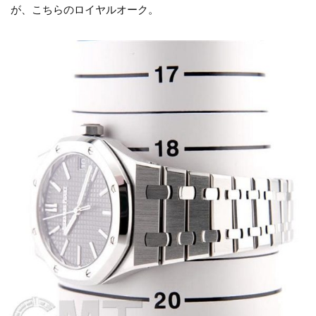
が、こちらのロイヤルオーク。