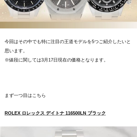
今回はその中でも特に注目の王道モデルを5つご紹介したいと
思います。
※値段に関しては3月17日現在の価格となります。
まず一つ目はこちら
ROLEX ロレックス デイトナ 116500LN ブラック