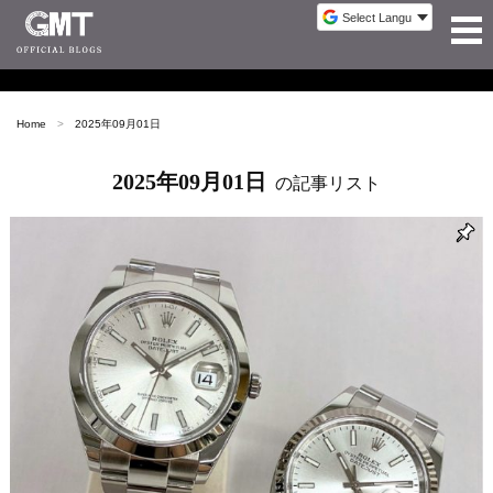
Home
2025年09月01日
2025年09月01日
の記事リスト