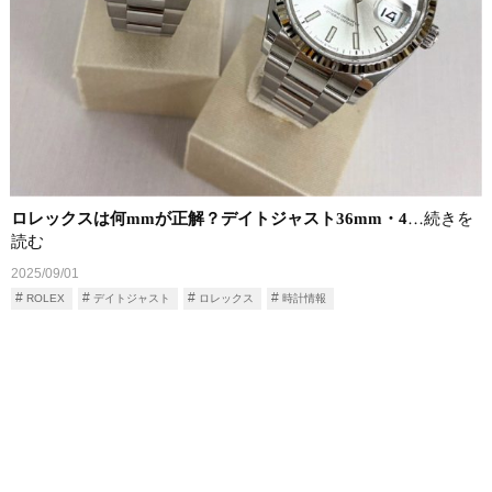
ロレックスは何mmが正解？デイトジャスト36mm・4
…続きを
読む
2025/09/01
ROLEX
デイトジャスト
ロレックス
時計情報