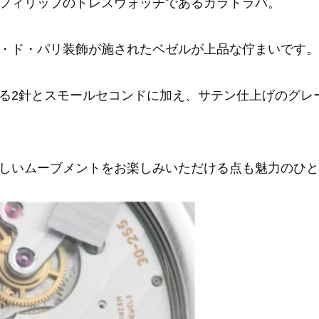
フィリップのドレスウォッチであるカラトラバ。
・ド・パリ装飾が施されたベゼルが上品な佇まいです。
る2針とスモールセコンドに加え、サテン仕上げのグレ
しいムーブメントをお楽しみいただける点も魅力のひと