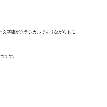
ー文字盤がクラシカルでありながらもモ
つです。