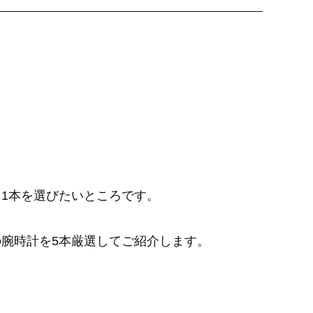
1本を選びたいところです。
の腕時計を5本厳選してご紹介します。