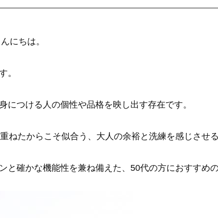
こんにちは。
す。
身につける人の個性や品格を映し出す存在です。
を重ねたからこそ似合う、大人の余裕と洗練を感じさせる
ンと確かな機能性を兼ね備えた、50代の方におすすめ