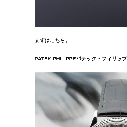
まずはこちら。
PATEK PHILIPPEパテック・フィリップ 