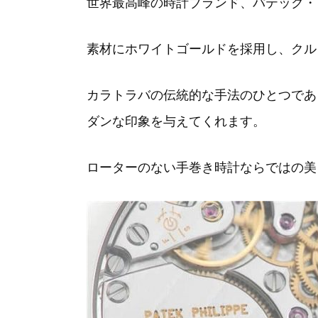
世界最高峰の時計ブランド、パテック・
素材にホワイトゴールドを採用し、クル
カラトラバの伝統的な手法のひとつであ
ダンな印象を与えてくれます。
ローターのない手巻き時計ならではの美