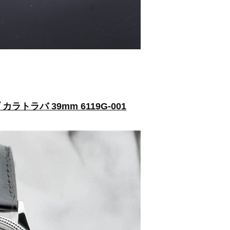
カラトラバ 39mm 6119G-001