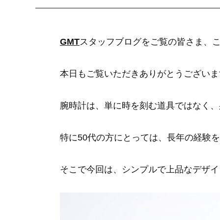
GMT
スタッフブログをご覧の皆さま、
本日もご覧いただきありがとうございま
腕時計は、単に時を刻む道具ではなく、
特に50代の方にとっては、長年の経験
そこで今回は、シンプルで上品なデザイ