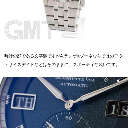
時計の顔である文字盤ですがA.ランゲ&ゾーネならではのアウ
トサイズデイトなどはそのままに、スポーティな装いです。