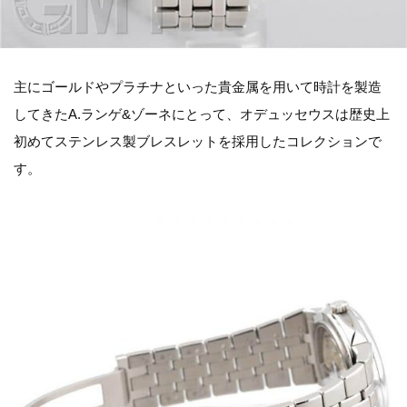
主にゴールドやプラチナといった貴金属を用いて時計を製造
してきたA.ランゲ&ゾーネにとって、オデュッセウスは歴史上
初めてステンレス製ブレスレットを採用したコレクションで
す。