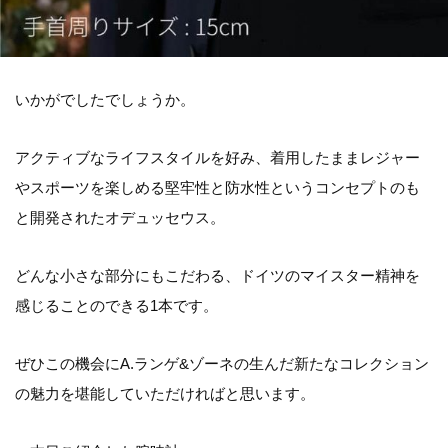
いかがでしたでしょうか。
アクティブなライフスタイルを好み、着用したままレジャー
やスポーツを楽しめる堅牢性と防水性というコンセプトのも
と開発されたオデュッセウス。
どんな小さな部分にもこだわる、ドイツのマイスター精神を
感じることのできる1本です。
ぜひこの機会にA.ランゲ&ゾーネの生んだ新たなコレクション
の魅力を堪能していただければと思います。