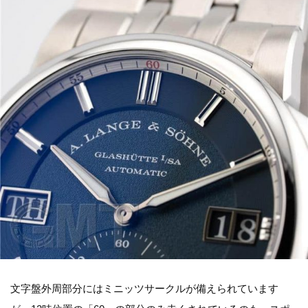
文字盤外周部分にはミニッツサークルが備えられています