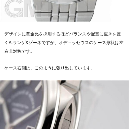
デザインに黄金比を採用するほどバランスや配置に重きを置
くA.ランゲ&ゾーネですが、オデュッセウスのケース形状は左
右非対称です。
ケース右側は、このように張り出しています。