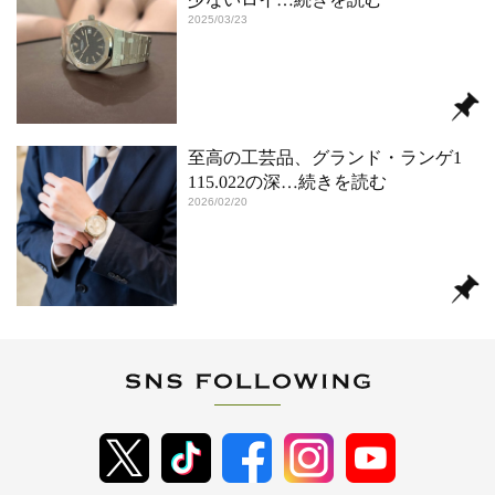
2025/03/23
至高の工芸品、グランド・ランゲ1
115.022の深
…続きを読む
2026/02/20