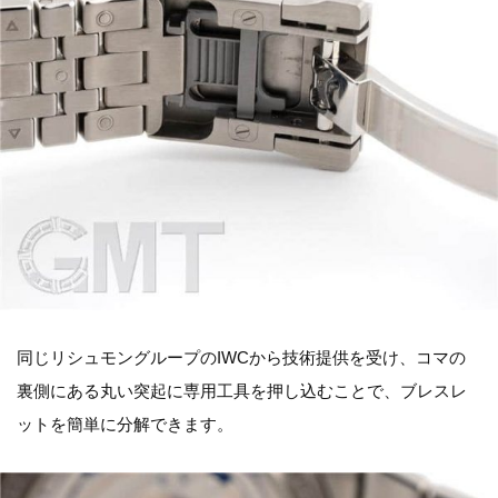
同じリシュモングループのIWCから技術提供を受け、コマの
裏側にある丸い突起に専用工具を押し込むことで、ブレスレ
ットを簡単に分解できます。