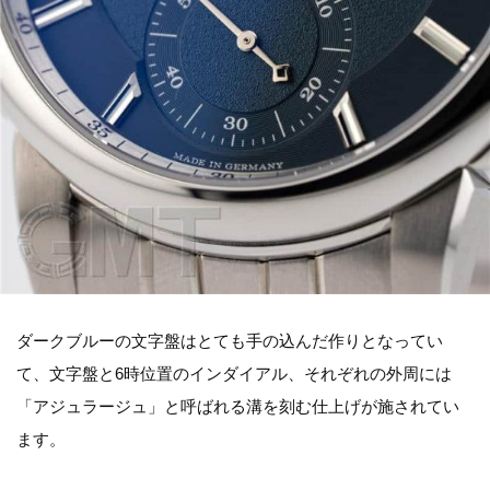
ダークブルーの文字盤はとても手の込んだ作りとなってい
て、文字盤と6時位置のインダイアル、それぞれの外周には
「アジュラージュ」と呼ばれる溝を刻む仕上げが施されてい
ます。