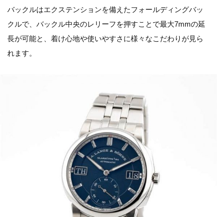
バックルはエクステンションを備えたフォールディングバッ
クルで、バックル中央のレリーフを押すことで最大7mmの延
長が可能と、着け心地や使いやすさに様々なこだわりが見ら
れます。