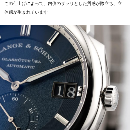
この仕上げによって、内側のザラリとした質感が際立ち、立
体感が生まれています