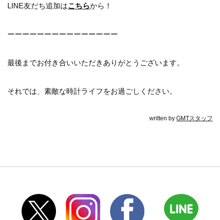
LINE友だち追加は
こちら
から！
ーーーーーーーーーーーーーーー
最後までお付き合いいただきありがとうございます。
それでは、素敵な時計ライフをお過ごしください。
written by
GMTスタッフ