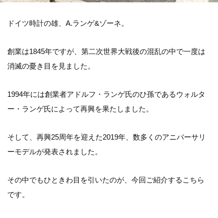
ドイツ時計の雄、A.ランゲ&ゾーネ。
創業は1845年ですが、第二次世界大戦後の混乱の中で一度は
消滅の憂き目を見ました。
1994年には創業者アドルフ・ランゲ氏のひ孫であるウォルタ
ー・ランゲ氏によって再興を果たしました。
そして、再興25周年を迎えた2019年、数多くのアニバーサリ
ーモデルが発表されました。
その中でもひときわ目を引いたのが、今回ご紹介するこちら
です。