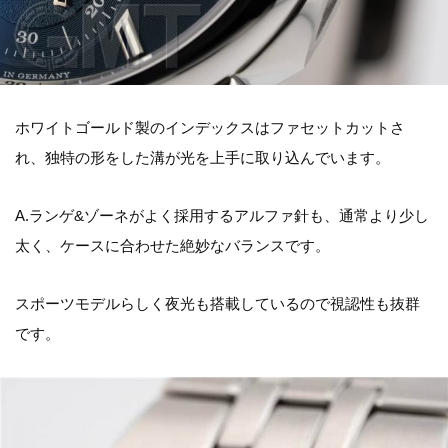
ホワイトゴールド製のインデックスはファセットカットさ
れ、独特の形をした溝が光を上手に取り込んでいます。
A.ランゲ&ゾーネがよく採用するアルファ針も、通常より少し
太く、ケースに合わせた絶妙なバランスです。
スポーツモデルらしく夜光も搭載しているので視認性も抜群
です。