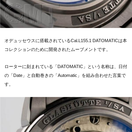
オデュッセウスに搭載されているCal.L155.1 DATOMATICは本
コレクションのために開発されたムーブメントです。
ローターに刻まれている「DATOMATIC」という名称は、日付
の「Date」と自動巻きの「Automatic」を組み合わせた言葉で
す。