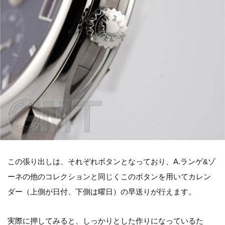
この張り出しは、それぞれボタンとなっており、A.ランゲ&ゾ
ーネの他のコレクションと同じくこのボタンを用いてカレン
ダー（上側が日付、下側は曜日）の早送りが行えます。
実際に押してみると、しっかりとした作りになっているた