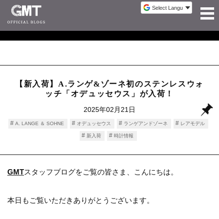
【新入荷】A.ランゲ&ゾーネ初のステンレスウォ
ッチ「オデュッセウス」が入荷！
2025年02月21日
A. LANGE ＆ SOHNE
オデュッセウス
ランゲアンドゾーネ
レアモデル
新入荷
時計情報
GMT
スタッフブログをご覧の皆さま、こんにちは。
本日もご覧いただきありがとうございます。