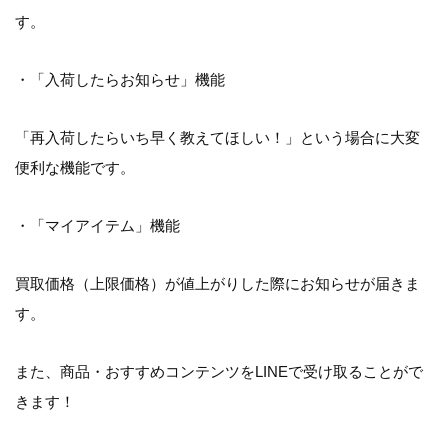
す。
・「入荷したらお知らせ」機能
「再入荷したらいち早く教えてほしい！」という場合に大変
便利な機能です。
・「マイアイテム」機能
買取価格（上限価格）が値上がりした際にお知らせが届きま
す。
また、商品・おすすめコンテンツをLINEで受け取ることがで
きます！