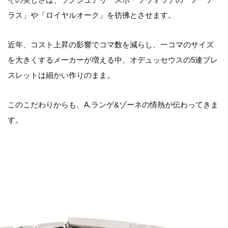
ラス」や「ロイヤルオーク」を彷彿とさせます。
近年、コスト上昇の影響でコマ数を減らし、一コマのサイズ
を大きくするメーカーが増える中、オデュッセウスの5連ブレ
スレットは細かい作りのまま。
このこだわりからも、A.ランゲ&ゾーネの情熱が伝わってきま
す。