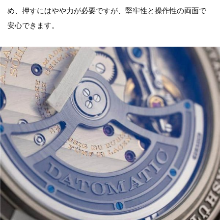
め、押すにはやや力が必要ですが、堅牢性と操作性の両面で
安心できます。