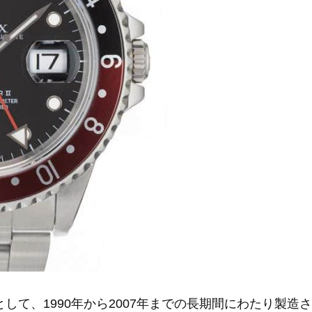
機として、1990年から2007年までの長期間にわたり製造さ