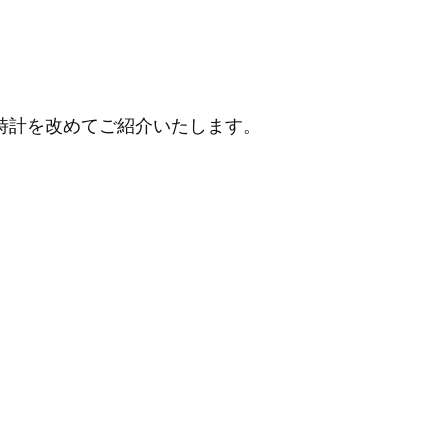
時計を改めてご紹介いたします。