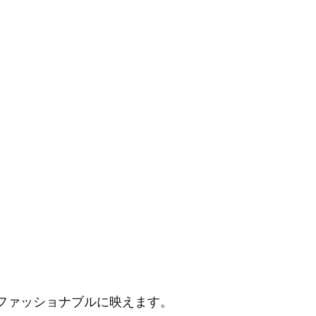
ファッショナブルに映えます。