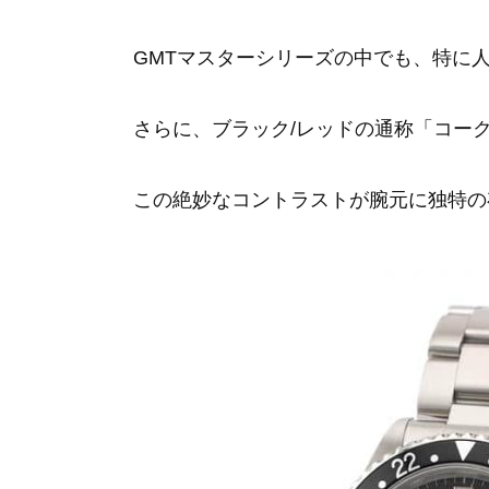
GMTマスターシリーズの中でも、特に
さらに、ブラック/レッドの通称「コー
この絶妙なコントラストが腕元に独特の