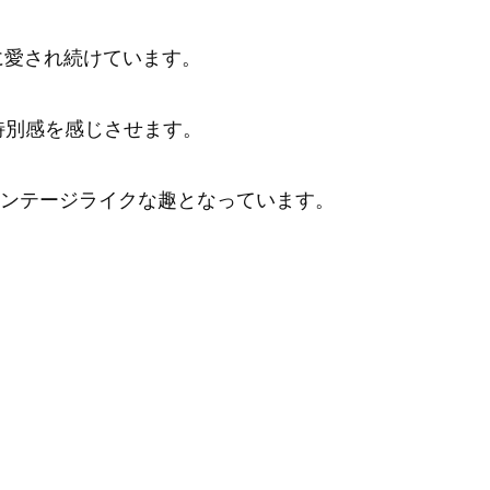
に愛され続けています。
特別感を感じさせます。
ンテージライクな趣となっています。