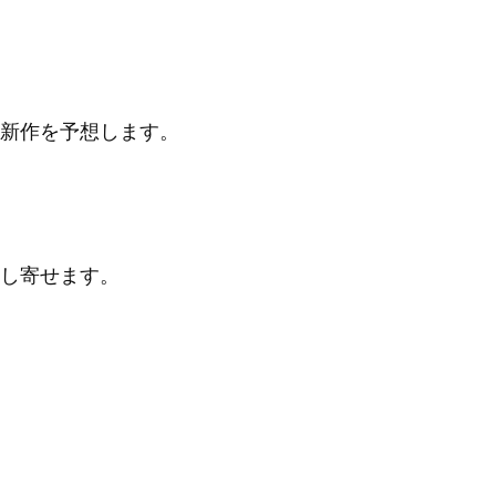
新作を予想します。
し寄せます。