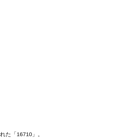
れた「16710」。