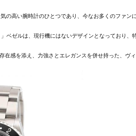
人気の高い腕時計のひとつであり、今なお多くのファン
ク」ベゼルは、現行機にはないデザインとなっており、
存在感を添え、力強さとエレガンスを併せ持った、ヴィ