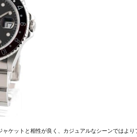
ジャケットと相性が良く、カジュアルなシーンではより