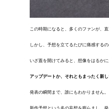
この時期になると、多くのファンが、直
しかし、予想を立てるたびに痛感するの
いざ蓋を開けてみると、想像をはるかに
アップデートか、それともまったく新し
発表の瞬間まで、誰にもわかりません。
新作予想という名の妄想を膨らまし、発