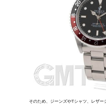
そのため、ジーンズやTシャツ、レザー