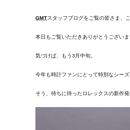
GMT
スタッフブログをご覧の皆さま、
本日もご覧いただきありがとうございま
気づけば、もう3月中旬。
今年も時計ファンにとって特別なシーズ
そう、待ちに待ったロレックスの新作発